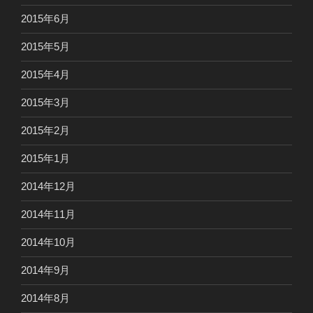
2015年6月
2015年5月
2015年4月
2015年3月
2015年2月
2015年1月
2014年12月
2014年11月
2014年10月
2014年9月
2014年8月