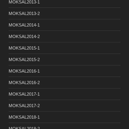
MOKSAL2013-1
MOKSAL2013-2
MOKSAL2014-1
MOKSAL2014-2
MOKSAL2015-1
MOKSAL2015-2
MOKSAL2016-1
MOKSAL2016-2
MOKSAL2017-1
MOKSAL2017-2
MOKSAL2018-1
MOKSAL2018-2