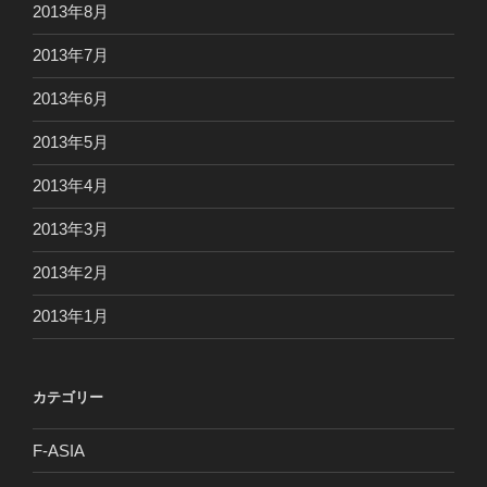
2013年8月
2013年7月
2013年6月
2013年5月
2013年4月
2013年3月
2013年2月
2013年1月
カテゴリー
F-ASIA