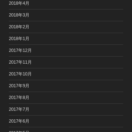
2018年4月
2018年3月
2018年2月
2018年1月
2017年12月
2017年11月
2017年10月
2017年9月
2017年8月
2017年7月
2017年6月