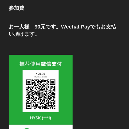
参加費
お一人様 90元です。Wechat Payでもお支払
い頂けます。