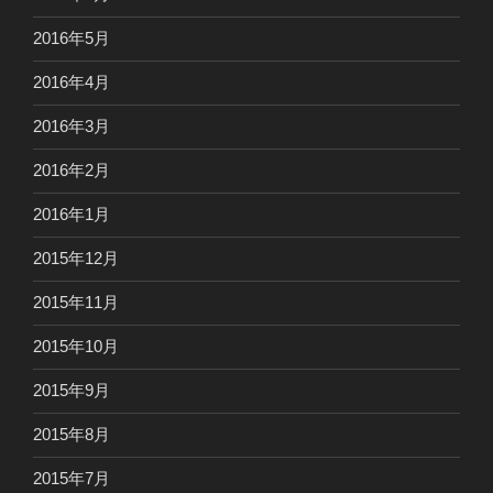
2016年5月
2016年4月
2016年3月
2016年2月
2016年1月
2015年12月
2015年11月
2015年10月
2015年9月
2015年8月
2015年7月