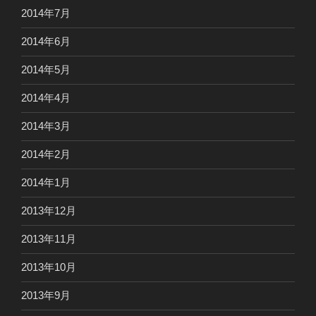
2014年7月
2014年6月
2014年5月
2014年4月
2014年3月
2014年2月
2014年1月
2013年12月
2013年11月
2013年10月
2013年9月