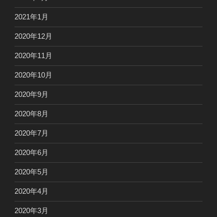
2021年1月
2020年12月
2020年11月
2020年10月
2020年9月
2020年8月
2020年7月
2020年6月
2020年5月
2020年4月
2020年3月