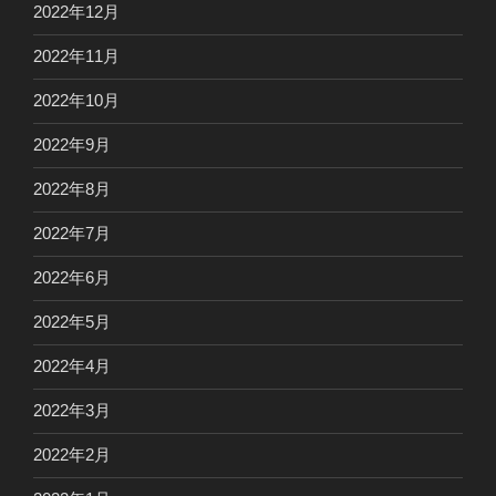
2022年12月
2022年11月
2022年10月
2022年9月
2022年8月
2022年7月
2022年6月
2022年5月
2022年4月
2022年3月
2022年2月