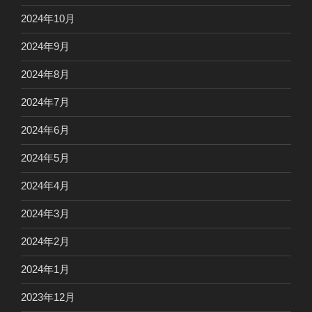
2024年10月
2024年9月
2024年8月
2024年7月
2024年6月
2024年5月
2024年4月
2024年3月
2024年2月
2024年1月
2023年12月