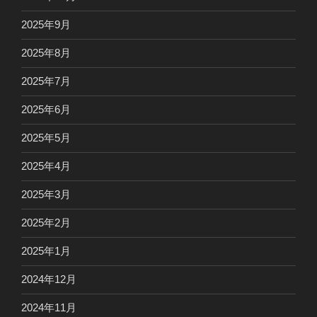
2025年9月
2025年8月
2025年7月
2025年6月
2025年5月
2025年4月
2025年3月
2025年2月
2025年1月
2024年12月
2024年11月