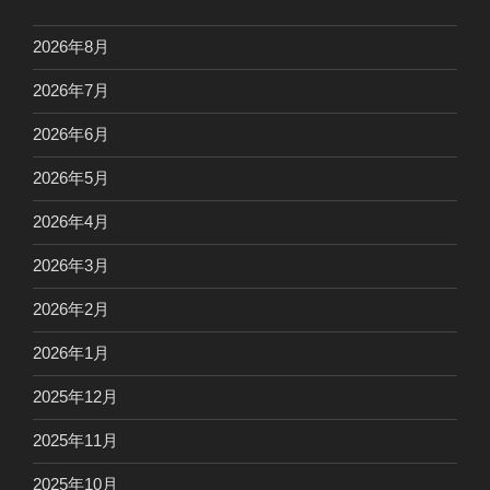
2026年8月
2026年7月
2026年6月
2026年5月
2026年4月
2026年3月
2026年2月
2026年1月
2025年12月
2025年11月
2025年10月