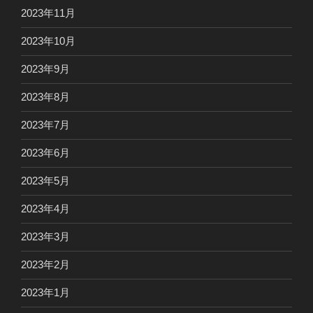
2023年11月
2023年10月
2023年9月
2023年8月
2023年7月
2023年6月
2023年5月
2023年4月
2023年3月
2023年2月
2023年1月