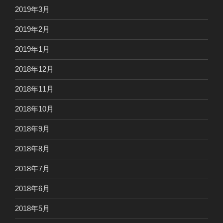
2019年3月
2019年2月
2019年1月
2018年12月
2018年11月
2018年10月
2018年9月
2018年8月
2018年7月
2018年6月
2018年5月