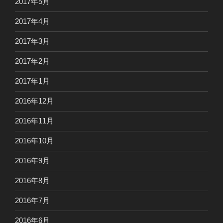
2017年5月
2017年4月
2017年3月
2017年2月
2017年1月
2016年12月
2016年11月
2016年10月
2016年9月
2016年8月
2016年7月
2016年6月