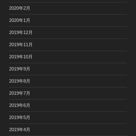
2020年2月
2020年1月
2019年12月
2019年11月
2019年10月
2019年9月
2019年8月
2019年7月
2019年6月
2019年5月
2019年4月