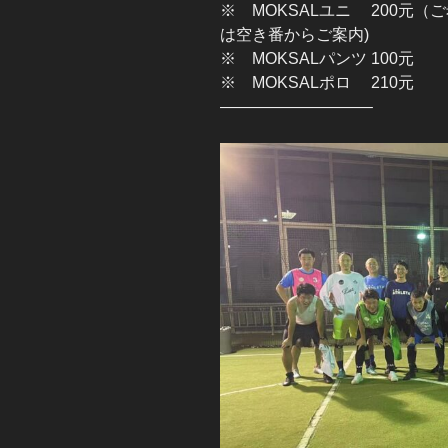
※ MOKSALユニ 200元
は空き番からご案内)
※ MOKSALパンツ 100元
※ MOKSALポロ 210元
—————————–