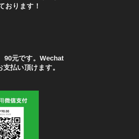
ております！
90元です。Wechat
もお支払い頂けます。