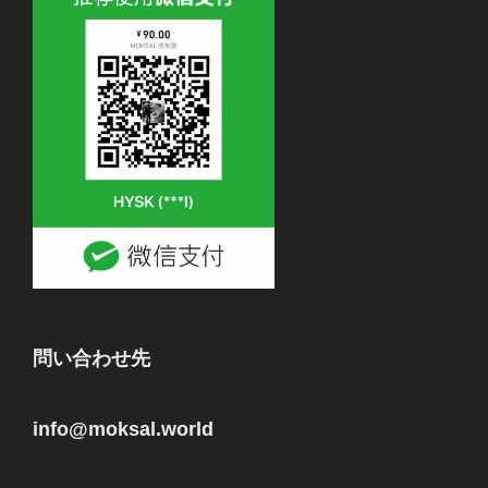
問い合わせ先
info@moksal.world