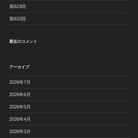
第623回
第622回
最近のコメント
アーカイブ
2026年7月
2026年6月
2026年5月
2026年4月
2026年3月