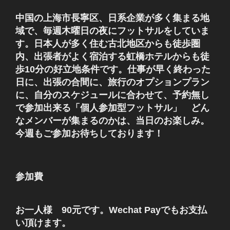
中国の上海市長寧区、日系企業が多く集まる地
域で、毎週木曜日の夜にフットサルをしていま
す。日本人が多く住む古北地区からも徒歩圏
内、出張者がよく宿泊する虹橋ホテルからも徒
歩10分の好立地条件です。仕事が早く終わった
日に、出張の合間に、旅行のオプションプラン
に、自分のスケジュールに合わせて、予約無し
で参加出来る「個人参加型フットサル」 どん
なメンバーが集まるのかは、当日のお楽しみ。
今週もご参加お待ちしております！
参加費
お一人様 90元です。Wechat Payでもお支払
い頂けます。