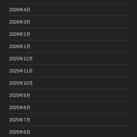
2026年4月
2026年3月
2026年2月
2026年1月
2025年12月
2025年11月
2025年10月
2025年9月
2025年8月
2025年7月
2025年6月