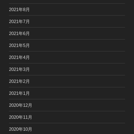
2021年8月
2021年7月
2021年6月
2021年5月
2021年4月
2021年3月
2021年2月
2021年1月
2020年12月
2020年11月
2020年10月