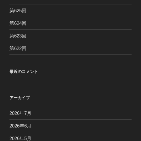
第625回
第624回
第623回
第622回
最近のコメント
アーカイブ
2026年7月
2026年6月
2026年5月