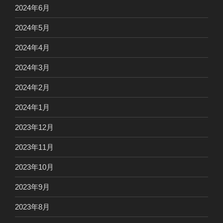
2024年6月
2024年5月
2024年4月
2024年3月
2024年2月
2024年1月
2023年12月
2023年11月
2023年10月
2023年9月
2023年8月