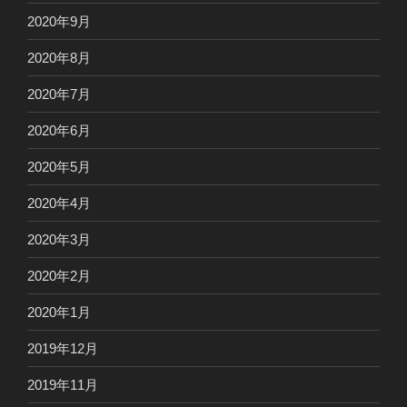
2020年9月
2020年8月
2020年7月
2020年6月
2020年5月
2020年4月
2020年3月
2020年2月
2020年1月
2019年12月
2019年11月