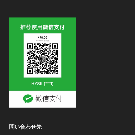
問い合わせ先