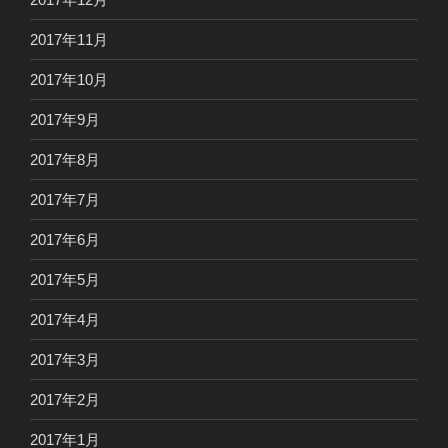
2017年11月
2017年10月
2017年9月
2017年8月
2017年7月
2017年6月
2017年5月
2017年4月
2017年3月
2017年2月
2017年1月