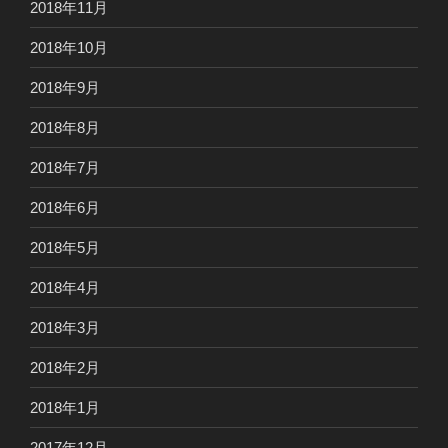
2018年11月
2018年10月
2018年9月
2018年8月
2018年7月
2018年6月
2018年5月
2018年4月
2018年3月
2018年2月
2018年1月
2017年12月