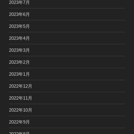
2023年7月
2023年6月
2023年5月
2023年4月
2023年3月
2023年2月
2023年1月
2022年12月
2022年11月
2022年10月
2022年9月
2022年8月