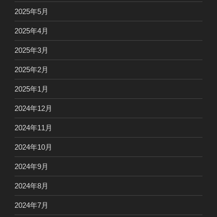
2025年5月
2025年4月
2025年3月
2025年2月
2025年1月
2024年12月
2024年11月
2024年10月
2024年9月
2024年8月
2024年7月