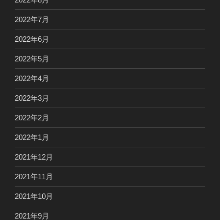
2022年7月
2022年6月
2022年5月
2022年4月
2022年3月
2022年2月
2022年1月
2021年12月
2021年11月
2021年10月
2021年9月