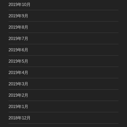
2019年10月
2019年9月
2019年8月
2019年7月
2019年6月
2019年5月
2019年4月
2019年3月
2019年2月
2019年1月
2018年12月