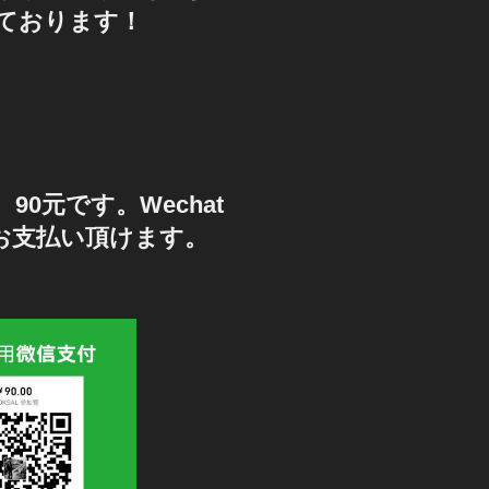
ております！
90元です。Wechat
もお支払い頂けます。