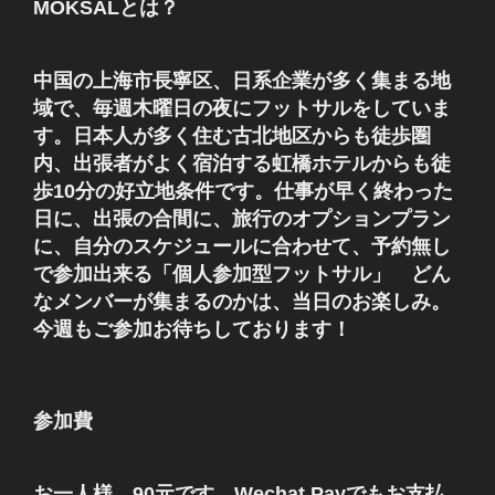
MOKSALとは？
中国の上海市長寧区、日系企業が多く集まる地
域で、毎週木曜日の夜にフットサルをしていま
す。日本人が多く住む古北地区からも徒歩圏
内、出張者がよく宿泊する虹橋ホテルからも徒
歩10分の好立地条件です。仕事が早く終わった
日に、出張の合間に、旅行のオプションプラン
に、自分のスケジュールに合わせて、予約無し
で参加出来る「個人参加型フットサル」 どん
なメンバーが集まるのかは、当日のお楽しみ。
今週もご参加お待ちしております！
参加費
お一人様 90元です。Wechat Payでもお支払