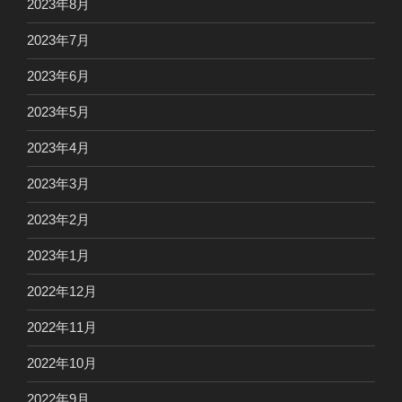
2023年8月
2023年7月
2023年6月
2023年5月
2023年4月
2023年3月
2023年2月
2023年1月
2022年12月
2022年11月
2022年10月
2022年9月