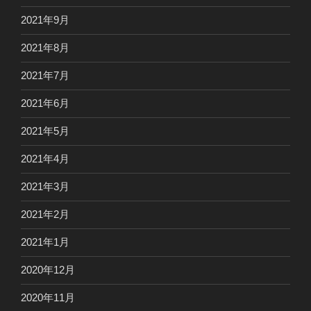
2021年9月
2021年8月
2021年7月
2021年6月
2021年5月
2021年4月
2021年3月
2021年2月
2021年1月
2020年12月
2020年11月