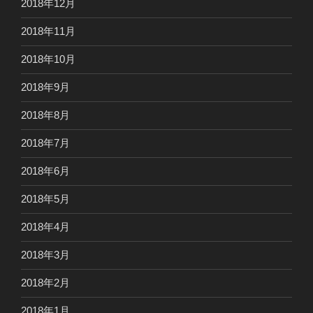
2018年12月
2018年11月
2018年10月
2018年9月
2018年8月
2018年7月
2018年6月
2018年5月
2018年4月
2018年3月
2018年2月
2018年1月