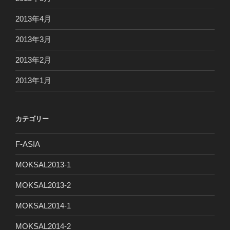
2013年4月
2013年3月
2013年2月
2013年1月
カテゴリー
F-ASIA
MOKSAL2013-1
MOKSAL2013-2
MOKSAL2014-1
MOKSAL2014-2