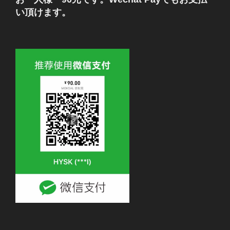
い頂けます。