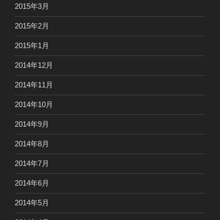
2015年3月
2015年2月
2015年1月
2014年12月
2014年11月
2014年10月
2014年9月
2014年8月
2014年7月
2014年6月
2014年5月