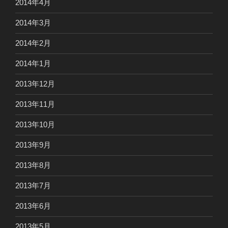
2014年4月
2014年3月
2014年2月
2014年1月
2013年12月
2013年11月
2013年10月
2013年9月
2013年8月
2013年7月
2013年6月
2013年5月