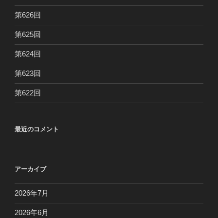
第626回
第625回
第624回
第623回
第622回
最近のコメント
アーカイブ
2026年7月
2026年6月