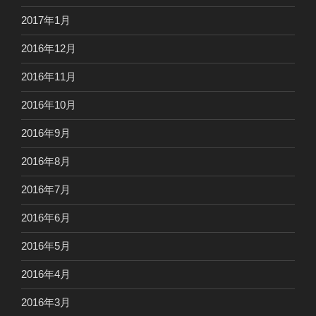
2017年1月
2016年12月
2016年11月
2016年10月
2016年9月
2016年8月
2016年7月
2016年6月
2016年5月
2016年4月
2016年3月