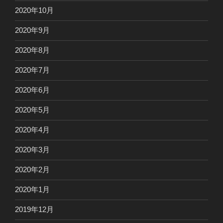
2020年10月
2020年9月
2020年8月
2020年7月
2020年6月
2020年5月
2020年4月
2020年3月
2020年2月
2020年1月
2019年12月