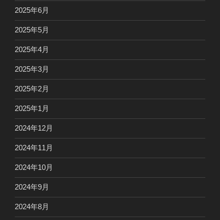
2025年6月
2025年5月
2025年4月
2025年3月
2025年2月
2025年1月
2024年12月
2024年11月
2024年10月
2024年9月
2024年8月