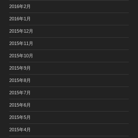
2016年2月
2016年1月
2015年12月
2015年11月
2015年10月
2015年9月
2015年8月
2015年7月
2015年6月
2015年5月
2015年4月