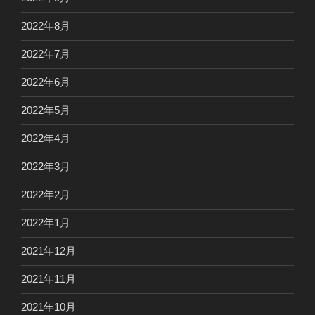
2022年8月
2022年7月
2022年6月
2022年5月
2022年4月
2022年3月
2022年2月
2022年1月
2021年12月
2021年11月
2021年10月