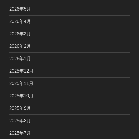
2026年5月
2026年4月
2026年3月
2026年2月
2026年1月
2025年12月
2025年11月
2025年10月
2025年9月
2025年8月
2025年7月