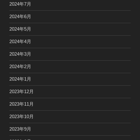
2024年7月
2024年6月
2024年5月
2024年4月
2024年3月
2024年2月
2024年1月
2023年12月
2023年11月
2023年10月
2023年9月