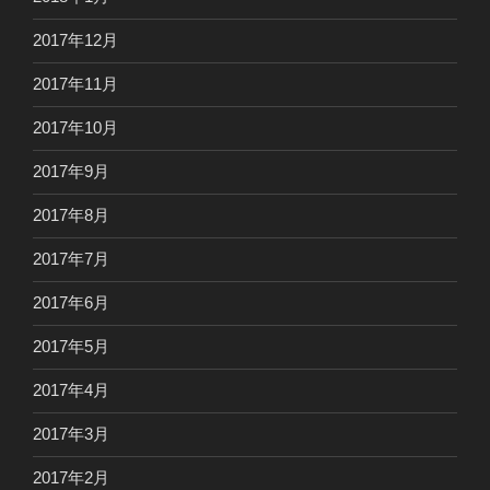
2017年12月
2017年11月
2017年10月
2017年9月
2017年8月
2017年7月
2017年6月
2017年5月
2017年4月
2017年3月
2017年2月