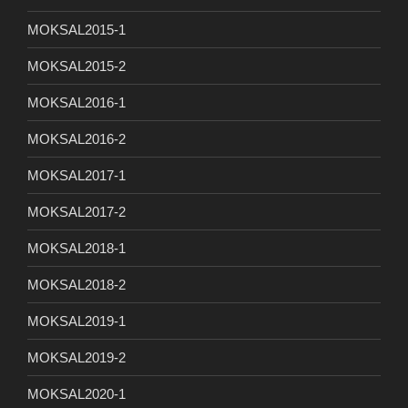
MOKSAL2015-1
MOKSAL2015-2
MOKSAL2016-1
MOKSAL2016-2
MOKSAL2017-1
MOKSAL2017-2
MOKSAL2018-1
MOKSAL2018-2
MOKSAL2019-1
MOKSAL2019-2
MOKSAL2020-1