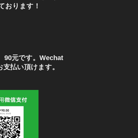
ております！
90元です。Wechat
もお支払い頂けます。