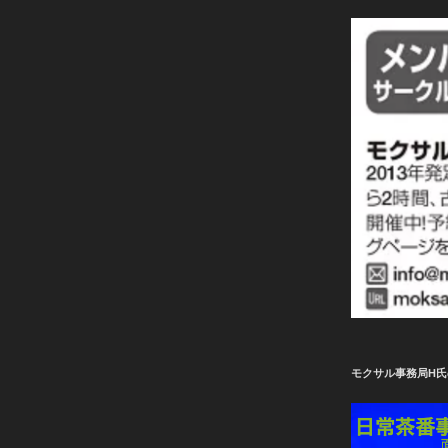
モクサル事務局H氏