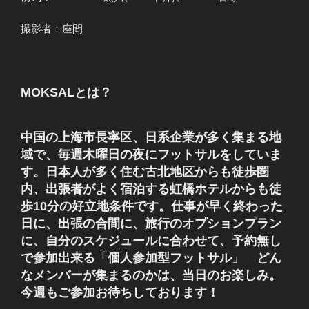
撮影者：座間
MOKSALとは？
中国の上海市長寧区、日系企業が多く集まる地
域で、毎週木曜日の夜にフットサルをしていま
す。日本人が多く住む古北地区からも徒歩圏
内、出張者がよく宿泊する虹橋ホテルからも徒
歩10分の好立地条件です。仕事が早く終わった
日に、出張の合間に、旅行のオプションプラン
に、自分のスケジュールに合わせて、予約無し
で参加出来る「個人参加型フットサル」 どん
なメンバーが集まるのかは、当日のお楽しみ。
今週もご参加お待ちしております！