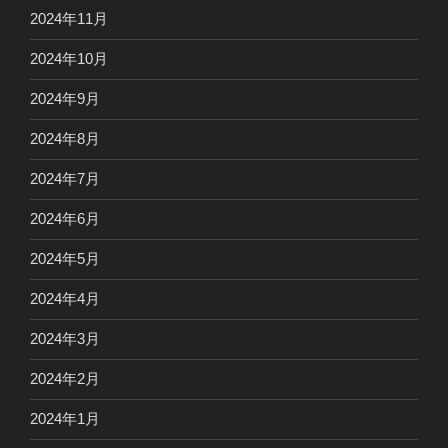
2024年11月
2024年10月
2024年9月
2024年8月
2024年7月
2024年6月
2024年5月
2024年4月
2024年3月
2024年2月
2024年1月