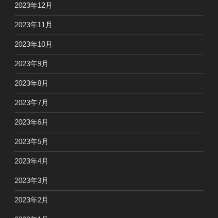
2023年12月
2023年11月
2023年10月
2023年9月
2023年8月
2023年7月
2023年6月
2023年5月
2023年4月
2023年3月
2023年2月