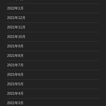
2022年1月
2021年12月
2021年11月
2021年10月
2021年9月
2021年8月
2021年7月
2021年6月
2021年5月
2021年4月
2021年3月