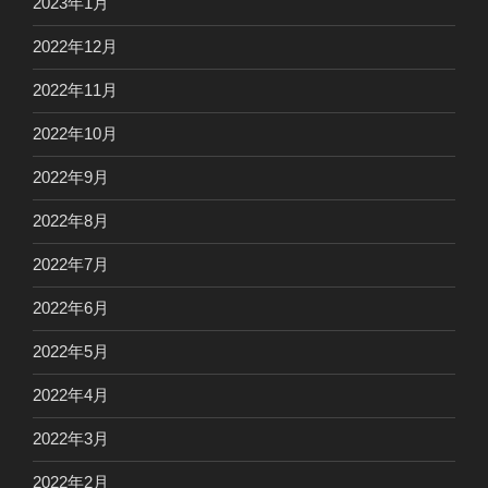
2023年1月
2022年12月
2022年11月
2022年10月
2022年9月
2022年8月
2022年7月
2022年6月
2022年5月
2022年4月
2022年3月
2022年2月