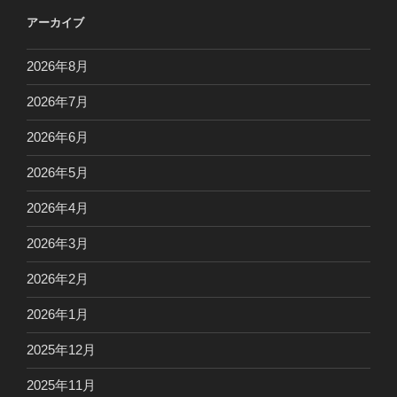
アーカイブ
2026年8月
2026年7月
2026年6月
2026年5月
2026年4月
2026年3月
2026年2月
2026年1月
2025年12月
2025年11月