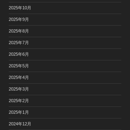
2025年10月
2025年9月
2025年8月
2025年7月
2025年6月
2025年5月
2025年4月
2025年3月
2025年2月
2025年1月
2024年12月