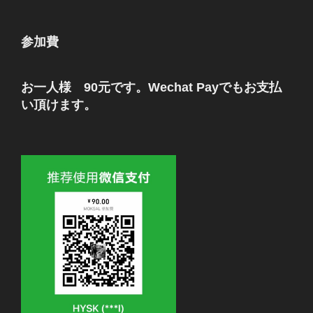
参加費
お一人様 90元です。Wechat Payでもお支払
い頂けます。