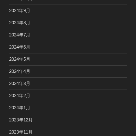
2024年9月
2024年8月
2024年7月
2024年6月
2024年5月
2024年4月
2024年3月
2024年2月
2024年1月
2023年12月
2023年11月