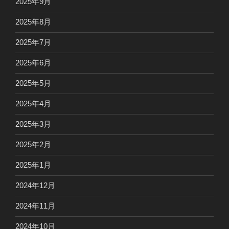
2025年9月
2025年8月
2025年7月
2025年6月
2025年5月
2025年4月
2025年3月
2025年2月
2025年1月
2024年12月
2024年11月
2024年10月