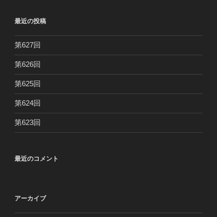
最近の投稿
第627回
第626回
第625回
第624回
第623回
最近のコメント
アーカイブ