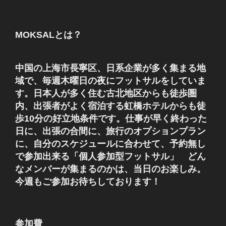
MOKSALとは？
中国の上海市長寧区、日系企業が多く集まる地
域で、毎週木曜日の夜にフットサルをしていま
す。日本人が多く住む古北地区からも徒歩圏
内、出張者がよく宿泊する虹橋ホテルからも徒
歩10分の好立地条件です。仕事が早く終わった
日に、出張の合間に、旅行のオプションプラン
に、自分のスケジュールに合わせて、予約無し
で参加出来る「個人参加型フットサル」 どん
なメンバーが集まるのかは、当日のお楽しみ。
今週もご参加お待ちしております！
参加費