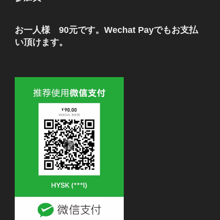
お一人様 90元です。Wechat Payでもお支払
い頂けます。