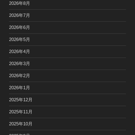
2026年8月
2026年7月
2026年6月
2026年5月
2026年4月
2026年3月
2026年2月
2026年1月
2025年12月
2025年11月
2025年10月