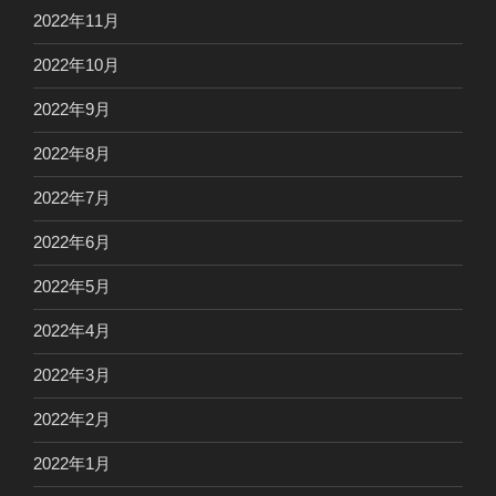
2022年11月
2022年10月
2022年9月
2022年8月
2022年7月
2022年6月
2022年5月
2022年4月
2022年3月
2022年2月
2022年1月