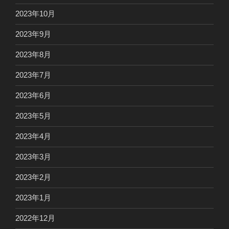
2023年10月
2023年9月
2023年8月
2023年7月
2023年6月
2023年5月
2023年4月
2023年3月
2023年2月
2023年1月
2022年12月