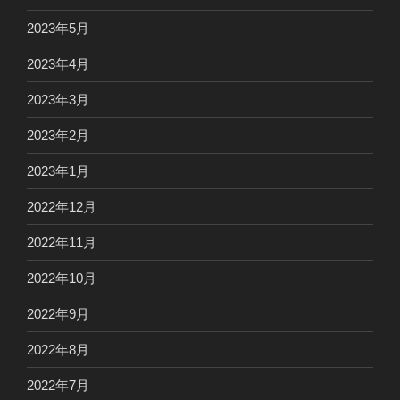
2023年5月
2023年4月
2023年3月
2023年2月
2023年1月
2022年12月
2022年11月
2022年10月
2022年9月
2022年8月
2022年7月