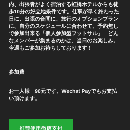
内、出張者がよく宿泊する虹橋ホテルからも徒
歩10分の好立地条件です。仕事が早く終わった
日に、出張の合間に、旅行のオプションプラン
に、自分のスケジュールに合わせて、予約無し
で参加出来る「個人参加型フットサル」 どん
なメンバーが集まるのかは、当日のお楽しみ。
今週もご参加お待ちしております！
参加費
お一人様 90元です。Wechat Payでもお支払
い頂けます。