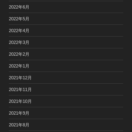
2022年6月
2022年5月
2022年4月
2022年3月
2022年2月
2022年1月
2021年12月
2021年11月
2021年10月
2021年9月
2021年8月