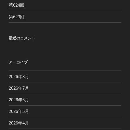
第624回
第623回
最近のコメント
アーカイブ
2026年8月
2026年7月
2026年6月
2026年5月
2026年4月