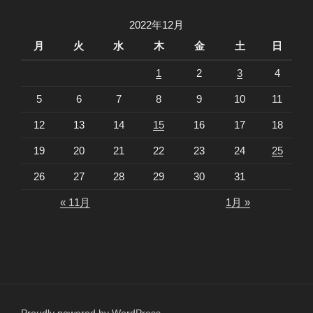
2022年12月
月
火
水
木
金
土
日
1
2
3
4
5
6
7
8
9
10
11
12
13
14
15
16
17
18
19
20
21
22
23
24
25
26
27
28
29
30
31
« 11月
1月 »
Proudly powered by WordPress