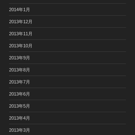
2014年1月
2013年12月
2013年11月
2013年10月
2013年9月
2013年8月
2013年7月
2013年6月
2013年5月
2013年4月
2013年3月