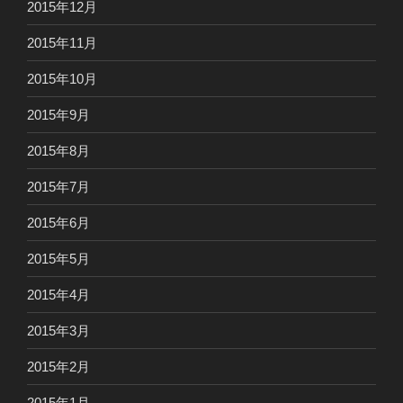
2015年12月
2015年11月
2015年10月
2015年9月
2015年8月
2015年7月
2015年6月
2015年5月
2015年4月
2015年3月
2015年2月
2015年1月