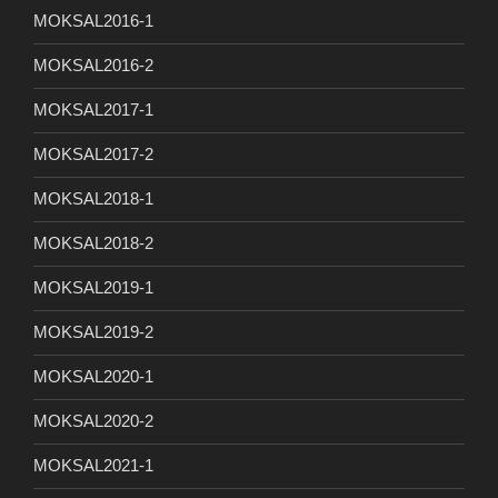
MOKSAL2016-1
MOKSAL2016-2
MOKSAL2017-1
MOKSAL2017-2
MOKSAL2018-1
MOKSAL2018-2
MOKSAL2019-1
MOKSAL2019-2
MOKSAL2020-1
MOKSAL2020-2
MOKSAL2021-1