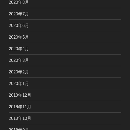
2020年8月
2020年7月
2020年6月
2020年5月
2020年4月
2020年3月
2020年2月
2020年1月
2019年12月
2019年11月
2019年10月
2019年9月