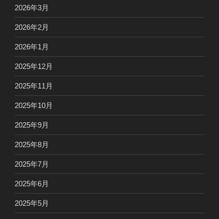
2026年3月
2026年2月
2026年1月
2025年12月
2025年11月
2025年10月
2025年9月
2025年8月
2025年7月
2025年6月
2025年5月