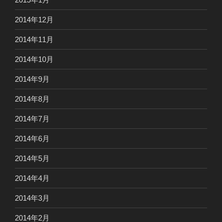
2014年12月
2014年11月
2014年10月
2014年9月
2014年8月
2014年7月
2014年6月
2014年5月
2014年4月
2014年3月
2014年2月