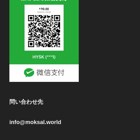
問い合わせ先
info@moksal.world