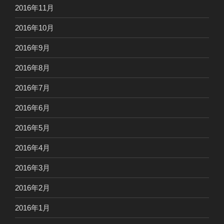
2016年11月
2016年10月
2016年9月
2016年8月
2016年7月
2016年6月
2016年5月
2016年4月
2016年3月
2016年2月
2016年1月