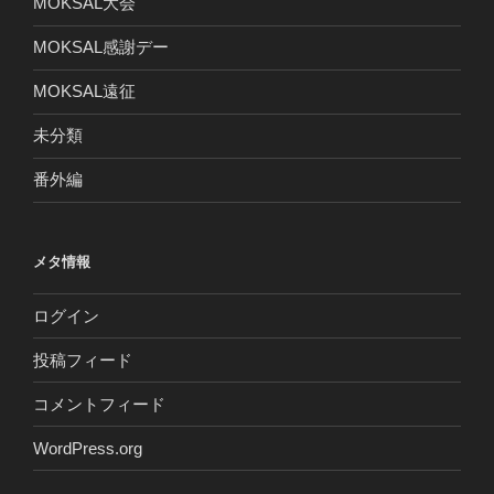
MOKSAL大会
MOKSAL感謝デー
MOKSAL遠征
未分類
番外編
メタ情報
ログイン
投稿フィード
コメントフィード
WordPress.org