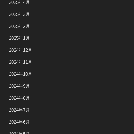
2025年4月
2025年3月
2025年2月
2025年1月
2024年12月
2024年11月
2024年10月
2024年9月
2024年8月
2024年7月
2024年6月
2024年5月