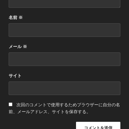
名前
※
メール
※
サイト
次回のコメントで使用するためブラウザーに自分の名
前、メールアドレス、サイトを保存する。