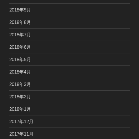
2018年9月
2018年8月
2018年7月
2018年6月
2018年5月
2018年4月
2018年3月
2018年2月
2018年1月
2017年12月
2017年11月