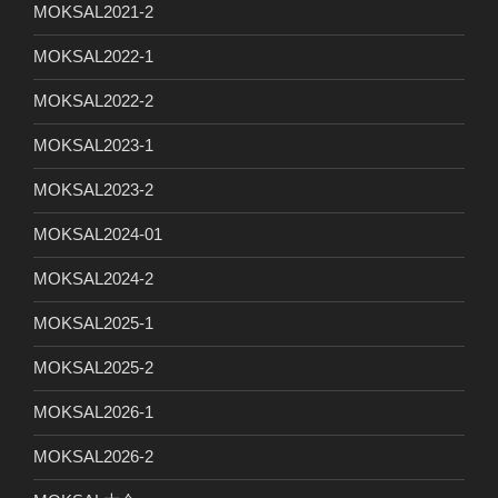
MOKSAL2021-2
MOKSAL2022-1
MOKSAL2022-2
MOKSAL2023-1
MOKSAL2023-2
MOKSAL2024-01
MOKSAL2024-2
MOKSAL2025-1
MOKSAL2025-2
MOKSAL2026-1
MOKSAL2026-2