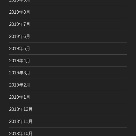
2019年8月
2019年7月
2019年6月
2019年5月
2019年4月
2019年3月
2019年2月
2019年1月
2018年12月
2018年11月
2018年10月