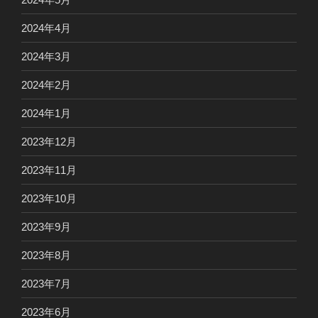
2024年4月
2024年3月
2024年2月
2024年1月
2023年12月
2023年11月
2023年10月
2023年9月
2023年8月
2023年7月
2023年6月