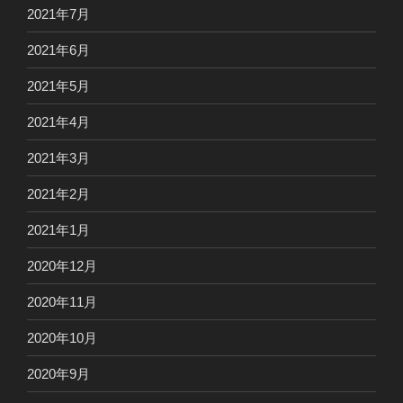
2021年7月
2021年6月
2021年5月
2021年4月
2021年3月
2021年2月
2021年1月
2020年12月
2020年11月
2020年10月
2020年9月