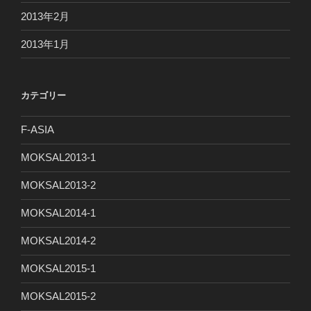
2013年2月
2013年1月
カテゴリー
F-ASIA
MOKSAL2013-1
MOKSAL2013-2
MOKSAL2014-1
MOKSAL2014-2
MOKSAL2015-1
MOKSAL2015-2