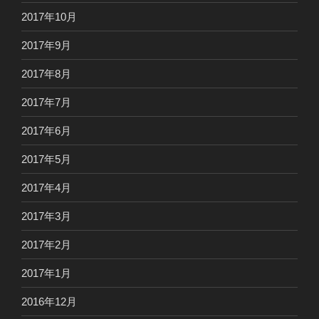
2017年10月
2017年9月
2017年8月
2017年7月
2017年6月
2017年5月
2017年4月
2017年3月
2017年2月
2017年1月
2016年12月