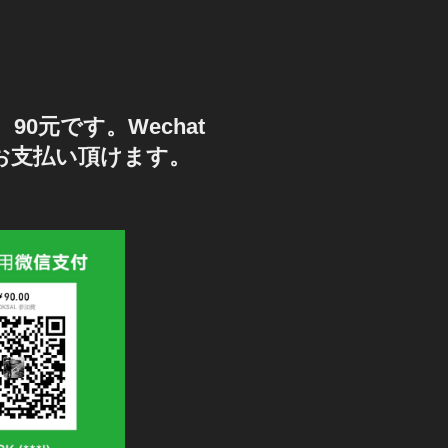
90元です。Wechat
もお支払い頂けます。