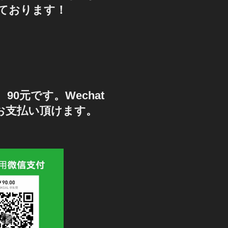
ております！
90元です。Wechat
もお支払い頂けます。