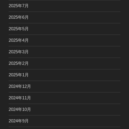
2025年7月
2025年6月
2025年5月
2025年4月
2025年3月
2025年2月
2025年1月
2024年12月
2024年11月
2024年10月
2024年9月