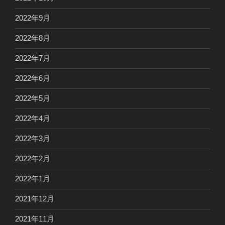
2022年9月
2022年8月
2022年7月
2022年6月
2022年5月
2022年4月
2022年3月
2022年2月
2022年1月
2021年12月
2021年11月