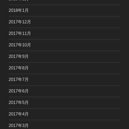
2018年1月
2017年12月
2017年11月
2017年10月
2017年9月
2017年8月
2017年7月
2017年6月
2017年5月
2017年4月
2017年3月