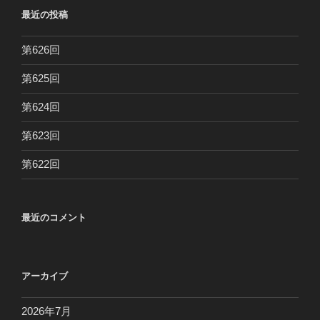
最近の投稿
第626回
第625回
第624回
第623回
第622回
最近のコメント
アーカイブ
2026年7月