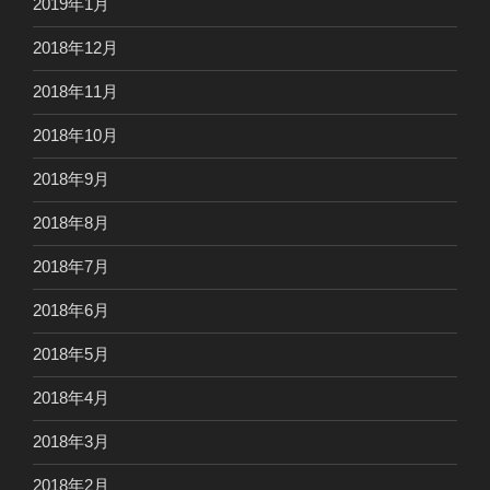
2019年1月
2018年12月
2018年11月
2018年10月
2018年9月
2018年8月
2018年7月
2018年6月
2018年5月
2018年4月
2018年3月
2018年2月