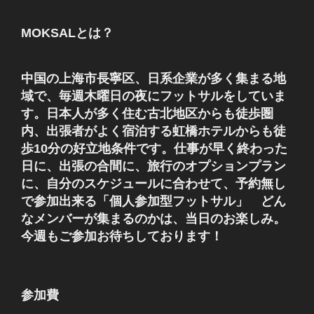
MOKSALとは？
中国の上海市長寧区、日系企業が多く集まる地
域で、毎週木曜日の夜にフットサルをしていま
す。日本人が多く住む古北地区からも徒歩圏
内、出張者がよく宿泊する虹橋ホテルからも徒
歩10分の好立地条件です。仕事が早く終わった
日に、出張の合間に、旅行のオプションプラン
に、自分のスケジュールに合わせて、予約無し
で参加出来る「個人参加型フットサル」 どん
なメンバーが集まるのかは、当日のお楽しみ。
今週もご参加お待ちしております！
参加費