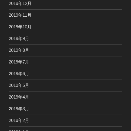
2019年12月
2019年11月
2019年10月
2019年9月
2019年8月
2019年7月
2019年6月
2019年5月
2019年4月
2019年3月
2019年2月