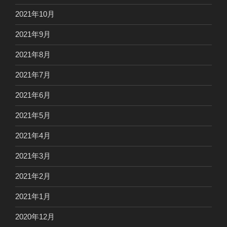
2021年10月
2021年9月
2021年8月
2021年7月
2021年6月
2021年5月
2021年4月
2021年3月
2021年2月
2021年1月
2020年12月