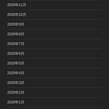
2020年11月
2020年10月
2020年9月
2020年8月
2020年7月
2020年6月
2020年5月
2020年4月
2020年3月
2020年2月
2020年1月