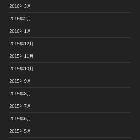
2016年3月
2016年2月
2016年1月
2015年12月
2015年11月
2015年10月
2015年9月
2015年8月
2015年7月
2015年6月
2015年5月