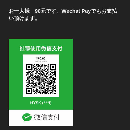
お一人様 90元です。Wechat Payでもお支払
い頂けます。