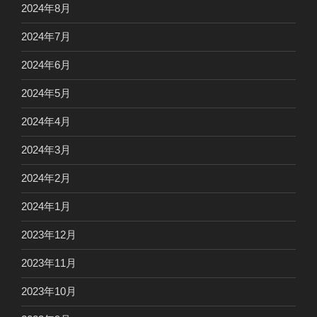
2024年8月
2024年7月
2024年6月
2024年5月
2024年4月
2024年3月
2024年2月
2024年1月
2023年12月
2023年11月
2023年10月