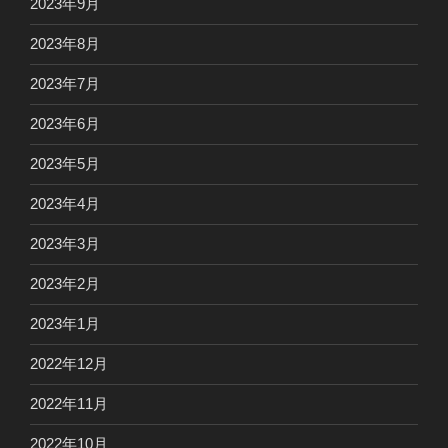
2023年9月
2023年8月
2023年7月
2023年6月
2023年5月
2023年4月
2023年3月
2023年2月
2023年1月
2022年12月
2022年11月
2022年10月