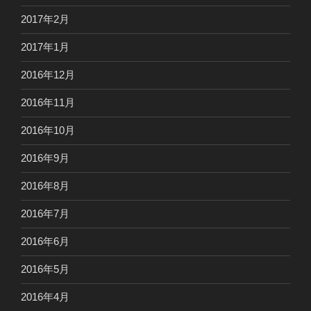
2017年2月
2017年1月
2016年12月
2016年11月
2016年10月
2016年9月
2016年8月
2016年7月
2016年6月
2016年5月
2016年4月