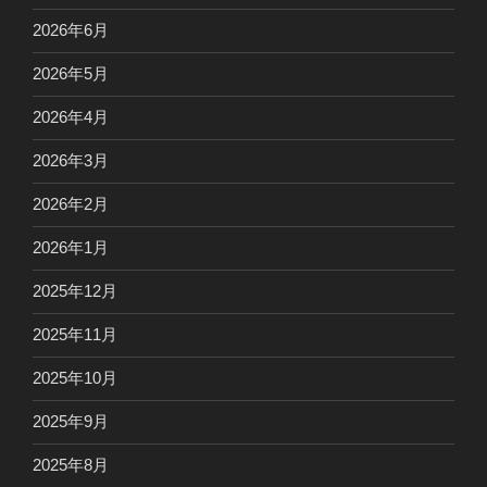
2026年6月
2026年5月
2026年4月
2026年3月
2026年2月
2026年1月
2025年12月
2025年11月
2025年10月
2025年9月
2025年8月