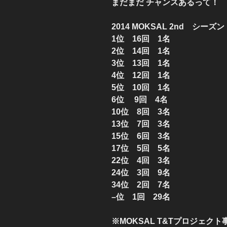
まだまだ チャンスあるって！
2014 MOKSAL 2nd シーズン
1位 16回 1名
2位 14回 1名
3位 13回 1名
4位 12回 1名
5位 10回 1名
6位 9回 4名
10位 8回 3名
13位 7回 3名
15位 6回 3名
17位 5回 5名
22位 4回 3名
24位 3回 9名
34位 2回 7名
–位 1回 29名
※MOKSAL T&Tプロジェク