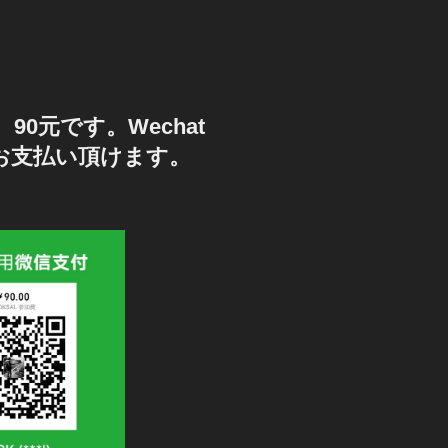
90元です。Wechat
もお支払い頂けます。