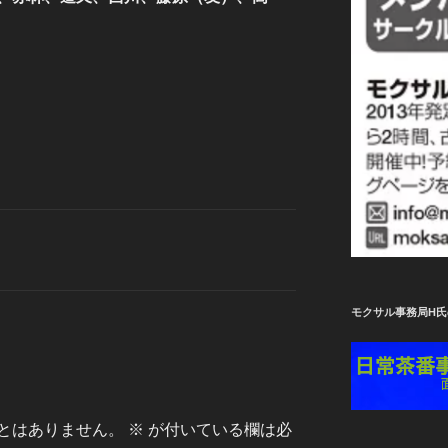
モクサル事務局H氏
とはありません。
※
が付いている欄は必