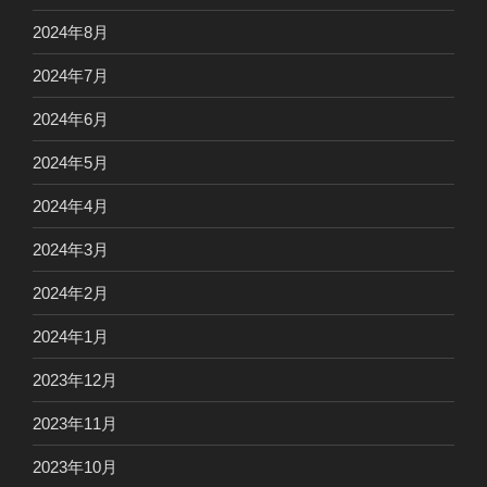
2024年8月
2024年7月
2024年6月
2024年5月
2024年4月
2024年3月
2024年2月
2024年1月
2023年12月
2023年11月
2023年10月