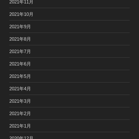
2021年11月
2021年10月
2021年9月
2021年8月
2021年7月
2021年6月
2021年5月
2021年4月
2021年3月
2021年2月
2021年1月
2020年12月