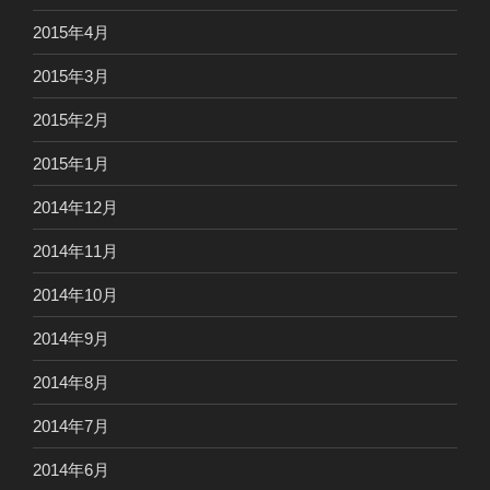
2015年4月
2015年3月
2015年2月
2015年1月
2014年12月
2014年11月
2014年10月
2014年9月
2014年8月
2014年7月
2014年6月