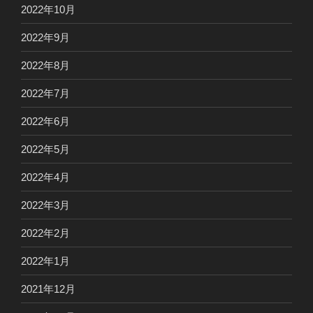
2022年10月
2022年9月
2022年8月
2022年7月
2022年6月
2022年5月
2022年4月
2022年3月
2022年2月
2022年1月
2021年12月