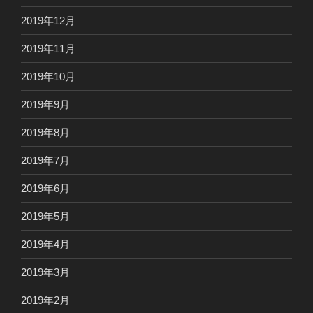
2019年12月
2019年11月
2019年10月
2019年9月
2019年8月
2019年7月
2019年6月
2019年5月
2019年4月
2019年3月
2019年2月