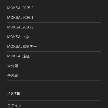
MOKSAL2025-2
MOKSAL2026-1
MOKSAL2026-2
MOKSAL大会
MOKSAL感謝デー
MOKSAL遠征
未分類
番外編
メタ情報
ログイン