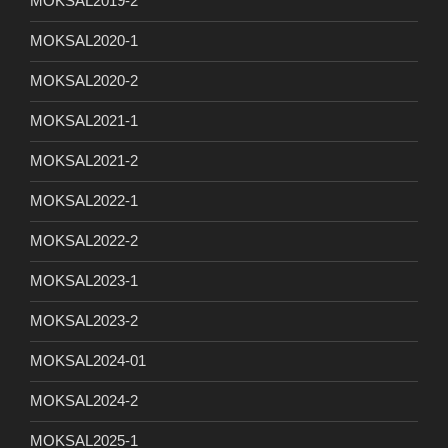
MOKSAL2019-2
MOKSAL2020-1
MOKSAL2020-2
MOKSAL2021-1
MOKSAL2021-2
MOKSAL2022-1
MOKSAL2022-2
MOKSAL2023-1
MOKSAL2023-2
MOKSAL2024-01
MOKSAL2024-2
MOKSAL2025-1