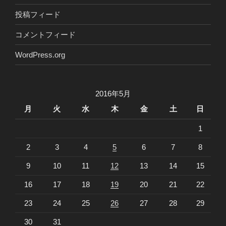
投稿フィード
コメントフィード
WordPress.org
2016年5月
月
火
水
木
金
土
日
1
2
3
4
5
6
7
8
9
10
11
12
13
14
15
16
17
18
19
20
21
22
23
24
25
26
27
28
29
30
31