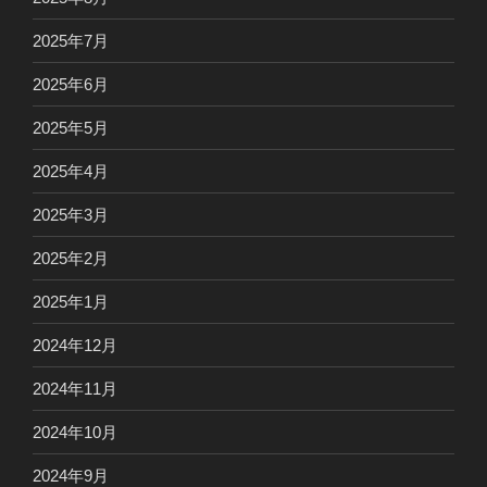
2025年7月
2025年6月
2025年5月
2025年4月
2025年3月
2025年2月
2025年1月
2024年12月
2024年11月
2024年10月
2024年9月