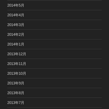
2014年5月
2014年4月
2014年3月
2014年2月
2014年1月
2013年12月
2013年11月
2013年10月
2013年9月
2013年8月
2013年7月