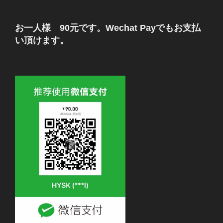
お一人様 90元です。Wechat Payでもお支払
い頂けます。