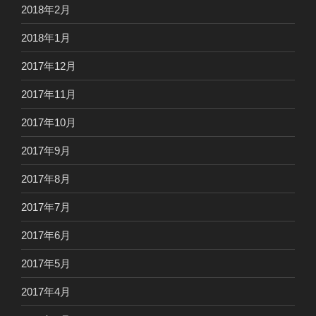
2018年2月
2018年1月
2017年12月
2017年11月
2017年10月
2017年9月
2017年8月
2017年7月
2017年6月
2017年5月
2017年4月