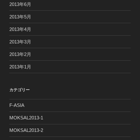
2013年6月
2013年5月
2013年4月
2013年3月
2013年2月
2013年1月
カテゴリー
F-ASIA
MOKSAL2013-1
MOKSAL2013-2