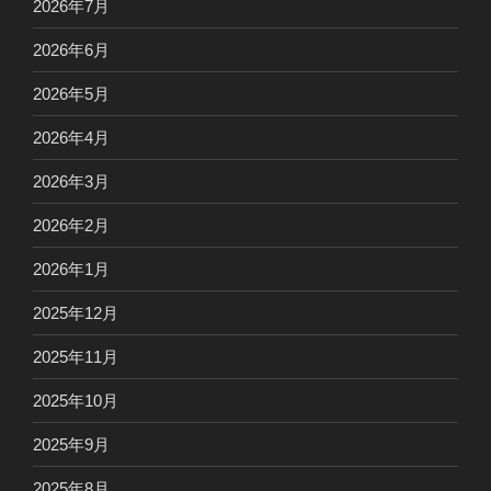
2026年7月
2026年6月
2026年5月
2026年4月
2026年3月
2026年2月
2026年1月
2025年12月
2025年11月
2025年10月
2025年9月
2025年8月