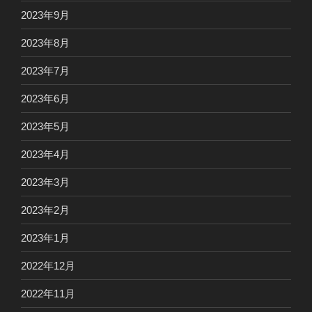
2023年9月
2023年8月
2023年7月
2023年6月
2023年5月
2023年4月
2023年3月
2023年2月
2023年1月
2022年12月
2022年11月