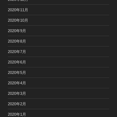
2020年11月
2020年10月
2020年9月
2020年8月
2020年7月
2020年6月
2020年5月
2020年4月
2020年3月
2020年2月
2020年1月