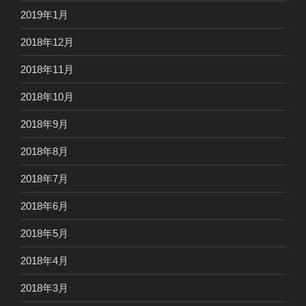
2019年1月
2018年12月
2018年11月
2018年10月
2018年9月
2018年8月
2018年7月
2018年6月
2018年5月
2018年4月
2018年3月