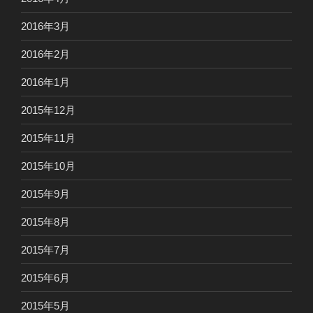
2016年3月
2016年2月
2016年1月
2015年12月
2015年11月
2015年10月
2015年9月
2015年8月
2015年7月
2015年6月
2015年5月