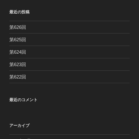
最近の投稿
第626回
第625回
第624回
第623回
第622回
最近のコメント
アーカイブ