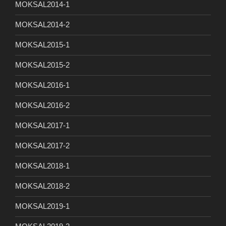
MOKSAL2014-1
MOKSAL2014-2
MOKSAL2015-1
MOKSAL2015-2
MOKSAL2016-1
MOKSAL2016-2
MOKSAL2017-1
MOKSAL2017-2
MOKSAL2018-1
MOKSAL2018-2
MOKSAL2019-1