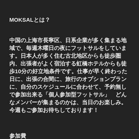
MOKSALとは？
中国の上海市長寧区、日系企業が多く集まる地
域で、毎週木曜日の夜にフットサルをしていま
す。日本人が多く住む古北地区からも徒歩圏
内、出張者がよく宿泊する虹橋ホテルからも徒
歩10分の好立地条件です。仕事が早く終わった
日に、出張の合間に、旅行のオプションプラン
に、自分のスケジュールに合わせて、予約無し
で参加出来る「個人参加型フットサル」 どん
なメンバーが集まるのかは、当日のお楽しみ。
今週もご参加お待ちしております！
参加費