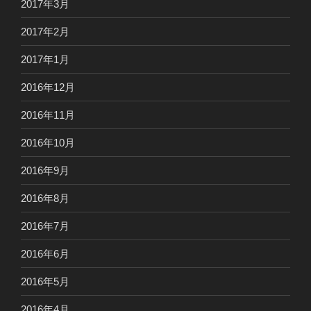
2017年3月
2017年2月
2017年1月
2016年12月
2016年11月
2016年10月
2016年9月
2016年8月
2016年7月
2016年6月
2016年5月
2016年4月