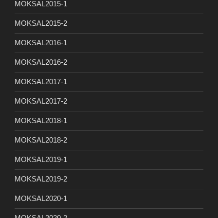
MOKSAL2015-1
MOKSAL2015-2
MOKSAL2016-1
MOKSAL2016-2
MOKSAL2017-1
MOKSAL2017-2
MOKSAL2018-1
MOKSAL2018-2
MOKSAL2019-1
MOKSAL2019-2
MOKSAL2020-1
MOKSAL2020-2