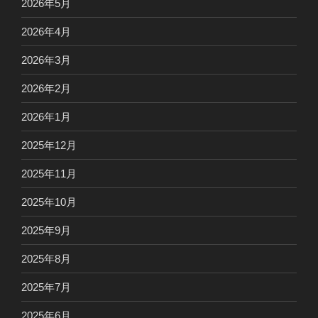
2026年5月
2026年4月
2026年3月
2026年2月
2026年1月
2025年12月
2025年11月
2025年10月
2025年9月
2025年8月
2025年7月
2025年6月