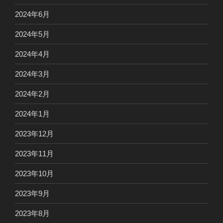
2024年6月
2024年5月
2024年4月
2024年3月
2024年2月
2024年1月
2023年12月
2023年11月
2023年10月
2023年9月
2023年8月