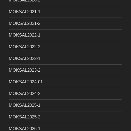
MOKSAL2021-1
MOKSAL2021-2
MOKSAL2022-1
MOKSAL2022-2
MOKSAL2023-1
MOKSAL2023-2
MOKSAL2024-01
MOKSAL2024-2
MOKSAL2025-1
MOKSAL2025-2
MOKSAL2026-1