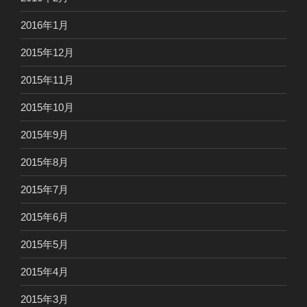
2016年1月
2015年12月
2015年11月
2015年10月
2015年9月
2015年8月
2015年7月
2015年6月
2015年5月
2015年4月
2015年3月