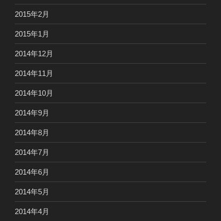
2015年2月
2015年1月
2014年12月
2014年11月
2014年10月
2014年9月
2014年8月
2014年7月
2014年6月
2014年5月
2014年4月