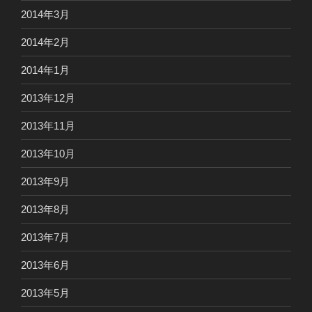
2014年3月
2014年2月
2014年1月
2013年12月
2013年11月
2013年10月
2013年9月
2013年8月
2013年7月
2013年6月
2013年5月