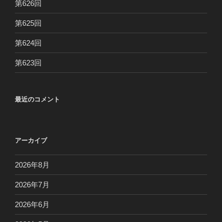
第626回
第625回
第624回
第623回
最近のコメント
アーカイブ
2026年8月
2026年7月
2026年6月