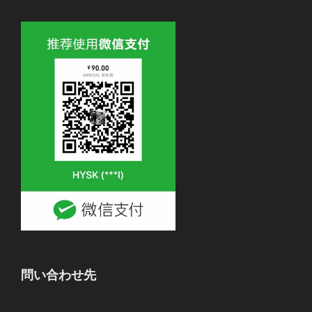
問い合わせ先