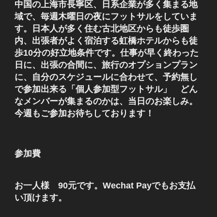
中国の上海市長寧区、日系企業が多く集まる地
域で、毎週木曜日の夜にフットサルをしていま
す。日本人が多く住む古北地区からも徒歩圏
内、出張者がよく宿泊する虹橋ホテルからも徒
歩10分の好立地条件です。仕事が早く終わった
日に、出張の合間に、旅行のオプションプラン
に、自分のスケジュールに合わせて、予約無し
で参加出来る「個人参加型フットサル」 どん
なメンバーが集まるのかは、当日のお楽しみ。
今週もご参加お待ちしております！
参加費
お一人様 90元です。Wechat Payでもお支払
い頂けます。