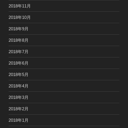
2018年11月
2018年10月
2018年9月
2018年8月
2018年7月
2018年6月
2018年5月
2018年4月
2018年3月
2018年2月
2018年1月