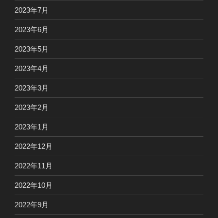
2023年7月
2023年6月
2023年5月
2023年4月
2023年3月
2023年2月
2023年1月
2022年12月
2022年11月
2022年10月
2022年9月