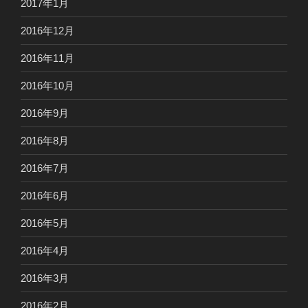
2017年1月
2016年12月
2016年11月
2016年10月
2016年9月
2016年8月
2016年7月
2016年6月
2016年5月
2016年4月
2016年3月
2016年2月