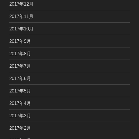
2017年12月
2017年11月
2017年10月
2017年9月
2017年8月
2017年7月
2017年6月
2017年5月
2017年4月
2017年3月
2017年2月