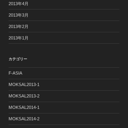
2013年4月
2013年3月
2013年2月
2013年1月
カテゴリー
F-ASIA
MOKSAL2013-1
MOKSAL2013-2
MOKSAL2014-1
MOKSAL2014-2