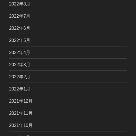
2022年8月
2022年7月
2022年6月
2022年5月
2022年4月
2022年3月
2022年2月
2022年1月
2021年12月
2021年11月
2021年10月