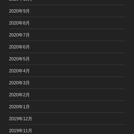
2020年9月
2020年8月
2020年7月
2020年6月
2020年5月
2020年4月
2020年3月
2020年2月
2020年1月
2019年12月
2019年11月