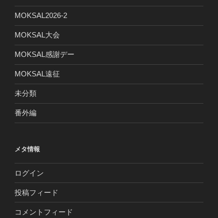
MOKSAL2026-2
MOKSAL大会
MOKSAL感謝デー
MOKSAL遠征
未分類
番外編
メタ情報
ログイン
投稿フィード
コメントフィード