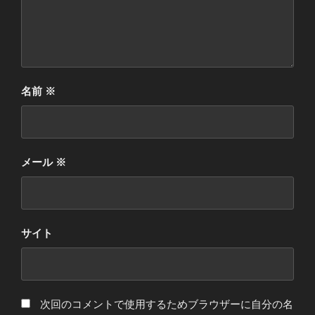
名前
※
メール
※
サイト
次回のコメントで使用するためブラウザーに自分の名