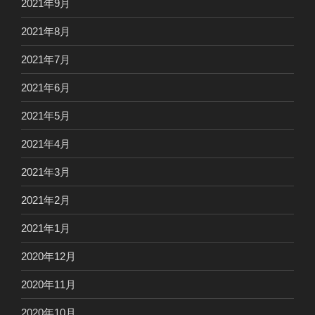
2021年9月
2021年8月
2021年7月
2021年6月
2021年5月
2021年4月
2021年3月
2021年2月
2021年1月
2020年12月
2020年11月
2020年10月