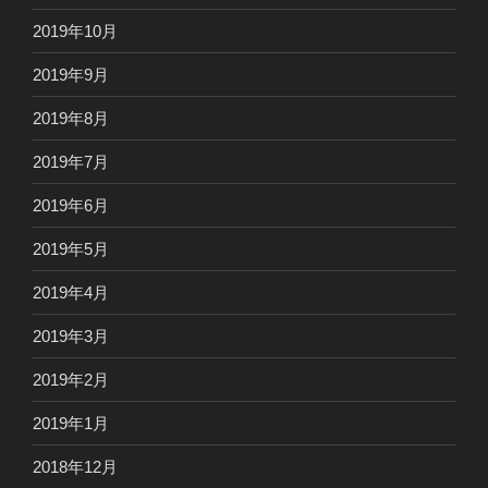
2019年10月
2019年9月
2019年8月
2019年7月
2019年6月
2019年5月
2019年4月
2019年3月
2019年2月
2019年1月
2018年12月