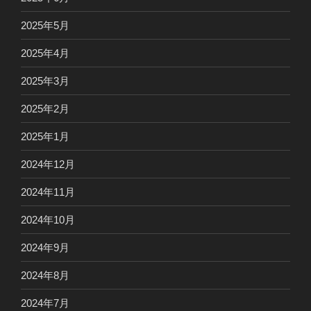
2025年5月
2025年4月
2025年3月
2025年2月
2025年1月
2024年12月
2024年11月
2024年10月
2024年9月
2024年8月
2024年7月