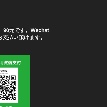
90元です。Wechat
もお支払い頂けます。