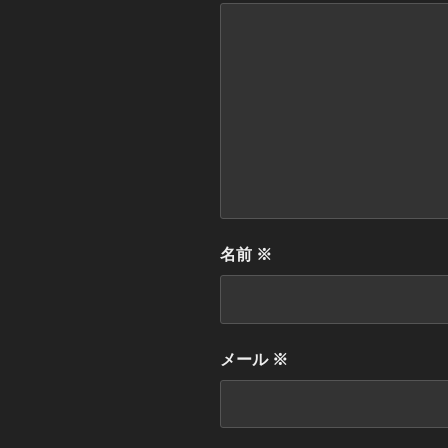
名前
※
メール
※