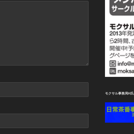
モクサル事務局H氏