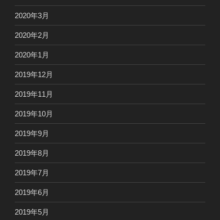
2020年3月
2020年2月
2020年1月
2019年12月
2019年11月
2019年10月
2019年9月
2019年8月
2019年7月
2019年6月
2019年5月