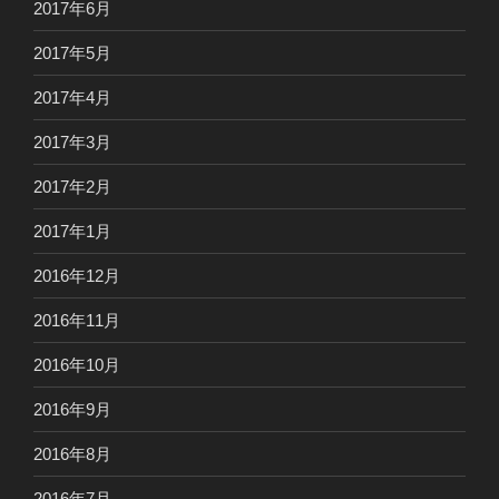
2017年6月
2017年5月
2017年4月
2017年3月
2017年2月
2017年1月
2016年12月
2016年11月
2016年10月
2016年9月
2016年8月
2016年7月