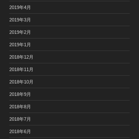
2019年4月
2019年3月
2019年2月
2019年1月
2018年12月
2018年11月
2018年10月
2018年9月
2018年8月
2018年7月
2018年6月