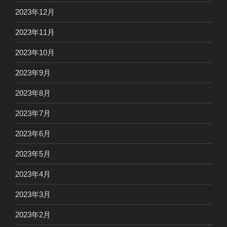
2023年12月
2023年11月
2023年10月
2023年9月
2023年8月
2023年7月
2023年6月
2023年5月
2023年4月
2023年3月
2023年2月