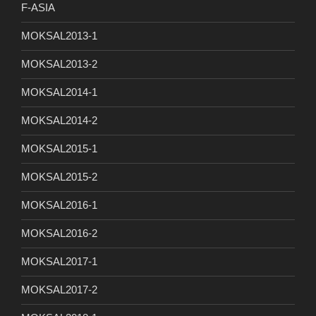
F-ASIA
MOKSAL2013-1
MOKSAL2013-2
MOKSAL2014-1
MOKSAL2014-2
MOKSAL2015-1
MOKSAL2015-2
MOKSAL2016-1
MOKSAL2016-2
MOKSAL2017-1
MOKSAL2017-2