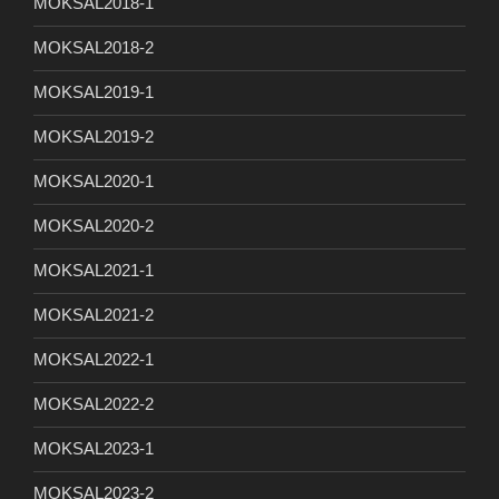
MOKSAL2018-1
MOKSAL2018-2
MOKSAL2019-1
MOKSAL2019-2
MOKSAL2020-1
MOKSAL2020-2
MOKSAL2021-1
MOKSAL2021-2
MOKSAL2022-1
MOKSAL2022-2
MOKSAL2023-1
MOKSAL2023-2