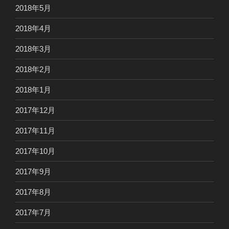
2018年5月
2018年4月
2018年3月
2018年2月
2018年1月
2017年12月
2017年11月
2017年10月
2017年9月
2017年8月
2017年7月