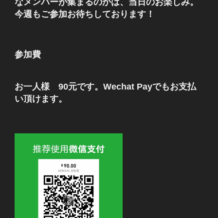
なメンバーが集まるのかは、当日のお楽しみ。
今週もご参加お待ちしております！
参加費
お一人様 90元です。Wechat Payでもお支払
い頂けます。