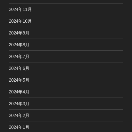
2024年11月
2024年10月
2024年9月
2024年8月
2024年7月
2024年6月
2024年5月
2024年4月
2024年3月
2024年2月
2024年1月