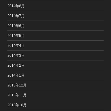
2014年8月
2014年7月
2014年6月
2014年5月
2014年4月
2014年3月
2014年2月
2014年1月
2013年12月
2013年11月
2013年10月