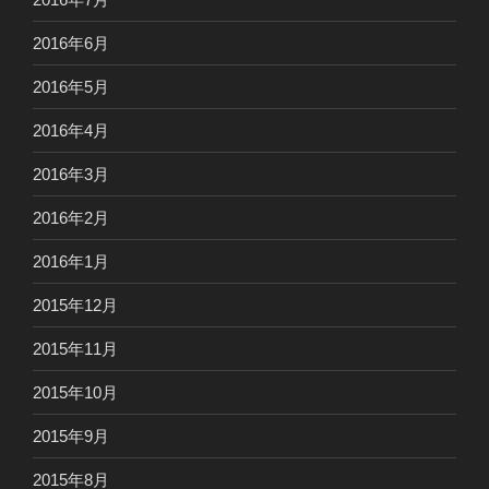
2016年6月
2016年5月
2016年4月
2016年3月
2016年2月
2016年1月
2015年12月
2015年11月
2015年10月
2015年9月
2015年8月