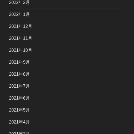
2022年2月
2022年1月
2021年12月
2021年11月
2021年10月
2021年9月
2021年8月
2021年7月
2021年6月
2021年5月
2021年4月
2021年3月