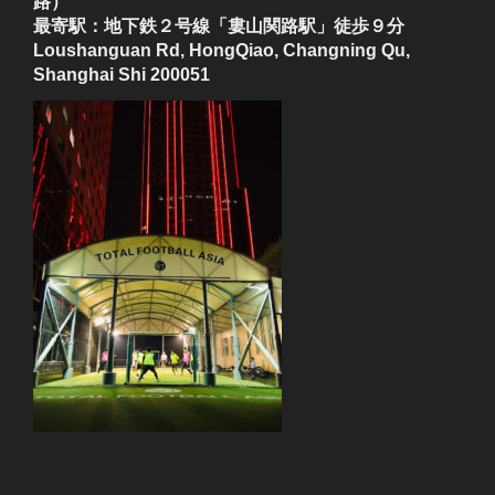
路）
最寄駅：地下鉄２号線「婁山関路駅」徒歩９分
Loushanguan Rd, HongQiao, Changning Qu,
Shanghai Shi 200051