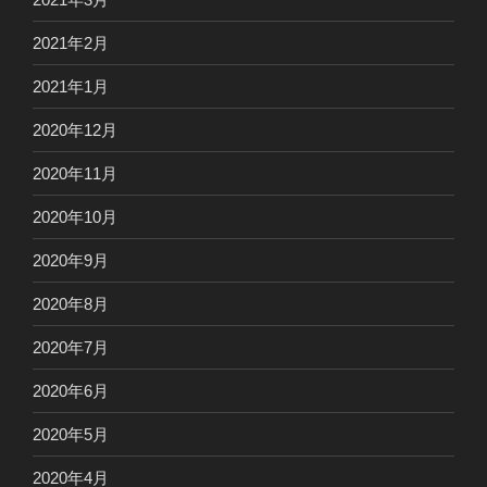
2021年2月
2021年1月
2020年12月
2020年11月
2020年10月
2020年9月
2020年8月
2020年7月
2020年6月
2020年5月
2020年4月