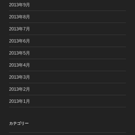
2013年9月
2013年8月
2013年7月
2013年6月
2013年5月
2013年4月
2013年3月
2013年2月
2013年1月
カテゴリー