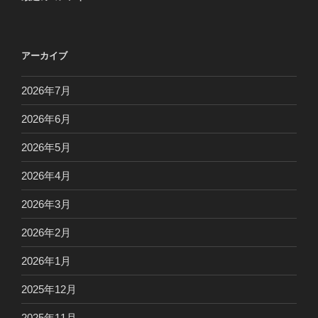
アーカイブ
2026年7月
2026年6月
2026年5月
2026年4月
2026年3月
2026年2月
2026年1月
2025年12月
2025年11月