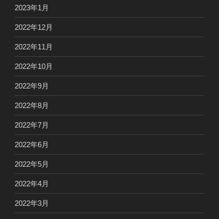
2023年1月
2022年12月
2022年11月
2022年10月
2022年9月
2022年8月
2022年7月
2022年6月
2022年5月
2022年4月
2022年3月