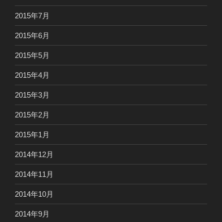
2015年7月
2015年6月
2015年5月
2015年4月
2015年3月
2015年2月
2015年1月
2014年12月
2014年11月
2014年10月
2014年9月