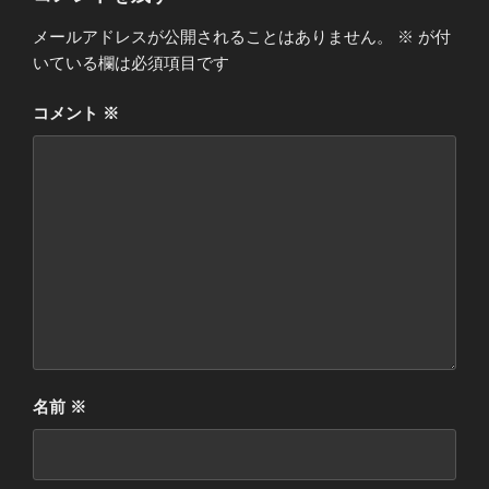
メールアドレスが公開されることはありません。
※
が付
いている欄は必須項目です
コメント
※
名前
※