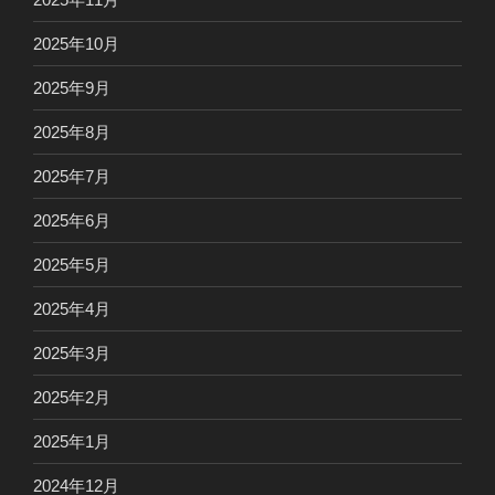
2025年10月
2025年9月
2025年8月
2025年7月
2025年6月
2025年5月
2025年4月
2025年3月
2025年2月
2025年1月
2024年12月