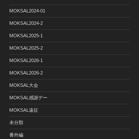
MOKSAL2024-01
MOKSAL2024-2
MOKSAL2025-1
MOKSAL2025-2
MOKSAL2026-1
MOKSAL2026-2
MOKSAL大会
MOKSAL感謝デー
MOKSAL遠征
未分類
番外編