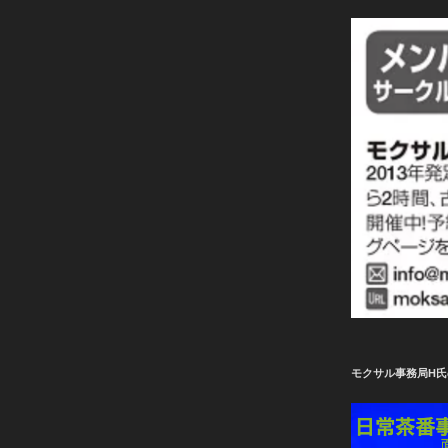
モクサル事務局H氏