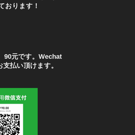
ております！
90元です。Wechat
もお支払い頂けます。