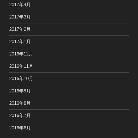
2017年4月
2017年3月
2017年2月
2017年1月
2016年12月
2016年11月
2016年10月
2016年9月
2016年8月
2016年7月
2016年6月