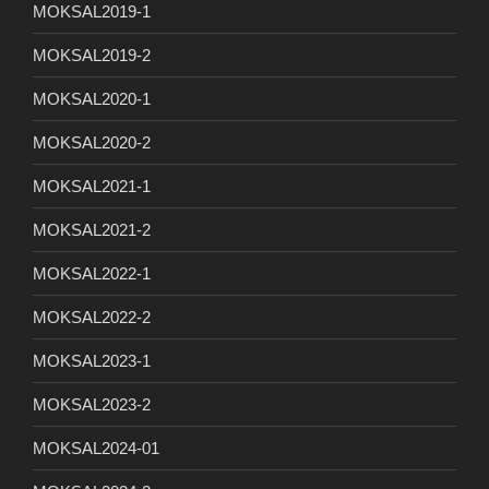
MOKSAL2019-1
MOKSAL2019-2
MOKSAL2020-1
MOKSAL2020-2
MOKSAL2021-1
MOKSAL2021-2
MOKSAL2022-1
MOKSAL2022-2
MOKSAL2023-1
MOKSAL2023-2
MOKSAL2024-01