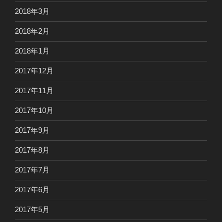
2018年3月
2018年2月
2018年1月
2017年12月
2017年11月
2017年10月
2017年9月
2017年8月
2017年7月
2017年6月
2017年5月