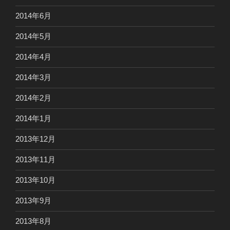
2014年6月
2014年5月
2014年4月
2014年3月
2014年2月
2014年1月
2013年12月
2013年11月
2013年10月
2013年9月
2013年8月