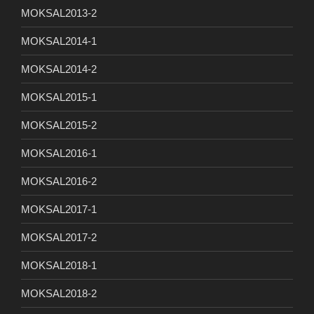
MOKSAL2013-2
MOKSAL2014-1
MOKSAL2014-2
MOKSAL2015-1
MOKSAL2015-2
MOKSAL2016-1
MOKSAL2016-2
MOKSAL2017-1
MOKSAL2017-2
MOKSAL2018-1
MOKSAL2018-2