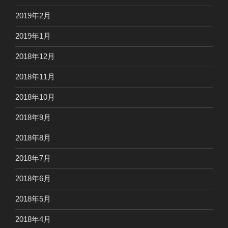
2019年2月
2019年1月
2018年12月
2018年11月
2018年10月
2018年9月
2018年8月
2018年7月
2018年6月
2018年5月
2018年4月