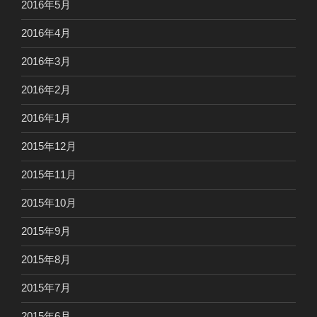
2016年5月
2016年4月
2016年3月
2016年2月
2016年1月
2015年12月
2015年11月
2015年10月
2015年9月
2015年8月
2015年7月
2015年6月