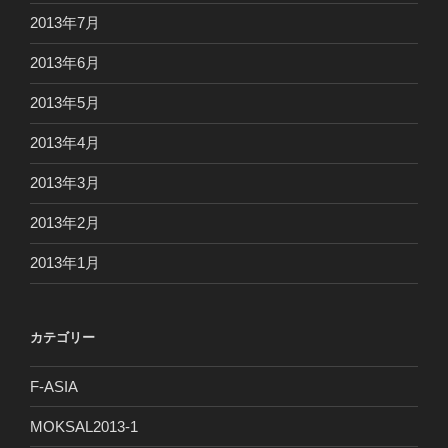
2013年7月
2013年6月
2013年5月
2013年4月
2013年3月
2013年2月
2013年1月
カテゴリー
F-ASIA
MOKSAL2013-1