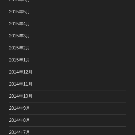
2015年5月
2015年4月
2015年3月
2015年2月
2015年1月
2014年12月
2014年11月
2014年10月
2014年9月
2014年8月
2014年7月