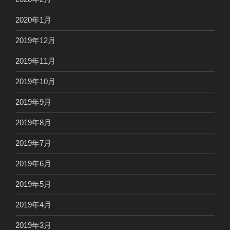
2020年1月
2019年12月
2019年11月
2019年10月
2019年9月
2019年8月
2019年7月
2019年6月
2019年5月
2019年4月
2019年3月