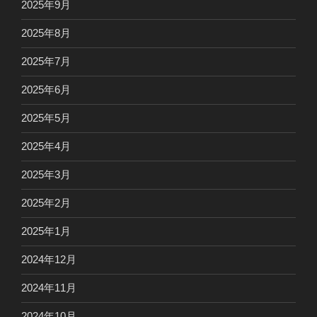
2025年9月
2025年8月
2025年7月
2025年6月
2025年5月
2025年4月
2025年3月
2025年2月
2025年1月
2024年12月
2024年11月
2024年10月