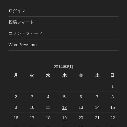
ログイン
投稿フィード
コメントフィード
WordPress.org
2014年6月
月
火
水
木
金
土
日
1
2
3
4
5
6
7
8
9
10
11
12
13
14
15
16
17
18
19
20
21
22