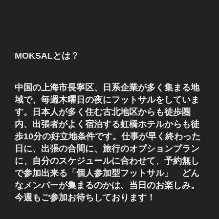
MOKSALとは？
中国の上海市長寧区、日系企業が多く集まる地
域で、毎週木曜日の夜にフットサルをしていま
す。日本人が多く住む古北地区からも徒歩圏
内、出張者がよく宿泊する虹橋ホテルからも徒
歩10分の好立地条件です。仕事が早く終わった
日に、出張の合間に、旅行のオプションプラン
に、自分のスケジュールに合わせて、予約無し
で参加出来る「個人参加型フットサル」 どん
なメンバーが集まるのかは、当日のお楽しみ。
今週もご参加お待ちしております！