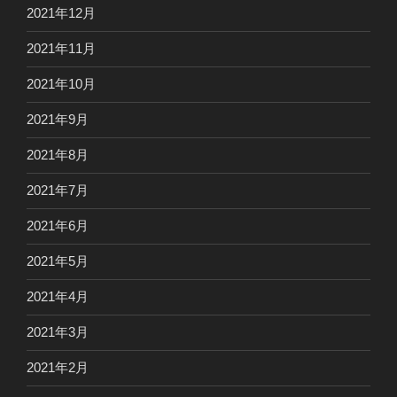
2021年12月
2021年11月
2021年10月
2021年9月
2021年8月
2021年7月
2021年6月
2021年5月
2021年4月
2021年3月
2021年2月