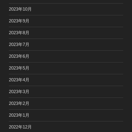
2023年10月
2023年9月
2023年8月
2023年7月
2023年6月
2023年5月
2023年4月
2023年3月
2023年2月
2023年1月
2022年12月