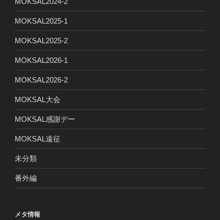
MOKSAL2024-2
MOKSAL2025-1
MOKSAL2025-2
MOKSAL2026-1
MOKSAL2026-2
MOKSAL大会
MOKSAL感謝デー
MOKSAL遠征
未分類
番外編
メタ情報