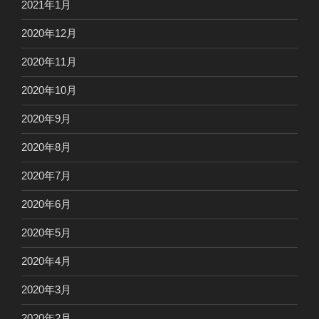
2021年1月
2020年12月
2020年11月
2020年10月
2020年9月
2020年8月
2020年7月
2020年6月
2020年5月
2020年4月
2020年3月
2020年2月