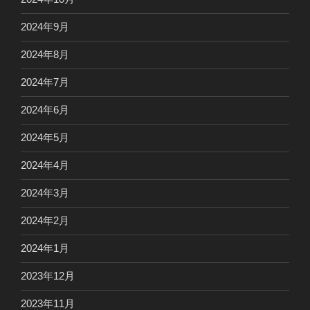
2024年9月
2024年8月
2024年7月
2024年6月
2024年5月
2024年4月
2024年3月
2024年2月
2024年1月
2023年12月
2023年11月