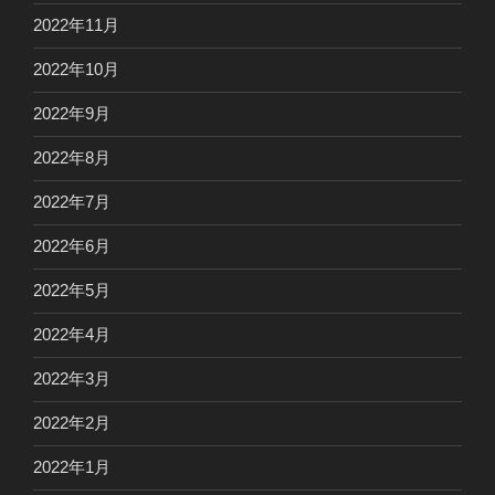
2022年11月
2022年10月
2022年9月
2022年8月
2022年7月
2022年6月
2022年5月
2022年4月
2022年3月
2022年2月
2022年1月