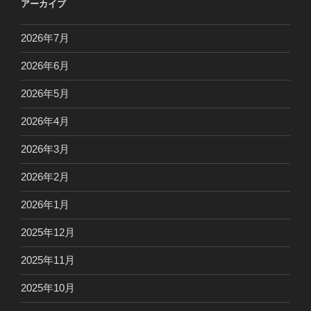
アーカイブ
2026年7月
2026年6月
2026年5月
2026年4月
2026年3月
2026年2月
2026年1月
2025年12月
2025年11月
2025年10月