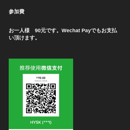
参加費
お一人様 90元です。Wechat Payでもお支払
い頂けます。