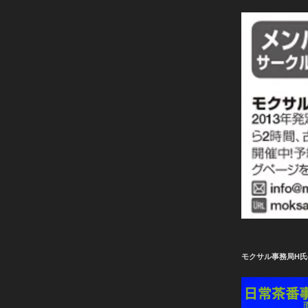
モクサル事務局H氏