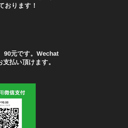
ております！
90元です。Wechat
もお支払い頂けます。