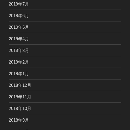
2019年7月
2019年6月
2019年5月
2019年4月
2019年3月
2019年2月
2019年1月
2018年12月
2018年11月
2018年10月
2018年9月