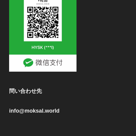
問い合わせ先
info@moksal.world