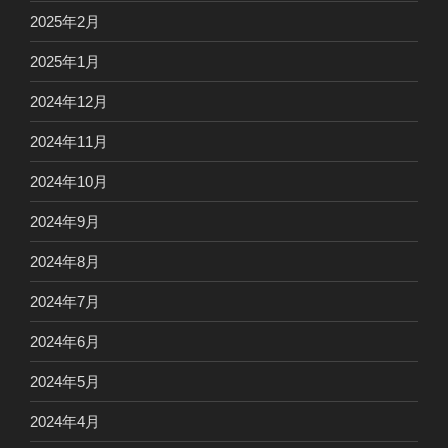
2025年2月
2025年1月
2024年12月
2024年11月
2024年10月
2024年9月
2024年8月
2024年7月
2024年6月
2024年5月
2024年4月