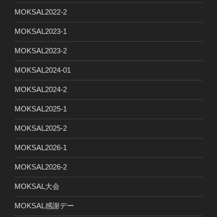
MOKSAL2022-2
MOKSAL2023-1
MOKSAL2023-2
MOKSAL2024-01
MOKSAL2024-2
MOKSAL2025-1
MOKSAL2025-2
MOKSAL2026-1
MOKSAL2026-2
MOKSAL大会
MOKSAL感謝デー