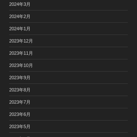
2024年3月
2024年2月
2024年1月
2023年12月
2023年11月
2023年10月
2023年9月
2023年8月
2023年7月
2023年6月
2023年5月