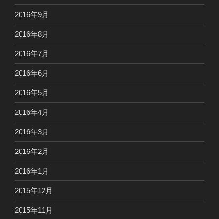
2016年9月
2016年8月
2016年7月
2016年6月
2016年5月
2016年4月
2016年3月
2016年2月
2016年1月
2015年12月
2015年11月