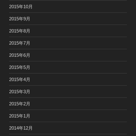
2015年10月
2015年9月
2015年8月
2015年7月
2015年6月
2015年5月
2015年4月
2015年3月
2015年2月
2015年1月
2014年12月