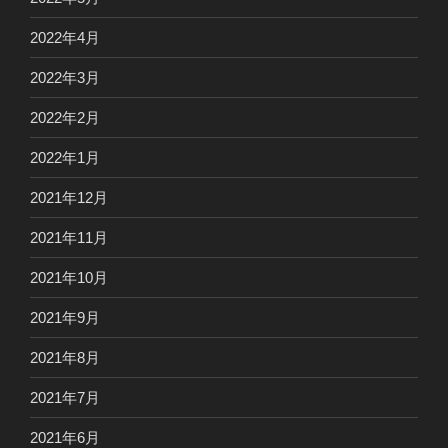
2022年4月
2022年3月
2022年2月
2022年1月
2021年12月
2021年11月
2021年10月
2021年9月
2021年8月
2021年7月
2021年6月