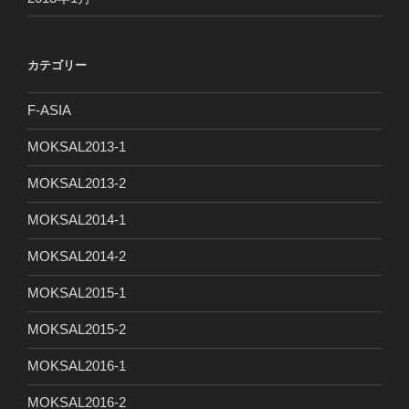
カテゴリー
F-ASIA
MOKSAL2013-1
MOKSAL2013-2
MOKSAL2014-1
MOKSAL2014-2
MOKSAL2015-1
MOKSAL2015-2
MOKSAL2016-1
MOKSAL2016-2