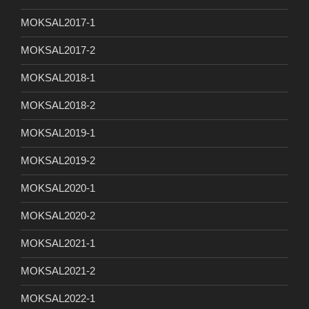
MOKSAL2017-1
MOKSAL2017-2
MOKSAL2018-1
MOKSAL2018-2
MOKSAL2019-1
MOKSAL2019-2
MOKSAL2020-1
MOKSAL2020-2
MOKSAL2021-1
MOKSAL2021-2
MOKSAL2022-1