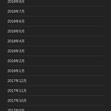
2018年8月
2018年7月
2018年6月
2018年5月
2018年4月
2018年3月
2018年2月
2018年1月
2017年12月
2017年11月
2017年10月
2017年9月