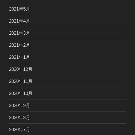
2021年5月
2021年4月
2021年3月
2021年2月
2021年1月
2020年12月
2020年11月
2020年10月
2020年9月
2020年8月
2020年7月