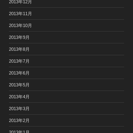
2013年12月
2013年11月
2013年10月
2013年9月
2013年8月
2013年7月
2013年6月
2013年5月
2013年4月
2013年3月
2013年2月
2013年1月