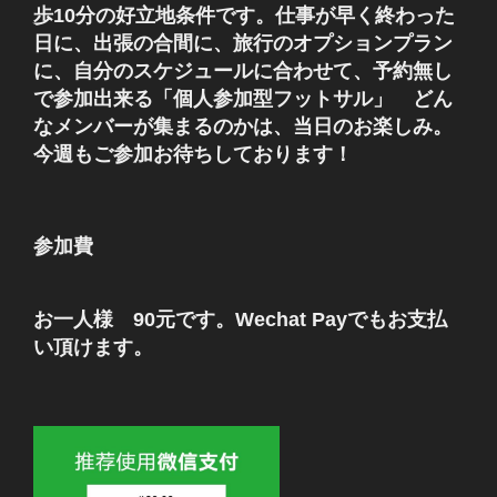
歩10分の好立地条件です。仕事が早く終わった
日に、出張の合間に、旅行のオプションプラン
に、自分のスケジュールに合わせて、予約無し
で参加出来る「個人参加型フットサル」 どん
なメンバーが集まるのかは、当日のお楽しみ。
今週もご参加お待ちしております！
参加費
お一人様 90元です。Wechat Payでもお支払
い頂けます。