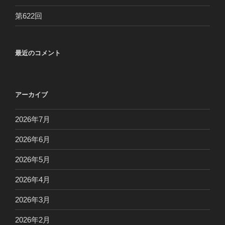
第622回
最近のコメント
アーカイブ
2026年7月
2026年6月
2026年5月
2026年4月
2026年3月
2026年2月