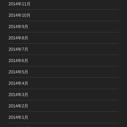
2014年11月
2014年10月
2014年9月
2014年8月
2014年7月
2014年6月
2014年5月
2014年4月
2014年3月
2014年2月
2014年1月