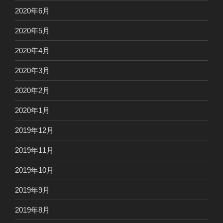
2020年6月
2020年5月
2020年4月
2020年3月
2020年2月
2020年1月
2019年12月
2019年11月
2019年10月
2019年9月
2019年8月