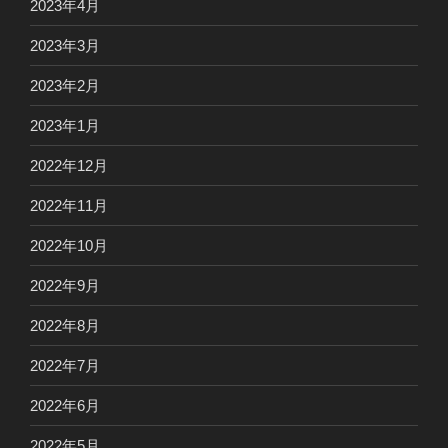
2023年4月
2023年3月
2023年2月
2023年1月
2022年12月
2022年11月
2022年10月
2022年9月
2022年8月
2022年7月
2022年6月
2022年5月