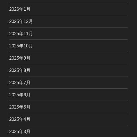
2026年1月
2025年12月
2025年11月
2025年10月
2025年9月
2025年8月
2025年7月
2025年6月
2025年5月
2025年4月
2025年3月