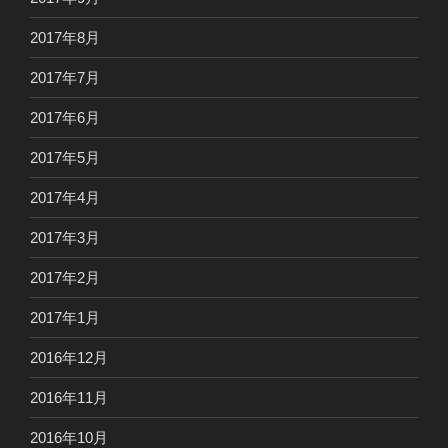
2017年8月
2017年7月
2017年6月
2017年5月
2017年4月
2017年3月
2017年2月
2017年1月
2016年12月
2016年11月
2016年10月