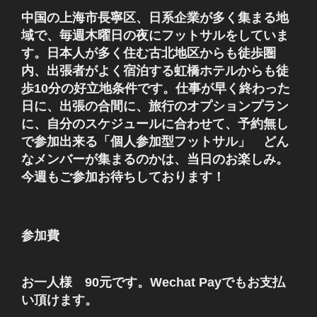
中国の上海市長寧区、日系企業が多く集まる地
域で、毎週木曜日の夜にフットサルをしていま
す。日本人が多く住む古北地区からも徒歩圏
内、出張者がよく宿泊する虹橋ホテルからも徒
歩10分の好立地条件です。仕事が早く終わった
日に、出張の合間に、旅行のオプションプラン
に、自分のスケジュールに合わせて、予約無し
で参加出来る「個人参加型フットサル」 どん
なメンバーが集まるのかは、当日のお楽しみ。
今週もご参加お待ちしております！
参加費
お一人様 90元です。Wechat Payでもお支払
い頂けます。