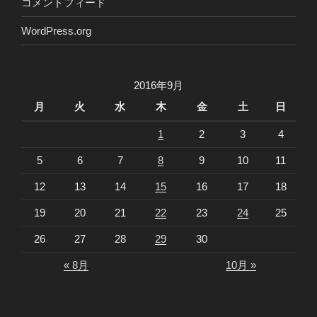
コメントフィード
WordPress.org
2016年9月
月
火
水
木
金
土
日
1
2
3
4
5
6
7
8
9
10
11
12
13
14
15
16
17
18
19
20
21
22
23
24
25
26
27
28
29
30
« 8月
10月 »