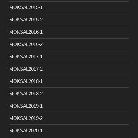
MOKSAL2015-1
MOKSAL2015-2
MOKSAL2016-1
MOKSAL2016-2
MOKSAL2017-1
MOKSAL2017-2
MOKSAL2018-1
MOKSAL2018-2
MOKSAL2019-1
MOKSAL2019-2
MOKSAL2020-1