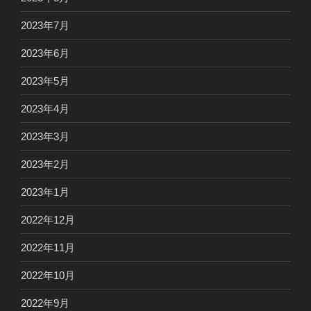
2023年7月
2023年6月
2023年5月
2023年4月
2023年3月
2023年2月
2023年1月
2022年12月
2022年11月
2022年10月
2022年9月