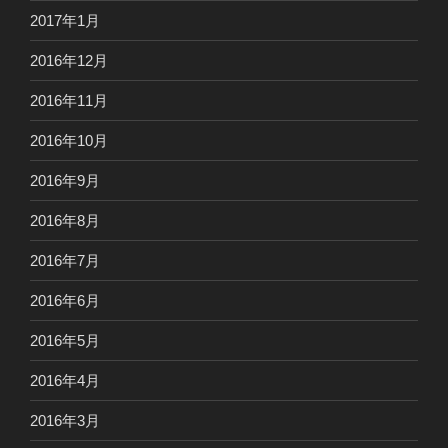
2017年1月
2016年12月
2016年11月
2016年10月
2016年9月
2016年8月
2016年7月
2016年6月
2016年5月
2016年4月
2016年3月