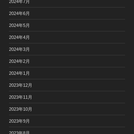
2024年7月
2024年6月
2024年5月
2024年4月
2024年3月
2024年2月
2024年1月
2023年12月
2023年11月
2023年10月
2023年9月
2023年8月