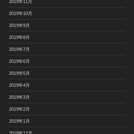
2019年11月
2019年10月
2019年9月
2019年8月
2019年7月
2019年6月
2019年5月
2019年4月
2019年3月
2019年2月
2019年1月
2018年12月