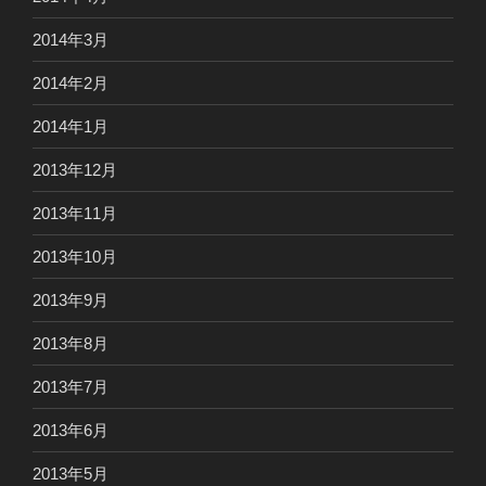
2014年3月
2014年2月
2014年1月
2013年12月
2013年11月
2013年10月
2013年9月
2013年8月
2013年7月
2013年6月
2013年5月