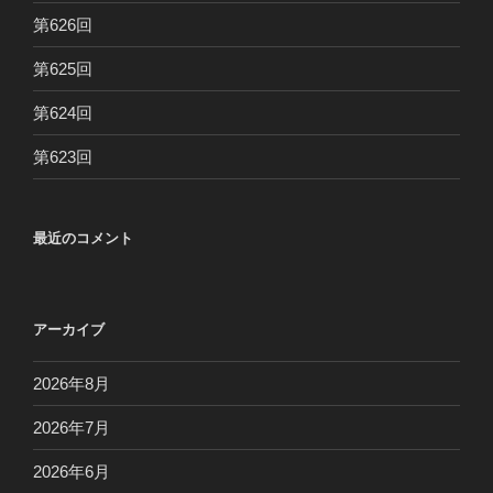
第626回
第625回
第624回
第623回
最近のコメント
アーカイブ
2026年8月
2026年7月
2026年6月