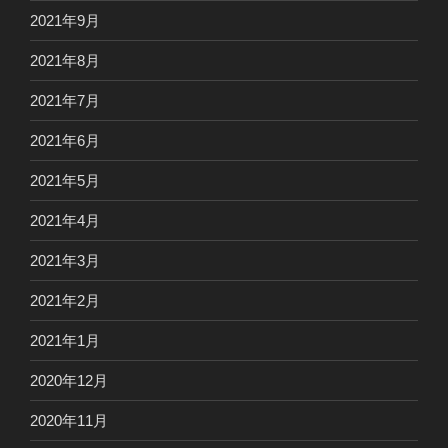
2021年9月
2021年8月
2021年7月
2021年6月
2021年5月
2021年4月
2021年3月
2021年2月
2021年1月
2020年12月
2020年11月