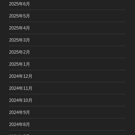
2025年6月
2025年5月
2025年4月
2025年3月
2025年2月
2025年1月
2024年12月
2024年11月
2024年10月
2024年9月
2024年8月