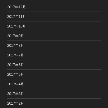
2017年12月
2017年11月
2017年10月
2017年9月
2017年8月
2017年7月
2017年6月
2017年5月
2017年4月
2017年3月
2017年2月