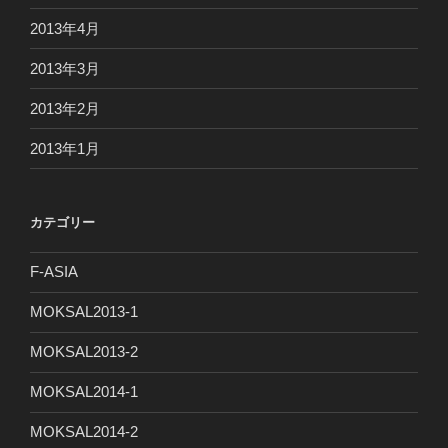
2013年4月
2013年3月
2013年2月
2013年1月
カテゴリー
F-ASIA
MOKSAL2013-1
MOKSAL2013-2
MOKSAL2014-1
MOKSAL2014-2