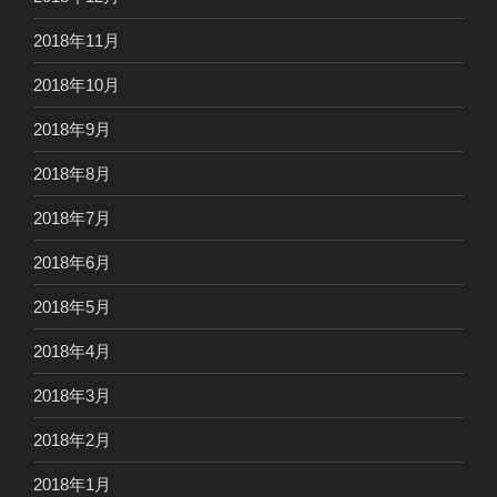
2018年11月
2018年10月
2018年9月
2018年8月
2018年7月
2018年6月
2018年5月
2018年4月
2018年3月
2018年2月
2018年1月