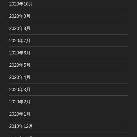
2020年10月
2020年9月
2020年8月
2020年7月
2020年6月
2020年5月
2020年4月
2020年3月
2020年2月
2020年1月
2019年12月