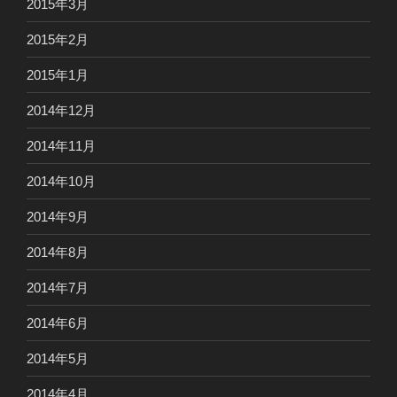
2015年3月
2015年2月
2015年1月
2014年12月
2014年11月
2014年10月
2014年9月
2014年8月
2014年7月
2014年6月
2014年5月
2014年4月