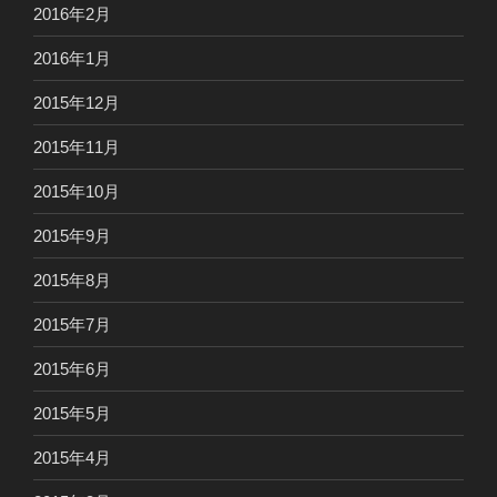
2016年2月
2016年1月
2015年12月
2015年11月
2015年10月
2015年9月
2015年8月
2015年7月
2015年6月
2015年5月
2015年4月