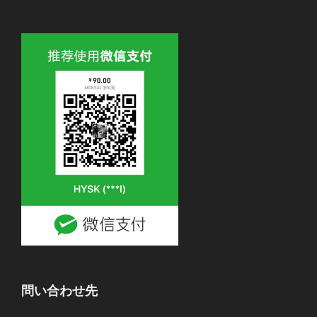
問い合わせ先