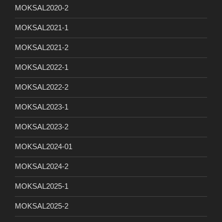
MOKSAL2020-2
MOKSAL2021-1
MOKSAL2021-2
MOKSAL2022-1
MOKSAL2022-2
MOKSAL2023-1
MOKSAL2023-2
MOKSAL2024-01
MOKSAL2024-2
MOKSAL2025-1
MOKSAL2025-2