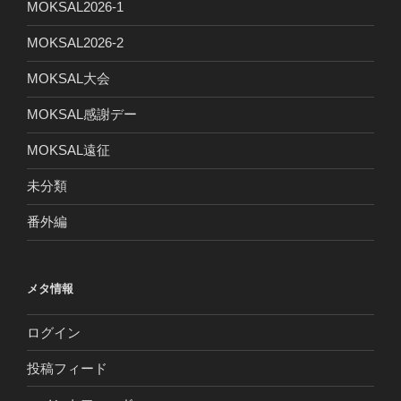
MOKSAL2026-1
MOKSAL2026-2
MOKSAL大会
MOKSAL感謝デー
MOKSAL遠征
未分類
番外編
メタ情報
ログイン
投稿フィード