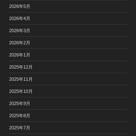
2026年5月
2026年4月
2026年3月
2026年2月
2026年1月
2025年12月
2025年11月
2025年10月
2025年9月
2025年8月
2025年7月