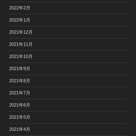
2022年2月
2022年1月
2021年12月
2021年11月
2021年10月
2021年9月
2021年8月
2021年7月
2021年6月
2021年5月
2021年4月