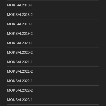
MOKSAL2018-1
MOKSAL2018-2
MOKSAL2019-1
MOKSAL2019-2
MOKSAL2020-1
MOKSAL2020-2
MOKSAL2021-1
MOKSAL2021-2
MOKSAL2022-1
MOKSAL2022-2
MOKSAL2023-1