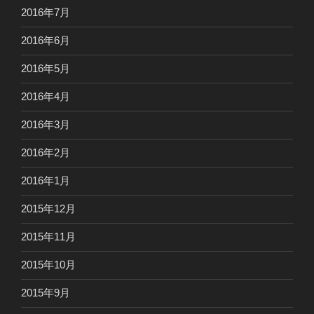
2016年7月
2016年6月
2016年5月
2016年4月
2016年3月
2016年2月
2016年1月
2015年12月
2015年11月
2015年10月
2015年9月