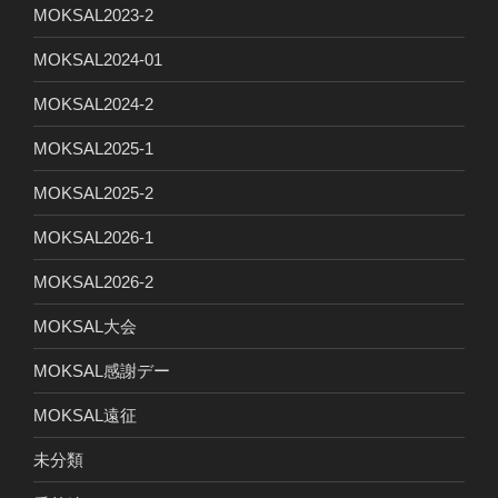
MOKSAL2023-2
MOKSAL2024-01
MOKSAL2024-2
MOKSAL2025-1
MOKSAL2025-2
MOKSAL2026-1
MOKSAL2026-2
MOKSAL大会
MOKSAL感謝デー
MOKSAL遠征
未分類