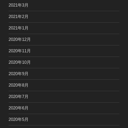
2021年3月
2021年2月
2021年1月
2020年12月
2020年11月
2020年10月
2020年9月
2020年8月
2020年7月
2020年6月
2020年5月