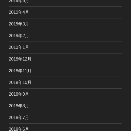
2019年5月
2019年4月
2019年3月
2019年2月
2019年1月
2018年12月
2018年11月
2018年10月
2018年9月
2018年8月
2018年7月
2018年6月