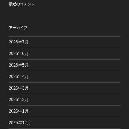
最近のコメント
アーカイブ
2026年7月
2026年6月
2026年5月
2026年4月
2026年3月
2026年2月
2026年1月
2025年12月