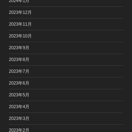
2024年1月
2023年12月
2023年11月
2023年10月
2023年9月
2023年8月
2023年7月
2023年6月
2023年5月
2023年4月
2023年3月
2023年2月