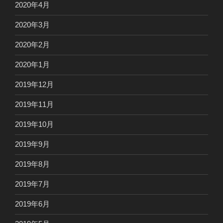
2020年4月
2020年3月
2020年2月
2020年1月
2019年12月
2019年11月
2019年10月
2019年9月
2019年8月
2019年7月
2019年6月