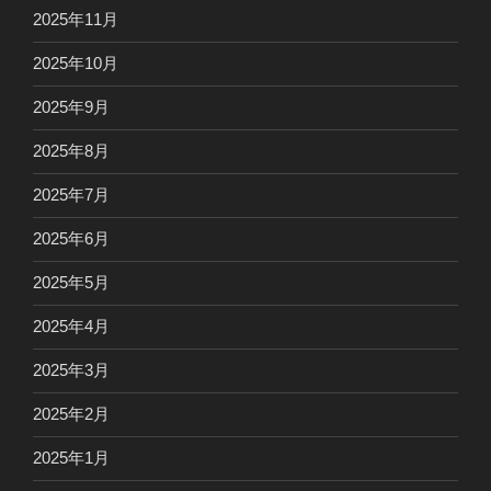
2025年11月
2025年10月
2025年9月
2025年8月
2025年7月
2025年6月
2025年5月
2025年4月
2025年3月
2025年2月
2025年1月