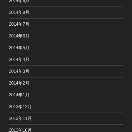
2014年9月
2014年8月
2014年7月
2014年6月
2014年5月
2014年4月
2014年3月
2014年2月
2014年1月
2013年12月
2013年11月
2013年10月