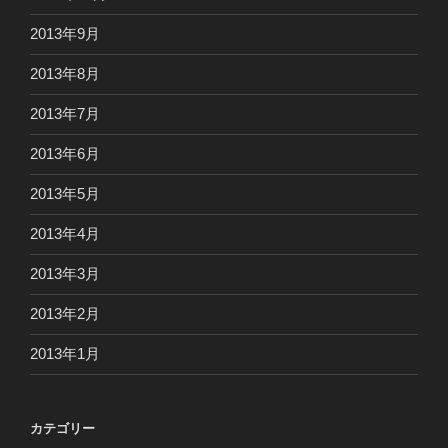
2013年9月
2013年8月
2013年7月
2013年6月
2013年5月
2013年4月
2013年3月
2013年2月
2013年1月
カテゴリー