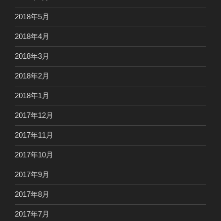
2018年5月
2018年4月
2018年3月
2018年2月
2018年1月
2017年12月
2017年11月
2017年10月
2017年9月
2017年8月
2017年7月