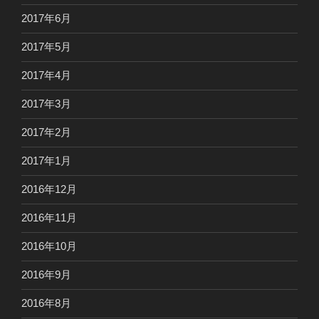
2017年6月
2017年5月
2017年4月
2017年3月
2017年2月
2017年1月
2016年12月
2016年11月
2016年10月
2016年9月
2016年8月