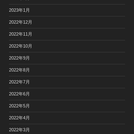
2023年1月
2022年12月
2022年11月
2022年10月
2022年9月
2022年8月
2022年7月
2022年6月
2022年5月
2022年4月
2022年3月