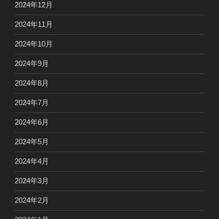
2024年12月
2024年11月
2024年10月
2024年9月
2024年8月
2024年7月
2024年6月
2024年5月
2024年4月
2024年3月
2024年2月