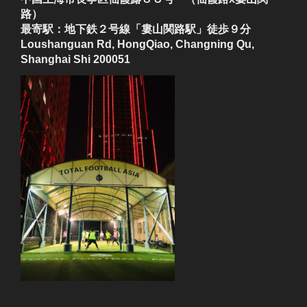
路）
最寄駅：地下鉄２号線「婁山関路駅」徒歩９分
Loushanguan Rd, HongQiao, Changning Qu,
Shanghai Shi 200051