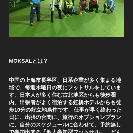
MOKSALとは？
中国の上海市長寧区、日系企業が多く集まる地
域で、毎週木曜日の夜にフットサルをしていま
す。日本人が多く住む古北地区からも徒歩圏
内、出張者がよく宿泊する虹橋ホテルからも徒
歩10分の好立地条件です。仕事が早く終わった
日に、出張の合間に、旅行のオプションプラン
に、自分のスケジュールに合わせて、予約無し
で参加出来る「個人参加型フットサル」 どん