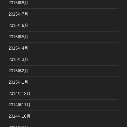
2015年8月
2015年7月
2015年6月
2015年5月
2015年4月
2015年3月
2015年2月
2015年1月
2014年12月
2014年11月
2014年10月