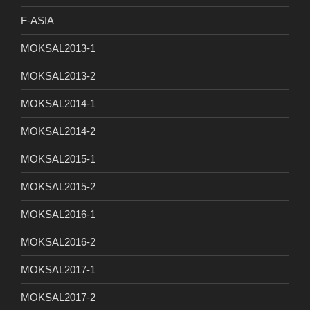
F-ASIA
MOKSAL2013-1
MOKSAL2013-2
MOKSAL2014-1
MOKSAL2014-2
MOKSAL2015-1
MOKSAL2015-2
MOKSAL2016-1
MOKSAL2016-2
MOKSAL2017-1
MOKSAL2017-2