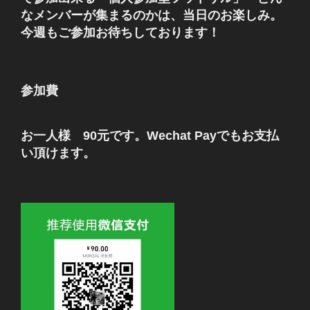
なメンバーが集まるのかは、当日のお楽しみ。
今週もご参加お待ちしております！
参加費
お一人様 90元です。Wechat Payでもお支払
い頂けます。