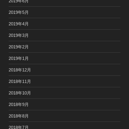
2019年6月
2019年5月
2019年4月
2019年3月
2019年2月
2019年1月
2018年12月
2018年11月
2018年10月
2018年9月
2018年8月
2018年7月