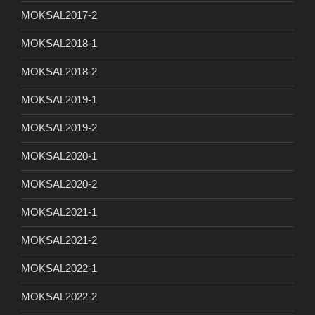
MOKSAL2017-2
MOKSAL2018-1
MOKSAL2018-2
MOKSAL2019-1
MOKSAL2019-2
MOKSAL2020-1
MOKSAL2020-2
MOKSAL2021-1
MOKSAL2021-2
MOKSAL2022-1
MOKSAL2022-2