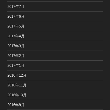
2017年7月
2017年6月
2017年5月
2017年4月
2017年3月
2017年2月
2017年1月
2016年12月
2016年11月
2016年10月
2016年9月