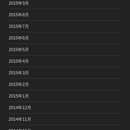
2015年9月
2015年8月
2015年7月
2015年6月
2015年5月
2015年4月
2015年3月
2015年2月
2015年1月
2014年12月
2014年11月