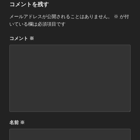
ー
コメントを残す
メールアドレスが公開されることはありません。
※
が付
いている欄は必須項目です
コメント
※
名前
※