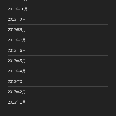
2013年10月
2013年9月
2013年8月
2013年7月
2013年6月
2013年5月
2013年4月
2013年3月
2013年2月
2013年1月