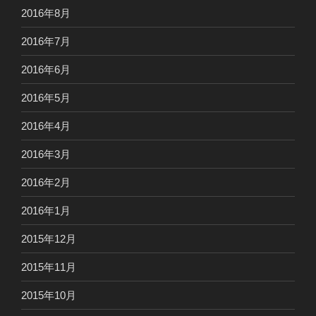
2016年8月
2016年7月
2016年6月
2016年5月
2016年4月
2016年3月
2016年2月
2016年1月
2015年12月
2015年11月
2015年10月