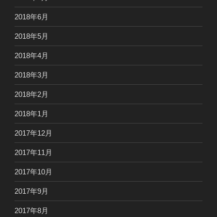
2018年6月
2018年5月
2018年4月
2018年3月
2018年2月
2018年1月
2017年12月
2017年11月
2017年10月
2017年9月
2017年8月