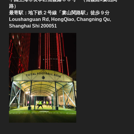
路）
最寄駅：地下鉄２号線「婁山関路駅」徒歩９分
Loushanguan Rd, HongQiao, Changning Qu,
Shanghai Shi 200051