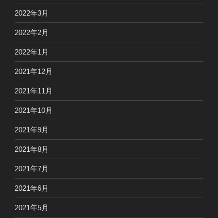
2022年3月
2022年2月
2022年1月
2021年12月
2021年11月
2021年10月
2021年9月
2021年8月
2021年7月
2021年6月
2021年5月