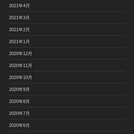
2021年4月
2021年3月
2021年2月
2021年1月
2020年12月
2020年11月
2020年10月
2020年9月
2020年8月
2020年7月
2020年6月