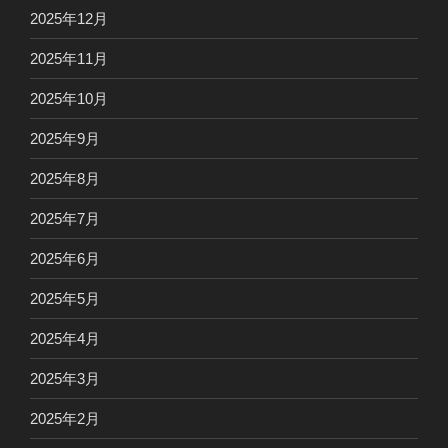
2025年12月
2025年11月
2025年10月
2025年9月
2025年8月
2025年7月
2025年6月
2025年5月
2025年4月
2025年3月
2025年2月