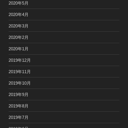
2020年5月
2020年4月
2020年3月
2020年2月
2020年1月
2019年12月
2019年11月
2019年10月
2019年9月
2019年8月
2019年7月