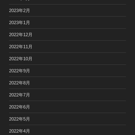
2023年2月
2023年1月
2022年12月
2022年11月
2022年10月
2022年9月
2022年8月
2022年7月
2022年6月
2022年5月
2022年4月