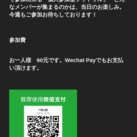
なメンバーが集まるのかは、当日のお楽しみ。
今週もご参加お待ちしております！
参加費
お一人様 90元です。Wechat Payでもお支払
い頂けます。