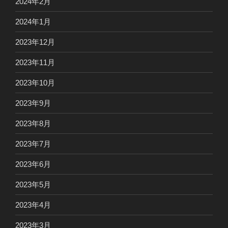
2024年2月
2024年1月
2023年12月
2023年11月
2023年10月
2023年9月
2023年8月
2023年7月
2023年6月
2023年5月
2023年4月
2023年3月