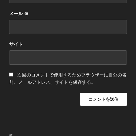
メール
※
サイト
次回のコメントで使用するためブラウザーに自分の名
前、メールアドレス、サイトを保存する。
投
前