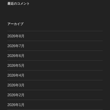
最近のコメント
アーカイブ
2026年8月
2026年7月
2026年6月
2026年5月
2026年4月
2026年3月
2026年2月
2026年1月