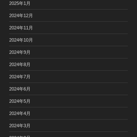
2025年1月
2024年12月
2024年11月
2024年10月
2024年9月
2024年8月
2024年7月
2024年6月
2024年5月
2024年4月
2024年3月