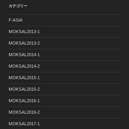
カテゴリー
F-ASIA
MOKSAL2013-1
MOKSAL2013-2
MOKSAL2014-1
MOKSAL2014-2
MOKSAL2015-1
MOKSAL2015-2
MOKSAL2016-1
MOKSAL2016-2
MOKSAL2017-1