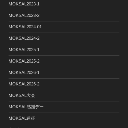
MOKSAL2023-1
MOKSAL2023-2
MOKSAL2024-01
MOKSAL2024-2
MOKSAL2025-1
MOKSAL2025-2
MOKSAL2026-1
MOKSAL2026-2
MOKSAL大会
MOKSAL感謝デー
MOKSAL遠征