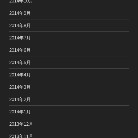
2014年10月
2014年9月
2014年8月
2014年7月
2014年6月
2014年5月
2014年4月
2014年3月
2014年2月
2014年1月
2013年12月
2013年11月