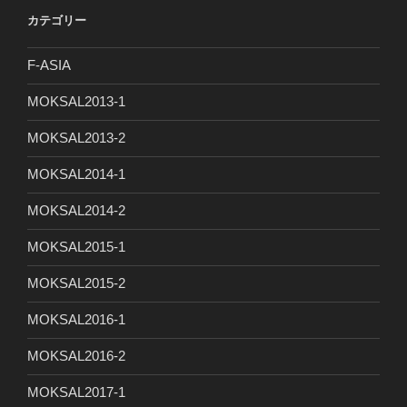
カテゴリー
F-ASIA
MOKSAL2013-1
MOKSAL2013-2
MOKSAL2014-1
MOKSAL2014-2
MOKSAL2015-1
MOKSAL2015-2
MOKSAL2016-1
MOKSAL2016-2
MOKSAL2017-1