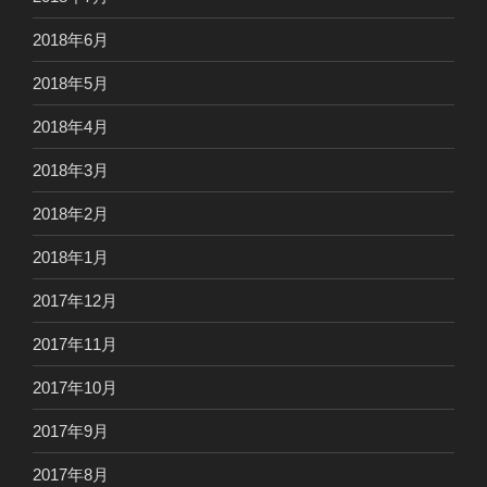
2018年6月
2018年5月
2018年4月
2018年3月
2018年2月
2018年1月
2017年12月
2017年11月
2017年10月
2017年9月
2017年8月