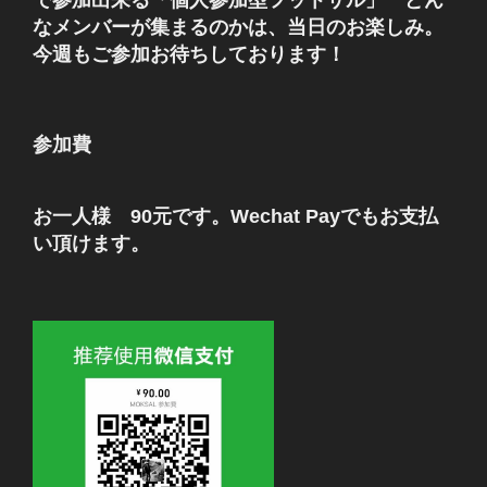
なメンバーが集まるのかは、当日のお楽しみ。
今週もご参加お待ちしております！
参加費
お一人様 90元です。Wechat Payでもお支払
い頂けます。