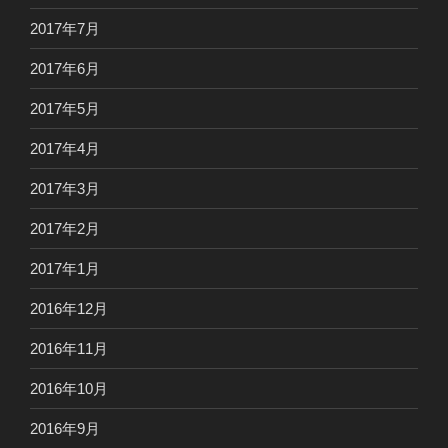
2017年7月
2017年6月
2017年5月
2017年4月
2017年3月
2017年2月
2017年1月
2016年12月
2016年11月
2016年10月
2016年9月