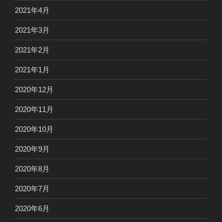
2021年4月
2021年3月
2021年2月
2021年1月
2020年12月
2020年11月
2020年10月
2020年9月
2020年8月
2020年7月
2020年6月