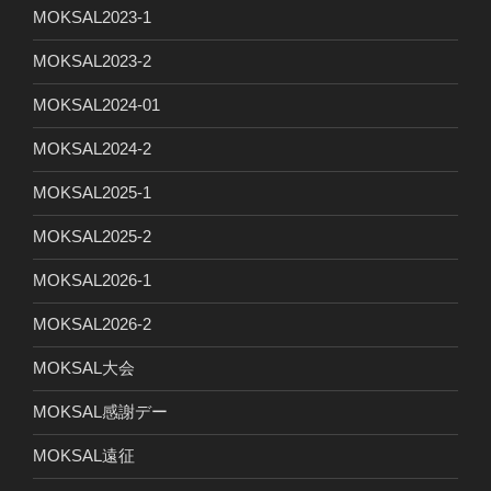
MOKSAL2023-1
MOKSAL2023-2
MOKSAL2024-01
MOKSAL2024-2
MOKSAL2025-1
MOKSAL2025-2
MOKSAL2026-1
MOKSAL2026-2
MOKSAL大会
MOKSAL感謝デー
MOKSAL遠征