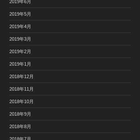
2019年6月
2019年5月
2019年4月
2019年3月
2019年2月
2019年1月
2018年12月
2018年11月
2018年10月
2018年9月
2018年8月
2018年7月