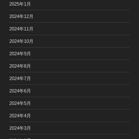
2025年1月
2024年12月
2024年11月
2024年10月
2024年9月
2024年8月
2024年7月
2024年6月
2024年5月
2024年4月
2024年3月