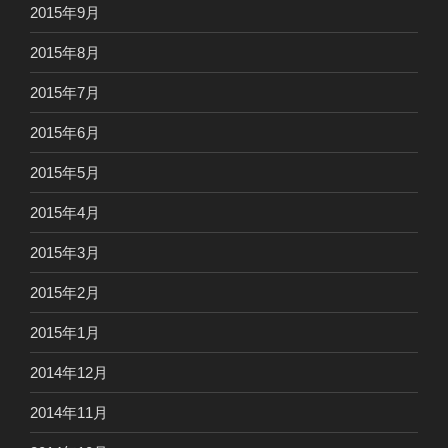
2015年9月
2015年8月
2015年7月
2015年6月
2015年5月
2015年4月
2015年3月
2015年2月
2015年1月
2014年12月
2014年11月