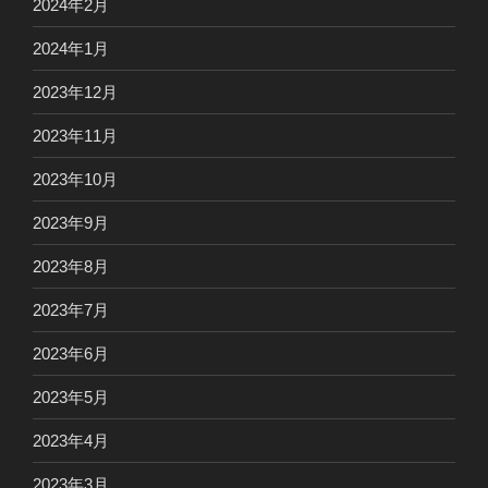
2024年2月
2024年1月
2023年12月
2023年11月
2023年10月
2023年9月
2023年8月
2023年7月
2023年6月
2023年5月
2023年4月
2023年3月