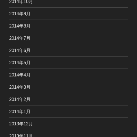
2014年10月
2014年9月
2014年8月
2014年7月
2014年6月
2014年5月
2014年4月
2014年3月
2014年2月
2014年1月
2013年12月
2013年11月