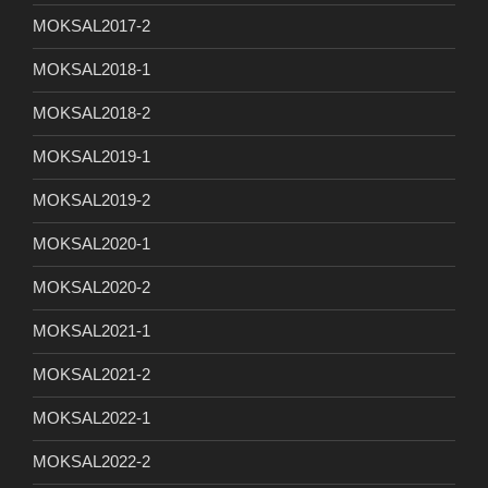
MOKSAL2017-2
MOKSAL2018-1
MOKSAL2018-2
MOKSAL2019-1
MOKSAL2019-2
MOKSAL2020-1
MOKSAL2020-2
MOKSAL2021-1
MOKSAL2021-2
MOKSAL2022-1
MOKSAL2022-2