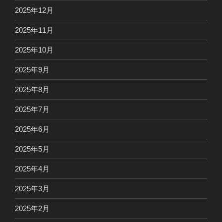
2025年12月
2025年11月
2025年10月
2025年9月
2025年8月
2025年7月
2025年6月
2025年5月
2025年4月
2025年3月
2025年2月