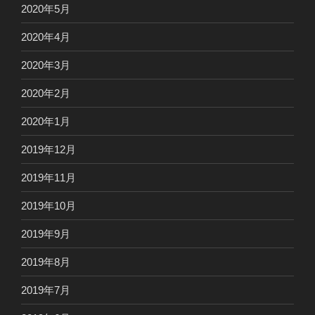
2020年5月
2020年4月
2020年3月
2020年2月
2020年1月
2019年12月
2019年11月
2019年10月
2019年9月
2019年8月
2019年7月