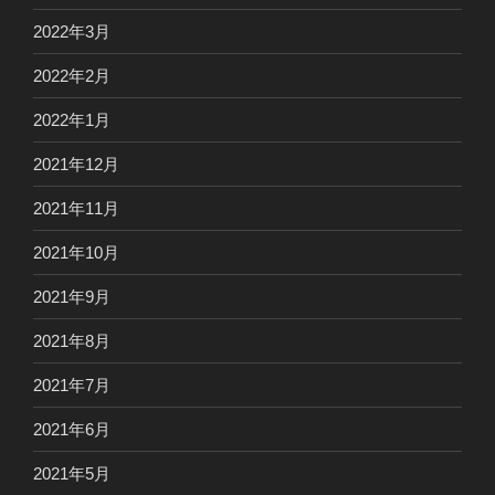
2022年3月
2022年2月
2022年1月
2021年12月
2021年11月
2021年10月
2021年9月
2021年8月
2021年7月
2021年6月
2021年5月