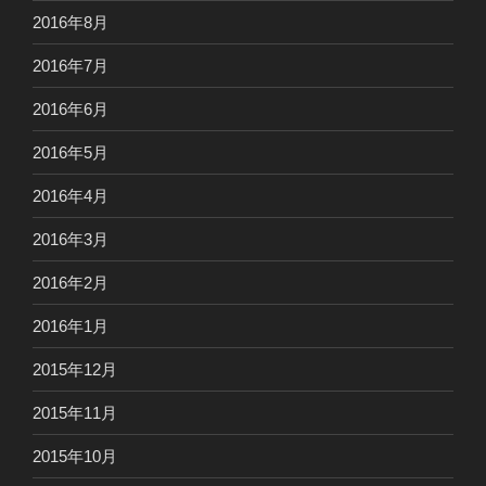
2016年8月
2016年7月
2016年6月
2016年5月
2016年4月
2016年3月
2016年2月
2016年1月
2015年12月
2015年11月
2015年10月