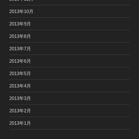
2013年10月
2013年9月
2013年8月
2013年7月
2013年6月
2013年5月
2013年4月
2013年3月
2013年2月
2013年1月