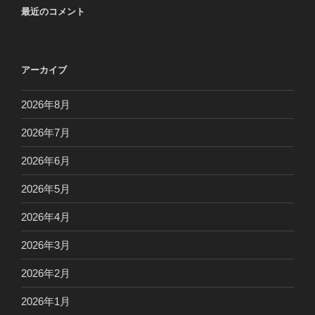
最近のコメント
アーカイブ
2026年8月
2026年7月
2026年6月
2026年5月
2026年4月
2026年3月
2026年2月
2026年1月