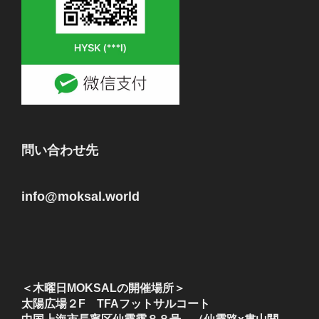
問い合わせ先
info@moksal.world
＜木曜日MOKSALの開催場所＞
太陽広場２F TFAフットサルコート