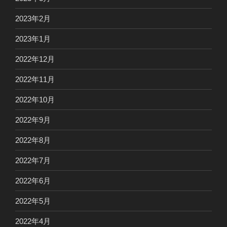
2023年2月
2023年1月
2022年12月
2022年11月
2022年10月
2022年9月
2022年8月
2022年7月
2022年6月
2022年5月
2022年4月