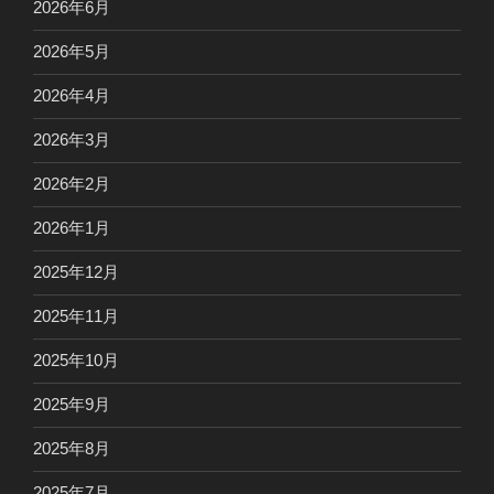
2026年6月
2026年5月
2026年4月
2026年3月
2026年2月
2026年1月
2025年12月
2025年11月
2025年10月
2025年9月
2025年8月
2025年7月