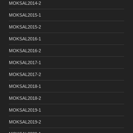
MOKSAL2014-2
MOKSAL2015-1
MOKSAL2015-2
MOKSAL2016-1
MOKSAL2016-2
MOKSAL2017-1
MOKSAL2017-2
MOKSAL2018-1
MOKSAL2018-2
MOKSAL2019-1
MOKSAL2019-2