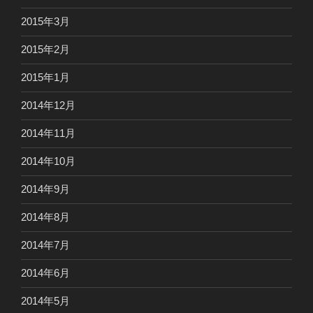
2015年3月
2015年2月
2015年1月
2014年12月
2014年11月
2014年10月
2014年9月
2014年8月
2014年7月
2014年6月
2014年5月