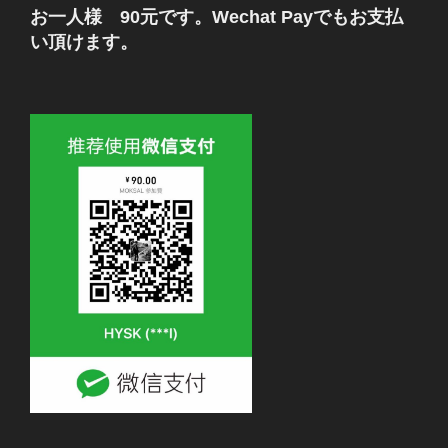
お一人様 90元です。Wechat Payでもお支払
い頂けます。