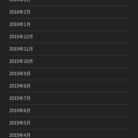
2016年2月
2016年1月
2015年12月
2015年11月
2015年10月
2015年9月
2015年8月
2015年7月
2015年6月
2015年5月
2015年4月