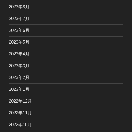
2023年8月
2023年7月
2023年6月
2023年5月
2023年4月
2023年3月
2023年2月
2023年1月
2022年12月
2022年11月
2022年10月