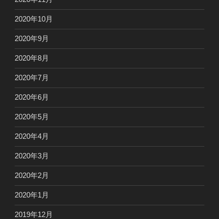
2020年10月
2020年9月
2020年8月
2020年7月
2020年6月
2020年5月
2020年4月
2020年3月
2020年2月
2020年1月
2019年12月