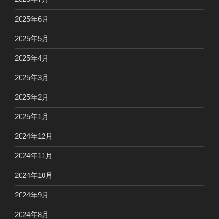
2025年6月
2025年5月
2025年4月
2025年3月
2025年2月
2025年1月
2024年12月
2024年11月
2024年10月
2024年9月
2024年8月