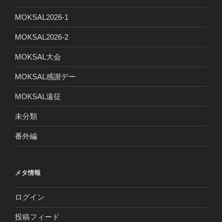
MOKSAL2026-1
MOKSAL2026-2
MOKSAL大会
MOKSAL感謝デー
MOKSAL遠征
未分類
番外編
メタ情報
ログイン
投稿フィード