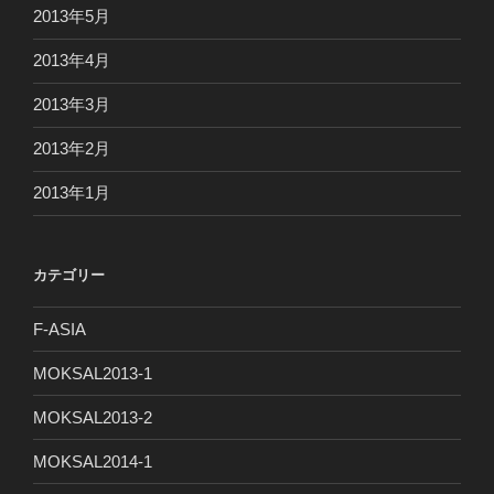
2013年5月
2013年4月
2013年3月
2013年2月
2013年1月
カテゴリー
F-ASIA
MOKSAL2013-1
MOKSAL2013-2
MOKSAL2014-1