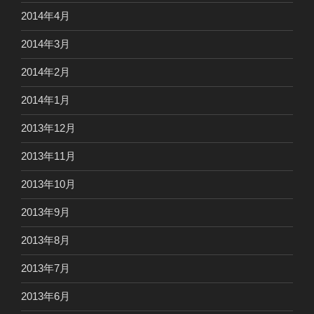
2014年4月
2014年3月
2014年2月
2014年1月
2013年12月
2013年11月
2013年10月
2013年9月
2013年8月
2013年7月
2013年6月