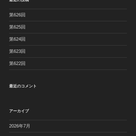
第626回
第625回
第624回
第623回
第622回
最近のコメント
アーカイブ
2026年7月