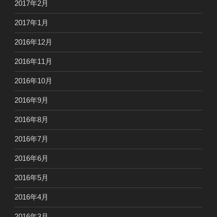
2017年2月
2017年1月
2016年12月
2016年11月
2016年10月
2016年9月
2016年8月
2016年7月
2016年6月
2016年5月
2016年4月
2016年3月