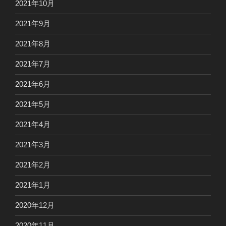
2021年10月
2021年9月
2021年8月
2021年7月
2021年6月
2021年5月
2021年4月
2021年3月
2021年2月
2021年1月
2020年12月
2020年11月