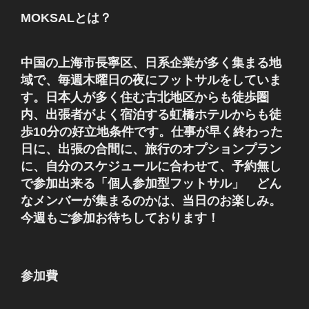
MOKSALとは？
中国の上海市長寧区、日系企業が多く集まる地
域で、毎週木曜日の夜にフットサルをしていま
す。日本人が多く住む古北地区からも徒歩圏
内、出張者がよく宿泊する虹橋ホテルからも徒
歩10分の好立地条件です。仕事が早く終わった
日に、出張の合間に、旅行のオプションプラン
に、自分のスケジュールに合わせて、予約無し
で参加出来る「個人参加型フットサル」 どん
なメンバーが集まるのかは、当日のお楽しみ。
今週もご参加お待ちしております！
参加費