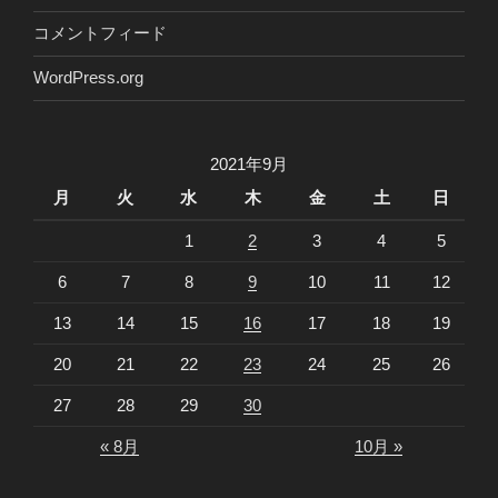
コメントフィード
WordPress.org
2021年9月
月
火
水
木
金
土
日
1
2
3
4
5
6
7
8
9
10
11
12
13
14
15
16
17
18
19
20
21
22
23
24
25
26
27
28
29
30
« 8月
10月 »