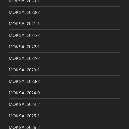
MOKSAL2020-1
MOKSAL2020-2
MOKSAL2021-1
MOKSAL2021-2
MOKSAL2022-1
MOKSAL2022-2
MOKSAL2023-1
MOKSAL2023-2
MOKSAL2024-01
MOKSAL2024-2
MOKSAL2025-1
MOKSAL2025-2