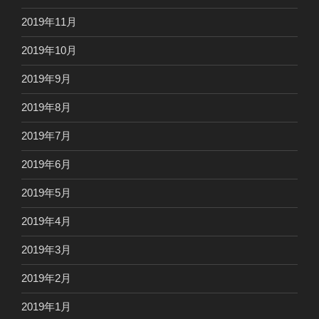
2019年11月
2019年10月
2019年9月
2019年8月
2019年7月
2019年6月
2019年5月
2019年4月
2019年3月
2019年2月
2019年1月