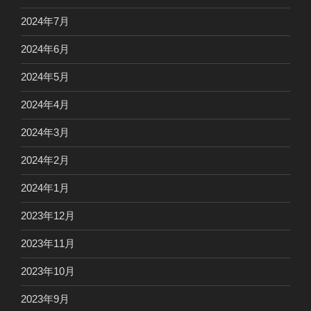
2024年7月
2024年6月
2024年5月
2024年4月
2024年3月
2024年2月
2024年1月
2023年12月
2023年11月
2023年10月
2023年9月