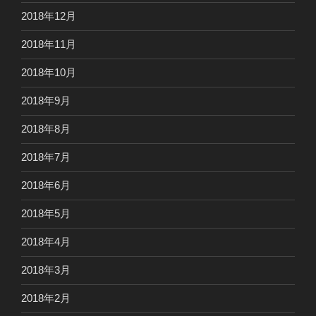
2018年12月
2018年11月
2018年10月
2018年9月
2018年8月
2018年7月
2018年6月
2018年5月
2018年4月
2018年3月
2018年2月