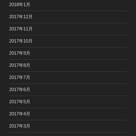
2018年1月
2017年12月
2017年11月
2017年10月
2017年9月
2017年8月
2017年7月
2017年6月
2017年5月
2017年4月
2017年3月