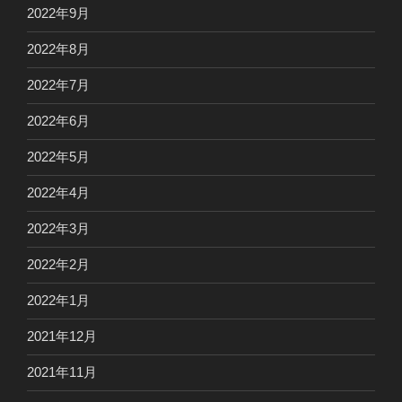
2022年9月
2022年8月
2022年7月
2022年6月
2022年5月
2022年4月
2022年3月
2022年2月
2022年1月
2021年12月
2021年11月