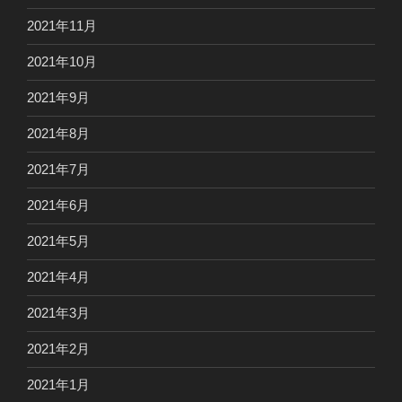
2021年11月
2021年10月
2021年9月
2021年8月
2021年7月
2021年6月
2021年5月
2021年4月
2021年3月
2021年2月
2021年1月