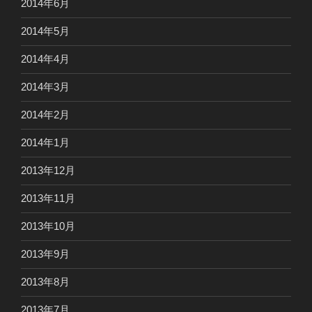
2014年6月
2014年5月
2014年4月
2014年3月
2014年2月
2014年1月
2013年12月
2013年11月
2013年10月
2013年9月
2013年8月
2013年7月