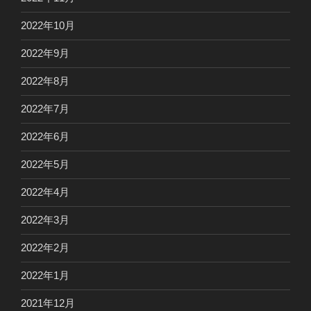
2022年10月
2022年9月
2022年8月
2022年7月
2022年6月
2022年5月
2022年4月
2022年3月
2022年2月
2022年1月
2021年12月