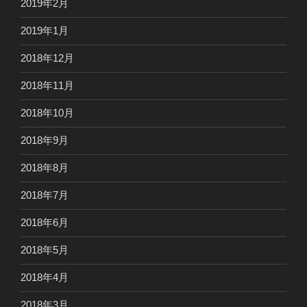
2019年2月
2019年1月
2018年12月
2018年11月
2018年10月
2018年9月
2018年8月
2018年7月
2018年6月
2018年5月
2018年4月
2018年3月