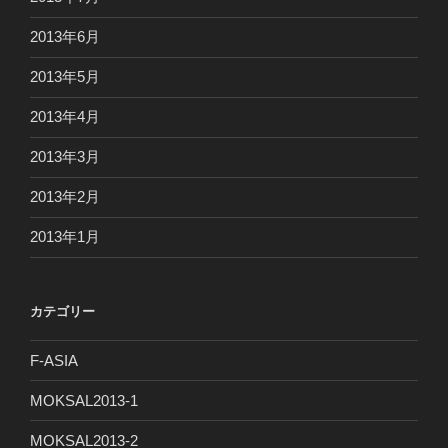
2013年6月
2013年5月
2013年4月
2013年3月
2013年2月
2013年1月
カテゴリー
F-ASIA
MOKSAL2013-1
MOKSAL2013-2