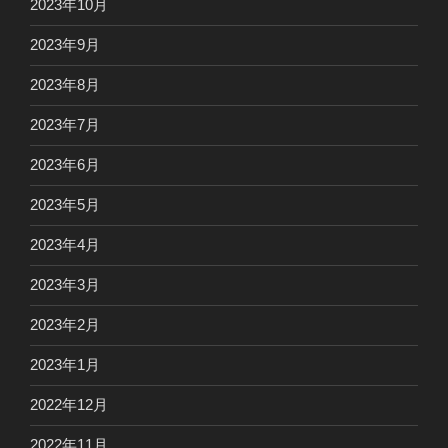
2023年10月
2023年9月
2023年8月
2023年7月
2023年6月
2023年5月
2023年4月
2023年3月
2023年2月
2023年1月
2022年12月
2022年11月