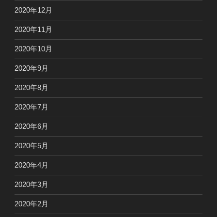
2020年12月
2020年11月
2020年10月
2020年9月
2020年8月
2020年7月
2020年6月
2020年5月
2020年4月
2020年3月
2020年2月