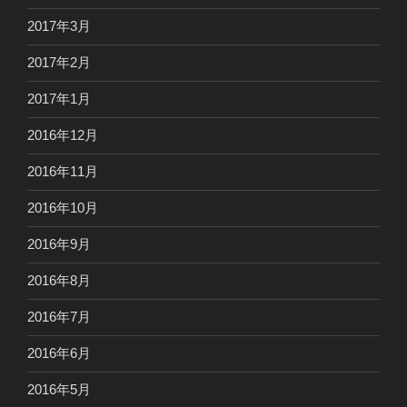
2017年3月
2017年2月
2017年1月
2016年12月
2016年11月
2016年10月
2016年9月
2016年8月
2016年7月
2016年6月
2016年5月