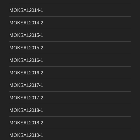
MOKSAL2014-1
MOKSAL2014-2
MOKSAL2015-1
MOKSAL2015-2
MOKSAL2016-1
MOKSAL2016-2
MOKSAL2017-1
MOKSAL2017-2
MOKSAL2018-1
MOKSAL2018-2
MOKSAL2019-1