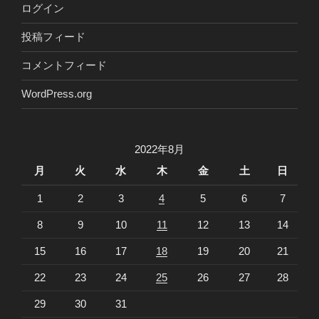
ログイン
投稿フィード
コメントフィード
WordPress.org
2022年8月
月
火
水
木
金
土
日
1
2
3
4
5
6
7
8
9
10
11
12
13
14
15
16
17
18
19
20
21
22
23
24
25
26
27
28
29
30
31