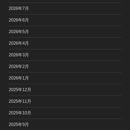
2026年7月
2026年6月
2026年5月
2026年4月
2026年3月
2026年2月
2026年1月
2025年12月
2025年11月
2025年10月
2025年9月