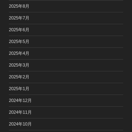
2025年8月
2025年7月
2025年6月
2025年5月
2025年4月
2025年3月
2025年2月
2025年1月
2024年12月
2024年11月
2024年10月