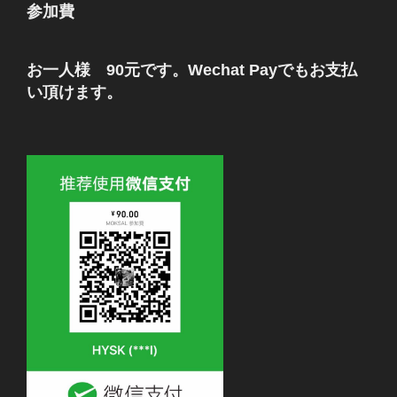
参加費
お一人様 90元です。Wechat Payでもお支払
い頂けます。