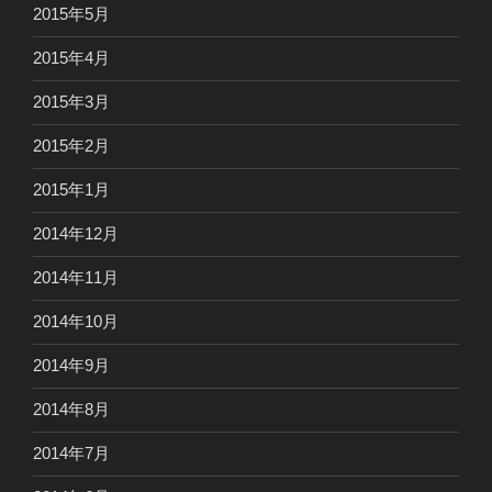
2015年5月
2015年4月
2015年3月
2015年2月
2015年1月
2014年12月
2014年11月
2014年10月
2014年9月
2014年8月
2014年7月