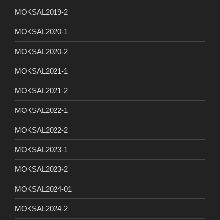
MOKSAL2019-2
MOKSAL2020-1
MOKSAL2020-2
MOKSAL2021-1
MOKSAL2021-2
MOKSAL2022-1
MOKSAL2022-2
MOKSAL2023-1
MOKSAL2023-2
MOKSAL2024-01
MOKSAL2024-2