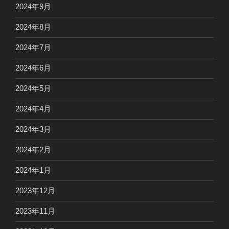
2024年9月
2024年8月
2024年7月
2024年6月
2024年5月
2024年4月
2024年3月
2024年2月
2024年1月
2023年12月
2023年11月