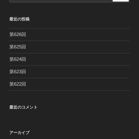
最近の投稿
第626回
第625回
第624回
第623回
第622回
最近のコメント
アーカイブ