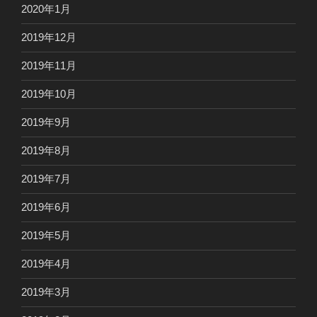
2020年1月
2019年12月
2019年11月
2019年10月
2019年9月
2019年8月
2019年7月
2019年6月
2019年5月
2019年4月
2019年3月