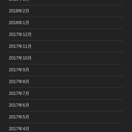
2018年2月
2018年1月
2017年12月
2017年11月
2017年10月
2017年9月
2017年8月
2017年7月
2017年6月
2017年5月
2017年4月