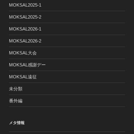
MOKSAL2025-1
MOKSAL2025-2
MOKSAL2026-1
MOKSAL2026-2
MOKSAL大会
MOKSAL感謝デー
MOKSAL遠征
未分類
番外編
メタ情報