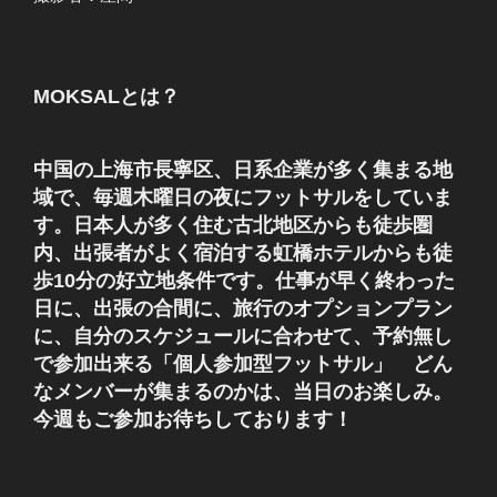
MOKSALとは？
中国の上海市長寧区、日系企業が多く集まる地
域で、毎週木曜日の夜にフットサルをしていま
す。日本人が多く住む古北地区からも徒歩圏
内、出張者がよく宿泊する虹橋ホテルからも徒
歩10分の好立地条件です。仕事が早く終わった
日に、出張の合間に、旅行のオプションプラン
に、自分のスケジュールに合わせて、予約無し
で参加出来る「個人参加型フットサル」 どん
なメンバーが集まるのかは、当日のお楽しみ。
今週もご参加お待ちしております！