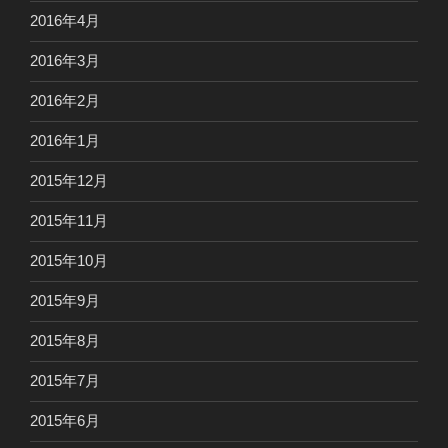
2016年4月
2016年3月
2016年2月
2016年1月
2015年12月
2015年11月
2015年10月
2015年9月
2015年8月
2015年7月
2015年6月