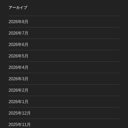
アーカイブ
2026年8月
2026年7月
2026年6月
2026年5月
2026年4月
2026年3月
2026年2月
2026年1月
2025年12月
2025年11月