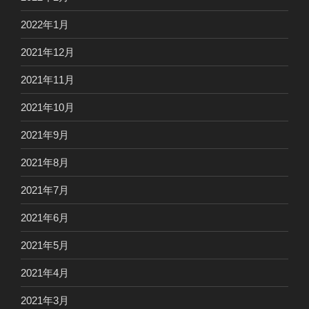
2022年1月
2021年12月
2021年11月
2021年10月
2021年9月
2021年8月
2021年7月
2021年6月
2021年5月
2021年4月
2021年3月