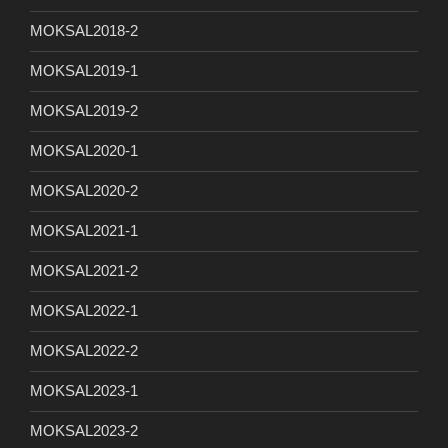
MOKSAL2018-2
MOKSAL2019-1
MOKSAL2019-2
MOKSAL2020-1
MOKSAL2020-2
MOKSAL2021-1
MOKSAL2021-2
MOKSAL2022-1
MOKSAL2022-2
MOKSAL2023-1
MOKSAL2023-2