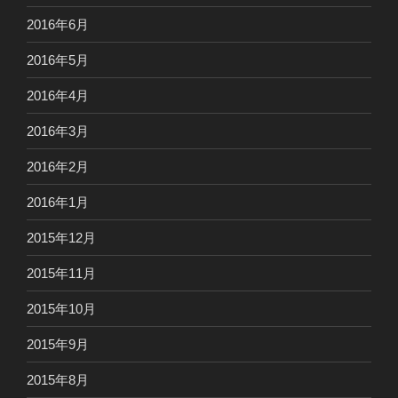
2016年6月
2016年5月
2016年4月
2016年3月
2016年2月
2016年1月
2015年12月
2015年11月
2015年10月
2015年9月
2015年8月