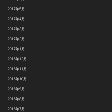
2017年5月
2017年4月
2017年3月
2017年2月
2017年1月
2016年12月
2016年11月
2016年10月
2016年9月
2016年8月
2016年7月