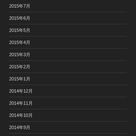
2015年7月
2015年6月
2015年5月
2015年4月
2015年3月
2015年2月
2015年1月
2014年12月
2014年11月
2014年10月
2014年9月