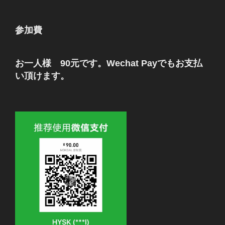
参加費
お一人様 90元です。Wechat Payでもお支払
い頂けます。