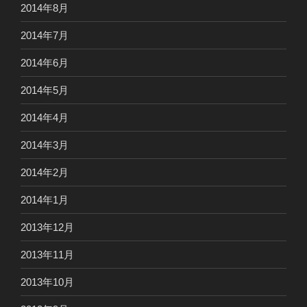
2014年8月
2014年7月
2014年6月
2014年5月
2014年4月
2014年3月
2014年2月
2014年1月
2013年12月
2013年11月
2013年10月