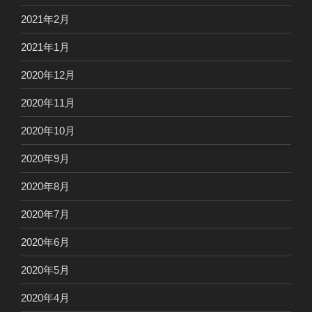
2021年2月
2021年1月
2020年12月
2020年11月
2020年10月
2020年9月
2020年8月
2020年7月
2020年6月
2020年5月
2020年4月