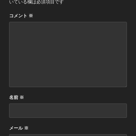
いている欄は必須項目です
コメント
※
名前
※
メール
※