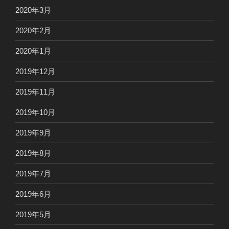
2020年3月
2020年2月
2020年1月
2019年12月
2019年11月
2019年10月
2019年9月
2019年8月
2019年7月
2019年6月
2019年5月