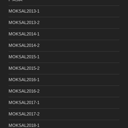
MOKSAL2013-1
MOKSAL2013-2
MOKSAL2014-1
MOKSAL2014-2
MOKSAL2015-1
MOKSAL2015-2
MOKSAL2016-1
MOKSAL2016-2
MOKSAL2017-1
MOKSAL2017-2
MOKSAL2018-1