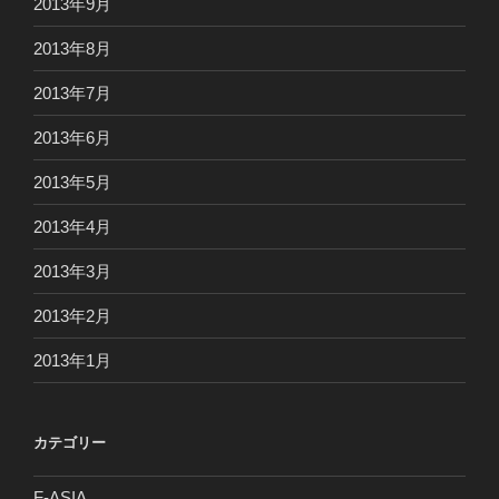
2013年9月
2013年8月
2013年7月
2013年6月
2013年5月
2013年4月
2013年3月
2013年2月
2013年1月
カテゴリー
F-ASIA