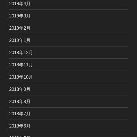
2019年4月
2019年3月
2019年2月
2019年1月
2018年12月
2018年11月
2018年10月
2018年9月
2018年8月
2018年7月
2018年6月