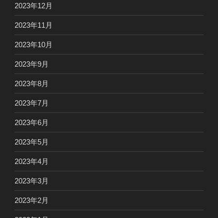
2023年12月
2023年11月
2023年10月
2023年9月
2023年8月
2023年7月
2023年6月
2023年5月
2023年4月
2023年3月
2023年2月