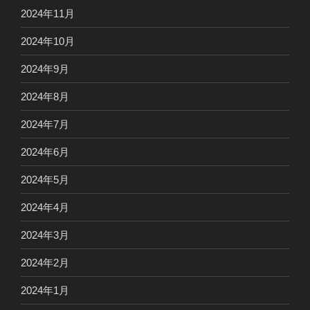
2024年11月
2024年10月
2024年9月
2024年8月
2024年7月
2024年6月
2024年5月
2024年4月
2024年3月
2024年2月
2024年1月