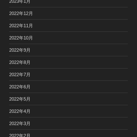
2023年1月
2022年12月
2022年11月
2022年10月
2022年9月
2022年8月
2022年7月
2022年6月
2022年5月
2022年4月
2022年3月
2022年2月