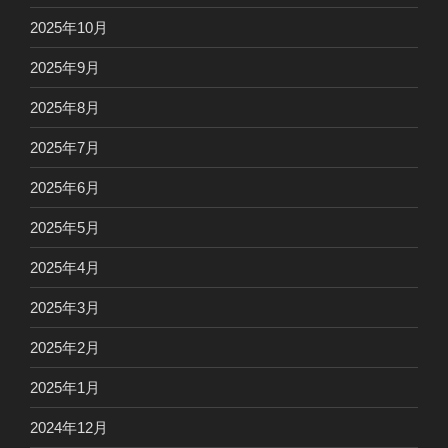
2025年10月
2025年9月
2025年8月
2025年7月
2025年6月
2025年5月
2025年4月
2025年3月
2025年2月
2025年1月
2024年12月