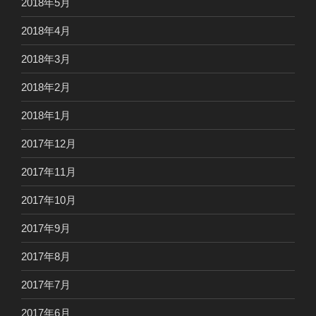
2018年5月
2018年4月
2018年3月
2018年2月
2018年1月
2017年12月
2017年11月
2017年10月
2017年9月
2017年8月
2017年7月
2017年6月