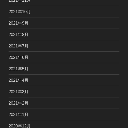
2021年11月
2021年10月
2021年9月
2021年8月
2021年7月
2021年6月
2021年5月
2021年4月
2021年3月
2021年2月
2021年1月
2020年12月