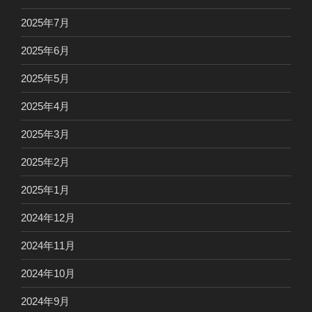
2025年7月
2025年6月
2025年5月
2025年4月
2025年3月
2025年2月
2025年1月
2024年12月
2024年11月
2024年10月
2024年9月