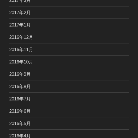
2017年3月
2017年2月
2017年1月
2016年12月
2016年11月
2016年10月
2016年9月
2016年8月
2016年7月
2016年6月
2016年5月
2016年4月