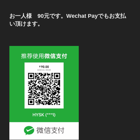
お一人様 90元です。Wechat Payでもお支払
い頂けます。