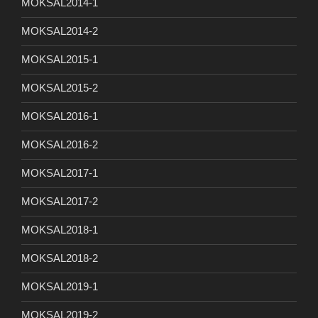
MOKSAL2014-1
MOKSAL2014-2
MOKSAL2015-1
MOKSAL2015-2
MOKSAL2016-1
MOKSAL2016-2
MOKSAL2017-1
MOKSAL2017-2
MOKSAL2018-1
MOKSAL2018-2
MOKSAL2019-1
MOKSAL2019-2