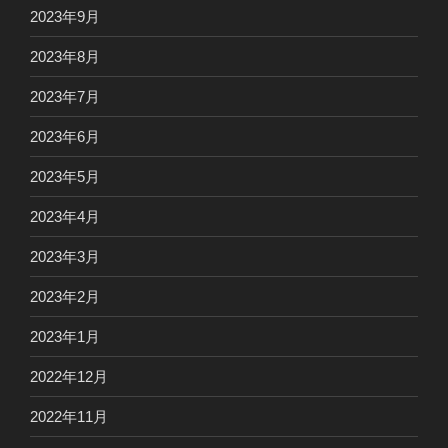
2023年9月
2023年8月
2023年7月
2023年6月
2023年5月
2023年4月
2023年3月
2023年2月
2023年1月
2022年12月
2022年11月