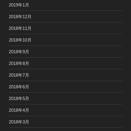
2019年1月
2018年12月
2018年11月
2018年10月
2018年9月
2018年8月
2018年7月
2018年6月
2018年5月
2018年4月
2018年3月