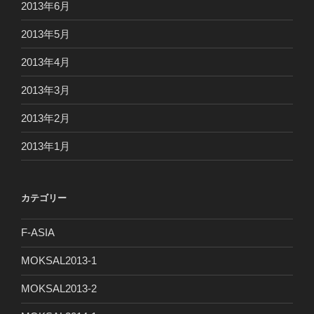
2013年6月
2013年5月
2013年4月
2013年3月
2013年2月
2013年1月
カテゴリー
F-ASIA
MOKSAL2013-1
MOKSAL2013-2