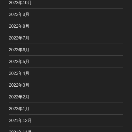
2022年10月
2022年9月
2022年8月
2022年7月
2022年6月
2022年5月
2022年4月
2022年3月
2022年2月
2022年1月
2021年12月