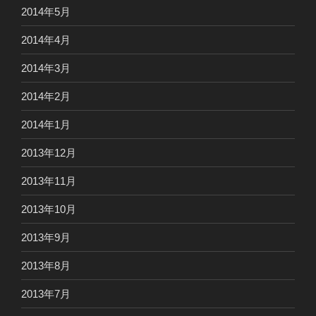
2014年5月
2014年4月
2014年3月
2014年2月
2014年1月
2013年12月
2013年11月
2013年10月
2013年9月
2013年8月
2013年7月