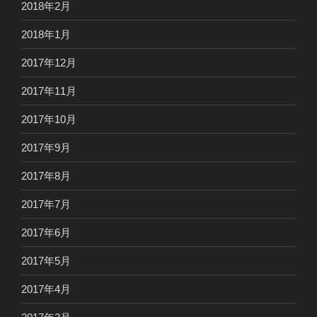
2018年2月
2018年1月
2017年12月
2017年11月
2017年10月
2017年9月
2017年8月
2017年7月
2017年6月
2017年5月
2017年4月