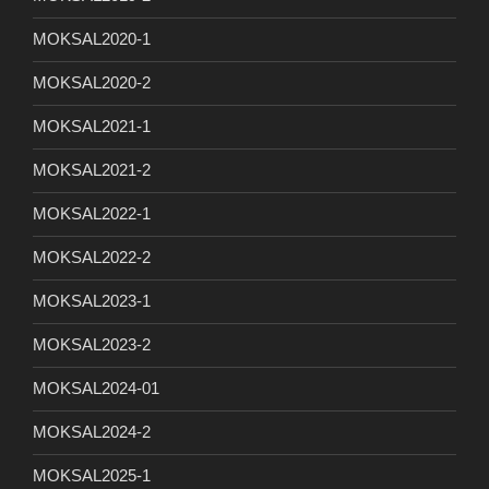
MOKSAL2020-1
MOKSAL2020-2
MOKSAL2021-1
MOKSAL2021-2
MOKSAL2022-1
MOKSAL2022-2
MOKSAL2023-1
MOKSAL2023-2
MOKSAL2024-01
MOKSAL2024-2
MOKSAL2025-1