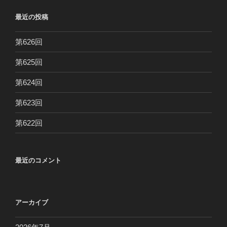
最近の投稿
第626回
第625回
第624回
第623回
第622回
最近のコメント
アーカイブ