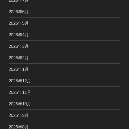
2026年7月
2026年6月
2026年5月
2026年4月
2026年3月
2026年2月
2026年1月
2025年12月
2025年11月
2025年10月
2025年9月
2025年8月