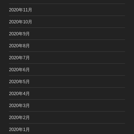
2020年11月
2020年10月
2020年9月
2020年8月
2020年7月
2020年6月
2020年5月
2020年4月
2020年3月
2020年2月
2020年1月