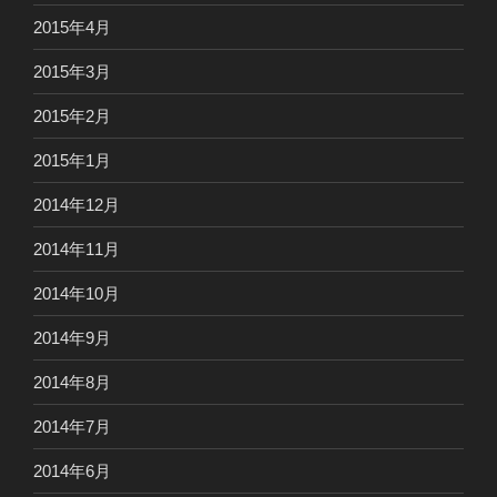
2015年4月
2015年3月
2015年2月
2015年1月
2014年12月
2014年11月
2014年10月
2014年9月
2014年8月
2014年7月
2014年6月