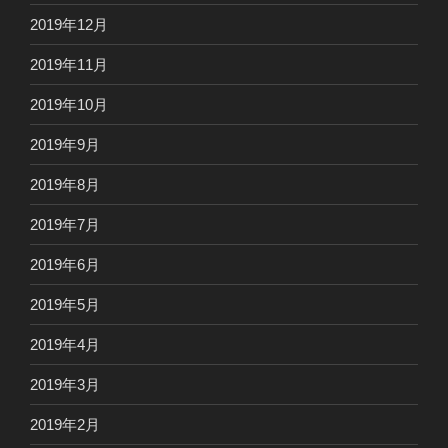
2019年12月
2019年11月
2019年10月
2019年9月
2019年8月
2019年7月
2019年6月
2019年5月
2019年4月
2019年3月
2019年2月