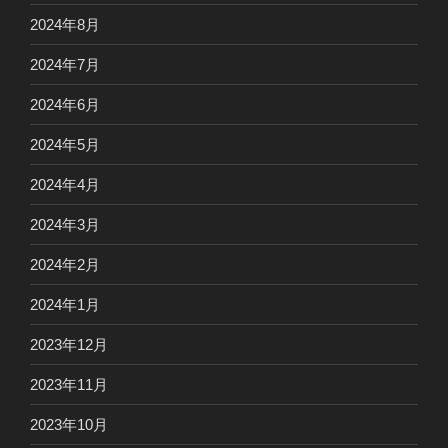
2024年8月
2024年7月
2024年6月
2024年5月
2024年4月
2024年3月
2024年2月
2024年1月
2023年12月
2023年11月
2023年10月