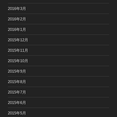
2016年3月
2016年2月
2016年1月
2015年12月
2015年11月
2015年10月
2015年9月
2015年8月
2015年7月
2015年6月
2015年5月