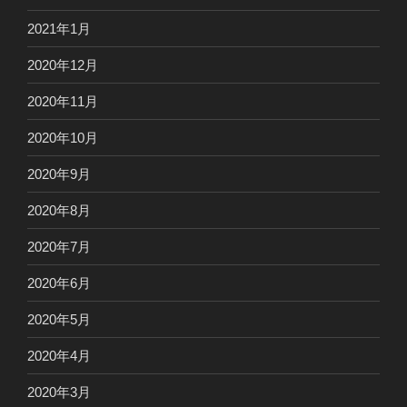
2021年1月
2020年12月
2020年11月
2020年10月
2020年9月
2020年8月
2020年7月
2020年6月
2020年5月
2020年4月
2020年3月