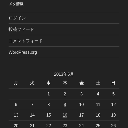
メタ情報
ログイン
投稿フィード
コメントフィード
WordPress.org
2013年5月
月
火
水
木
金
土
日
1
2
3
4
5
6
7
8
9
10
11
12
13
14
15
16
17
18
19
20
21
22
23
24
25
26