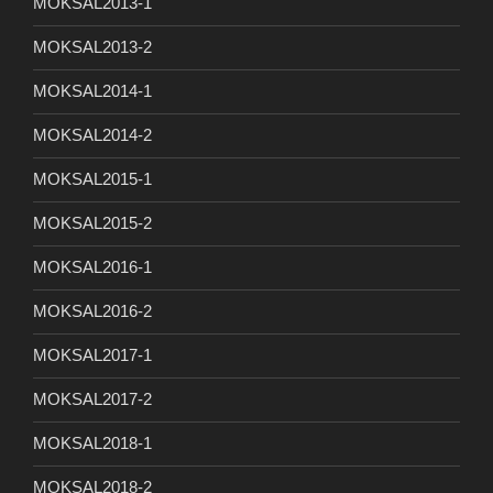
MOKSAL2013-1
MOKSAL2013-2
MOKSAL2014-1
MOKSAL2014-2
MOKSAL2015-1
MOKSAL2015-2
MOKSAL2016-1
MOKSAL2016-2
MOKSAL2017-1
MOKSAL2017-2
MOKSAL2018-1
MOKSAL2018-2