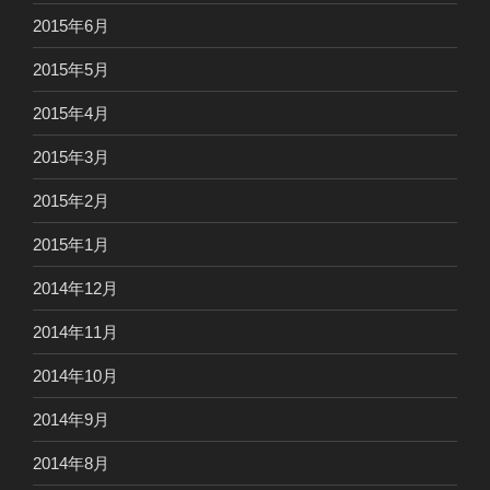
2015年6月
2015年5月
2015年4月
2015年3月
2015年2月
2015年1月
2014年12月
2014年11月
2014年10月
2014年9月
2014年8月