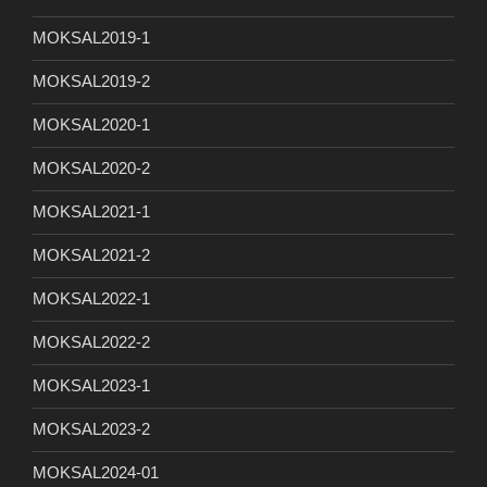
MOKSAL2019-1
MOKSAL2019-2
MOKSAL2020-1
MOKSAL2020-2
MOKSAL2021-1
MOKSAL2021-2
MOKSAL2022-1
MOKSAL2022-2
MOKSAL2023-1
MOKSAL2023-2
MOKSAL2024-01