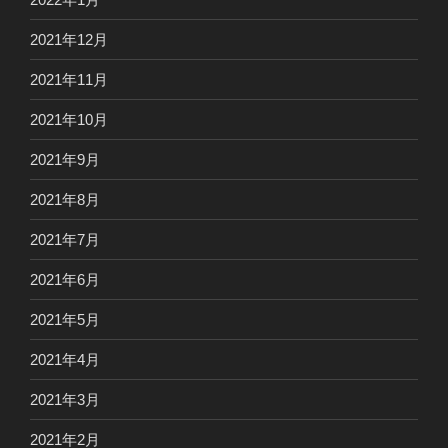
2021年12月
2021年11月
2021年10月
2021年9月
2021年8月
2021年7月
2021年6月
2021年5月
2021年4月
2021年3月
2021年2月