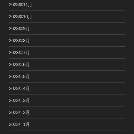
2023年11月
2023年10月
2023年9月
2023年8月
2023年7月
2023年6月
2023年5月
2023年4月
2023年3月
2023年2月
2023年1月