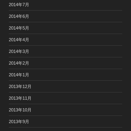
2014年7月
2014年6月
2014年5月
2014年4月
2014年3月
2014年2月
2014年1月
2013年12月
2013年11月
2013年10月
2013年9月