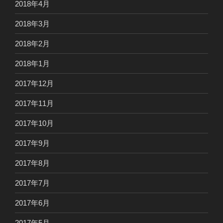
2018年4月
2018年3月
2018年2月
2018年1月
2017年12月
2017年11月
2017年10月
2017年9月
2017年8月
2017年7月
2017年6月
2017年5月