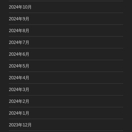
2024年10月
2024年9月
2024年8月
2024年7月
2024年6月
2024年5月
2024年4月
2024年3月
2024年2月
2024年1月
2023年12月