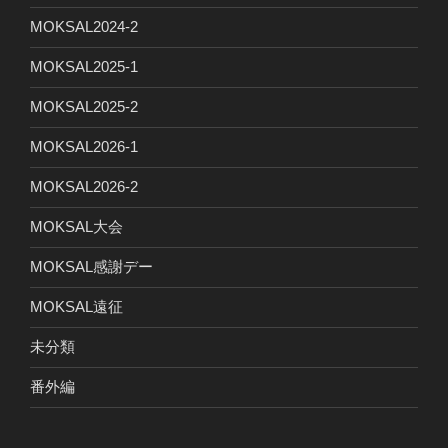
MOKSAL2024-2
MOKSAL2025-1
MOKSAL2025-2
MOKSAL2026-1
MOKSAL2026-2
MOKSAL大会
MOKSAL感謝デー
MOKSAL遠征
未分類
番外編