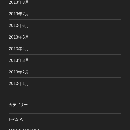
2013年8月
2013年7月
2013年6月
2013年5月
2013年4月
2013年3月
2013年2月
2013年1月
カテゴリー
F-ASIA