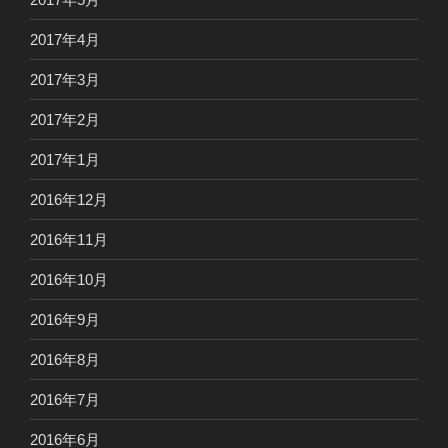
2017年4月
2017年3月
2017年2月
2017年1月
2016年12月
2016年11月
2016年10月
2016年9月
2016年8月
2016年7月
2016年6月