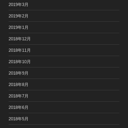
2019年3月
2019年2月
2019年1月
2018年12月
2018年11月
2018年10月
2018年9月
2018年8月
2018年7月
2018年6月
2018年5月