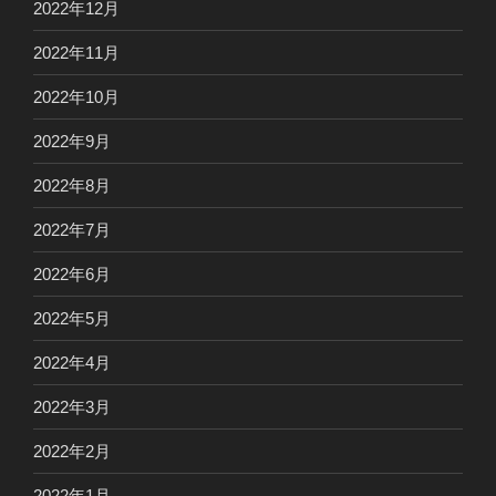
2022年12月
2022年11月
2022年10月
2022年9月
2022年8月
2022年7月
2022年6月
2022年5月
2022年4月
2022年3月
2022年2月
2022年1月