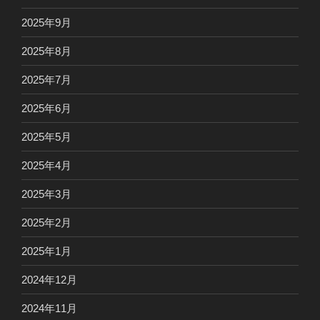
2025年9月
2025年8月
2025年7月
2025年6月
2025年5月
2025年4月
2025年3月
2025年2月
2025年1月
2024年12月
2024年11月