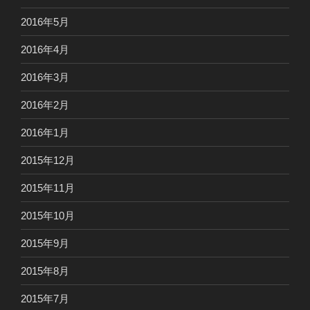
2016年5月
2016年4月
2016年3月
2016年2月
2016年1月
2015年12月
2015年11月
2015年10月
2015年9月
2015年8月
2015年7月