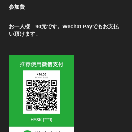
参加費
お一人様 90元です。Wechat Payでもお支払
い頂けます。