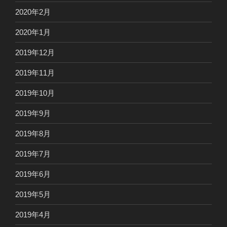
2020年2月
2020年1月
2019年12月
2019年11月
2019年10月
2019年9月
2019年8月
2019年7月
2019年6月
2019年5月
2019年4月