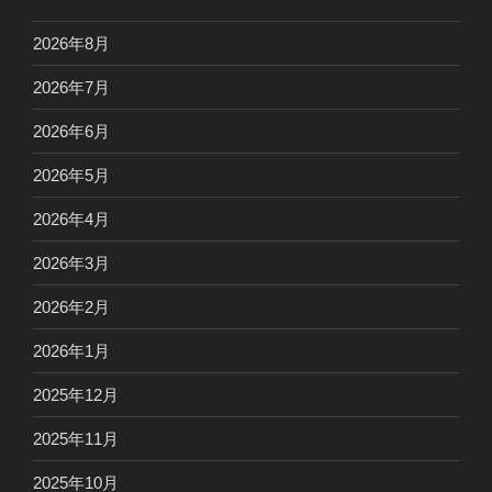
2026年8月
2026年7月
2026年6月
2026年5月
2026年4月
2026年3月
2026年2月
2026年1月
2025年12月
2025年11月
2025年10月