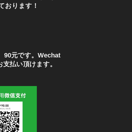
ております！
90元です。Wechat
もお支払い頂けます。