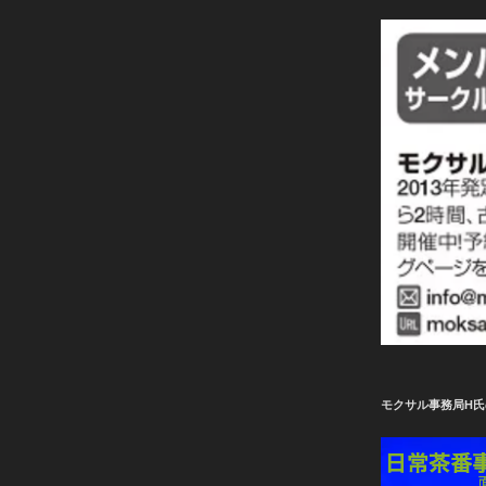
モクサル事務局H氏