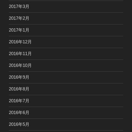
2017年3月
2017年2月
2017年1月
2016年12月
2016年11月
2016年10月
2016年9月
2016年8月
2016年7月
2016年6月
2016年5月