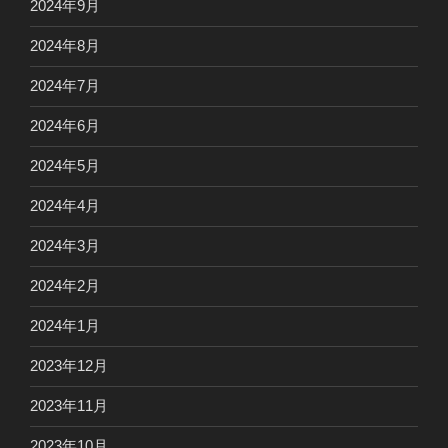
2024年9月
2024年8月
2024年7月
2024年6月
2024年5月
2024年4月
2024年3月
2024年2月
2024年1月
2023年12月
2023年11月
2023年10月