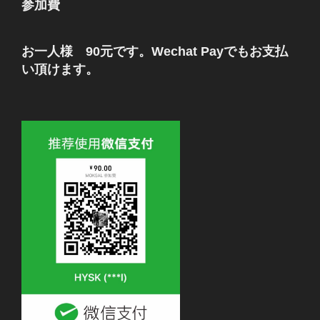
参加費
お一人様 90元です。Wechat Payでもお支払
い頂けます。