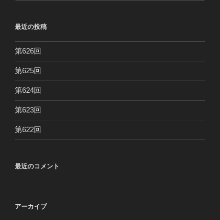
最近の投稿
第626回
第625回
第624回
第623回
第622回
最近のコメント
アーカイブ