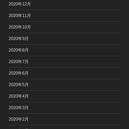
2020年12月
2020年11月
2020年10月
2020年9月
2020年8月
2020年7月
2020年6月
2020年5月
2020年4月
2020年3月
2020年2月