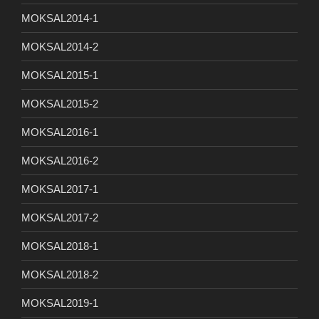
MOKSAL2014-1
MOKSAL2014-2
MOKSAL2015-1
MOKSAL2015-2
MOKSAL2016-1
MOKSAL2016-2
MOKSAL2017-1
MOKSAL2017-2
MOKSAL2018-1
MOKSAL2018-2
MOKSAL2019-1