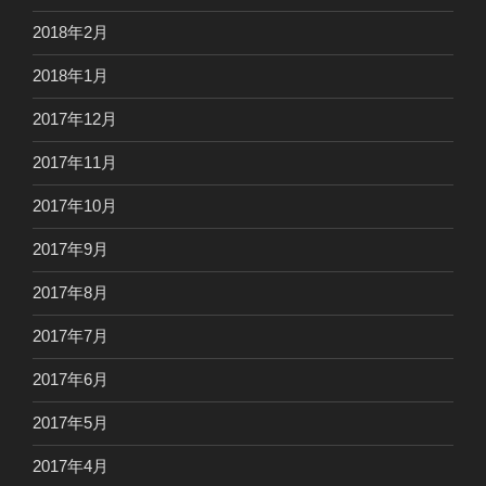
2018年2月
2018年1月
2017年12月
2017年11月
2017年10月
2017年9月
2017年8月
2017年7月
2017年6月
2017年5月
2017年4月