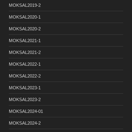
MOKSAL2019-2
MOKSAL2020-1
MOKSAL2020-2
MOKSAL2021-1
MOKSAL2021-2
MOKSAL2022-1
MOKSAL2022-2
MOKSAL2023-1
MOKSAL2023-2
MOKSAL2024-01
MOKSAL2024-2