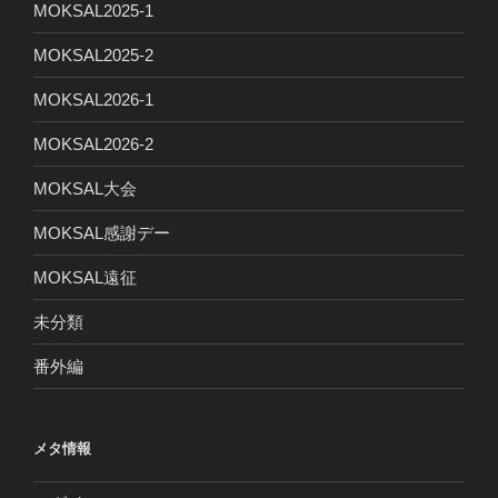
MOKSAL2025-1
MOKSAL2025-2
MOKSAL2026-1
MOKSAL2026-2
MOKSAL大会
MOKSAL感謝デー
MOKSAL遠征
未分類
番外編
メタ情報