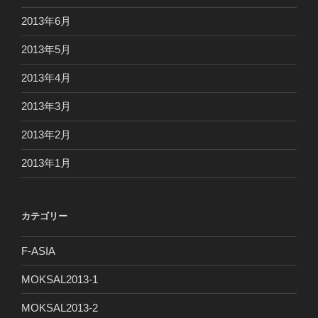
2013年6月
2013年5月
2013年4月
2013年3月
2013年2月
2013年1月
カテゴリー
F-ASIA
MOKSAL2013-1
MOKSAL2013-2