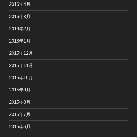
2016年4月
2016年3月
2016年2月
2016年1月
2015年12月
2015年11月
2015年10月
2015年9月
2015年8月
2015年7月
2015年6月