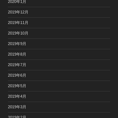
2020年1月
2019年12月
2019年11月
2019年10月
2019年9月
2019年8月
2019年7月
2019年6月
2019年5月
2019年4月
2019年3月
2019年2月