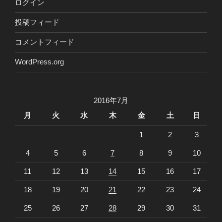
ログイン
投稿フィード
コメントフィード
WordPress.org
2016年7月
月
火
水
木
金
土
日
1
2
3
4
5
6
7
8
9
10
11
12
13
14
15
16
17
18
19
20
21
22
23
24
25
26
27
28
29
30
31