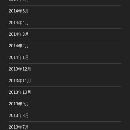
2014年5月
2014年4月
2014年3月
2014年2月
2014年1月
2013年12月
2013年11月
2013年10月
2013年9月
2013年8月
2013年7月