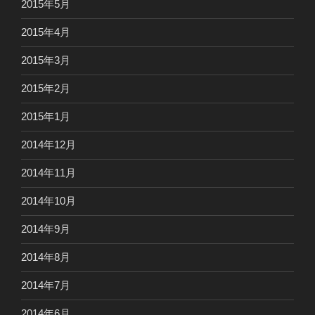
2015年5月
2015年4月
2015年3月
2015年2月
2015年1月
2014年12月
2014年11月
2014年10月
2014年9月
2014年8月
2014年7月
2014年6月