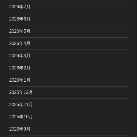
2026年7月
2026年6月
2026年5月
2026年4月
2026年3月
2026年2月
2026年1月
2025年12月
2025年11月
2025年10月
2025年9月