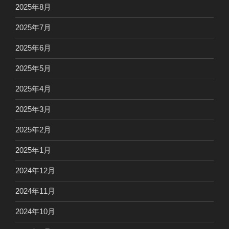
2025年8月
2025年7月
2025年6月
2025年5月
2025年4月
2025年3月
2025年2月
2025年1月
2024年12月
2024年11月
2024年10月