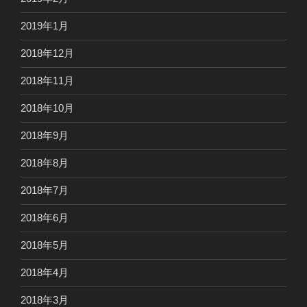
2019年1月
2018年12月
2018年11月
2018年10月
2018年9月
2018年8月
2018年7月
2018年6月
2018年5月
2018年4月
2018年3月