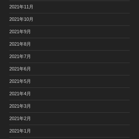
2021年11月
2021年10月
2021年9月
2021年8月
2021年7月
2021年6月
2021年5月
2021年4月
2021年3月
2021年2月
2021年1月