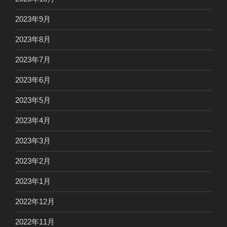
2023年9月
2023年8月
2023年7月
2023年6月
2023年5月
2023年4月
2023年3月
2023年2月
2023年1月
2022年12月
2022年11月