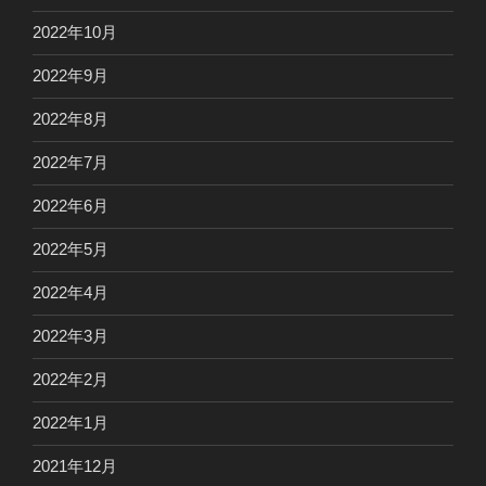
2022年10月
2022年9月
2022年8月
2022年7月
2022年6月
2022年5月
2022年4月
2022年3月
2022年2月
2022年1月
2021年12月