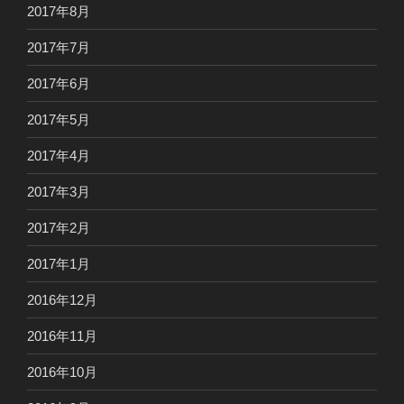
2017年8月
2017年7月
2017年6月
2017年5月
2017年4月
2017年3月
2017年2月
2017年1月
2016年12月
2016年11月
2016年10月