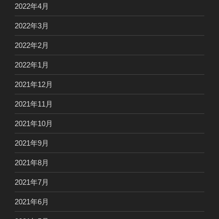
2022年4月
2022年3月
2022年2月
2022年1月
2021年12月
2021年11月
2021年10月
2021年9月
2021年8月
2021年7月
2021年6月