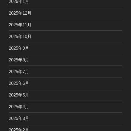
2026年1月
2025年12月
2025年11月
2025年10月
2025年9月
2025年8月
2025年7月
2025年6月
2025年5月
2025年4月
2025年3月
2025年2月