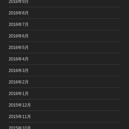
2016年9月
2016年8月
2016年7月
2016年6月
2016年5月
2016年4月
2016年3月
2016年2月
2016年1月
2015年12月
2015年11月
2015年10月