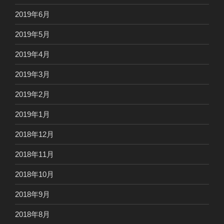
2019年6月
2019年5月
2019年4月
2019年3月
2019年2月
2019年1月
2018年12月
2018年11月
2018年10月
2018年9月
2018年8月