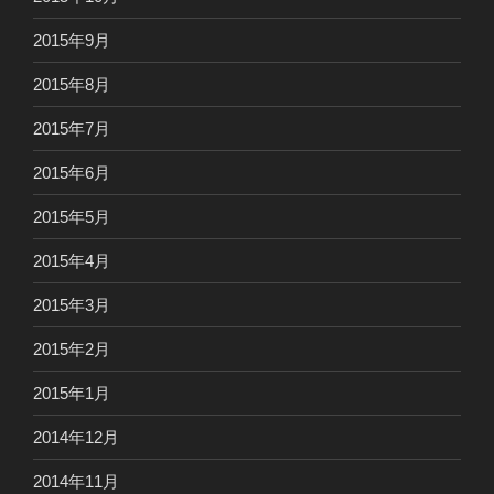
2015年9月
2015年8月
2015年7月
2015年6月
2015年5月
2015年4月
2015年3月
2015年2月
2015年1月
2014年12月
2014年11月