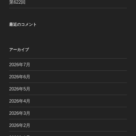
第622回
最近のコメント
アーカイブ
2026年7月
2026年6月
2026年5月
2026年4月
2026年3月
2026年2月