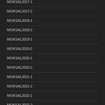
MOKSAL2017-1
MOKSAL2017-2
MOKSAL2018-1
MOKSAL2018-2
MOKSAL2019-1
MOKSAL2019-2
MOKSAL2020-1
MOKSAL2020-2
MOKSAL2021-1
MOKSAL2021-2
MOKSAL2022-1
MOKSAL2022-2