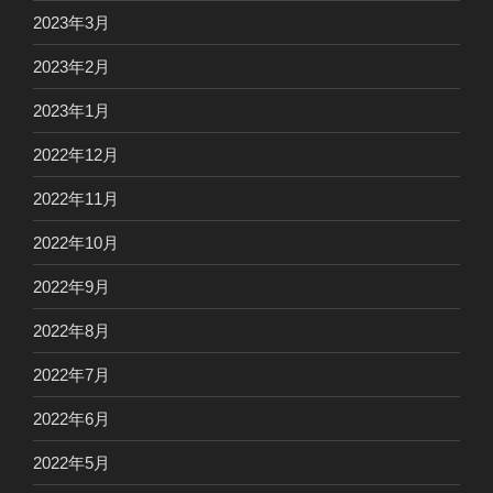
2023年3月
2023年2月
2023年1月
2022年12月
2022年11月
2022年10月
2022年9月
2022年8月
2022年7月
2022年6月
2022年5月