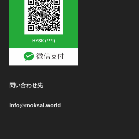
問い合わせ先
info@moksal.world