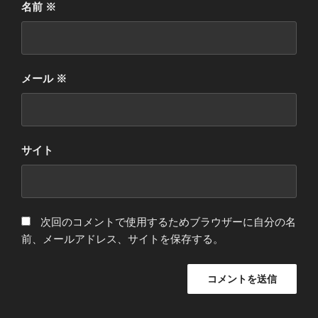
名前
※
メール
※
サイト
次回のコメントで使用するためブラウザーに自分の名
前、メールアドレス、サイトを保存する。