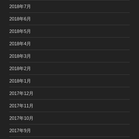
2018年7月
2018年6月
2018年5月
2018年4月
2018年3月
2018年2月
2018年1月
2017年12月
2017年11月
2017年10月
2017年9月