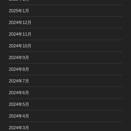
2025年1月
2024年12月
2024年11月
2024年10月
2024年9月
2024年8月
2024年7月
2024年6月
2024年5月
2024年4月
2024年3月