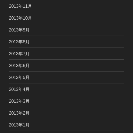
2013年11月
2013年10月
2013年9月
2013年8月
2013年7月
2013年6月
2013年5月
2013年4月
2013年3月
2013年2月
2013年1月