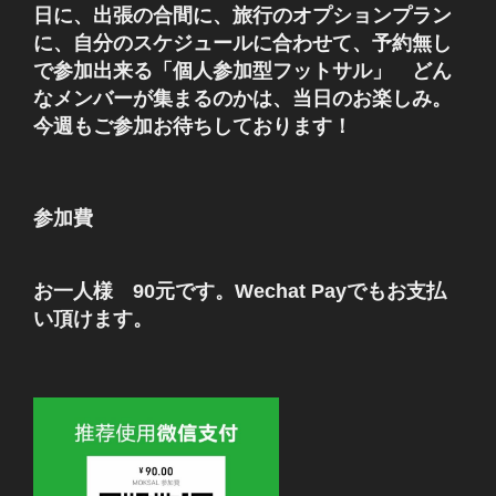
日に、出張の合間に、旅行のオプションプラン
に、自分のスケジュールに合わせて、予約無し
で参加出来る「個人参加型フットサル」 どん
なメンバーが集まるのかは、当日のお楽しみ。
今週もご参加お待ちしております！
参加費
お一人様 90元です。Wechat Payでもお支払
い頂けます。