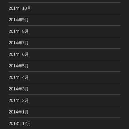
2014年10月
2014年9月
2014年8月
2014年7月
2014年6月
2014年5月
2014年4月
2014年3月
2014年2月
2014年1月
2013年12月