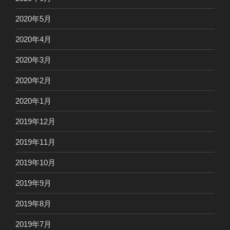
2020年5月
2020年4月
2020年3月
2020年2月
2020年1月
2019年12月
2019年11月
2019年10月
2019年9月
2019年8月
2019年7月