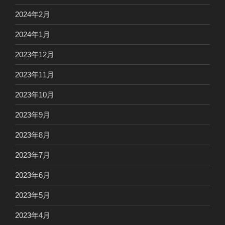
2024年2月
2024年1月
2023年12月
2023年11月
2023年10月
2023年9月
2023年8月
2023年7月
2023年6月
2023年5月
2023年4月