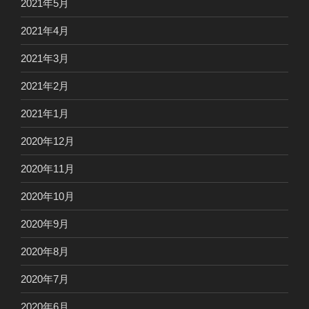
2021年5月
2021年4月
2021年3月
2021年2月
2021年1月
2020年12月
2020年11月
2020年10月
2020年9月
2020年8月
2020年7月
2020年6月