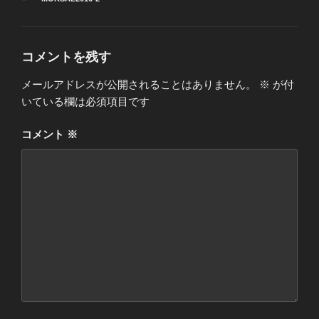
テ
ゴ
リ
ー
コメントを残す
メールアドレスが公開されることはありません。
※
が付
いている欄は必須項目です
コメント
※