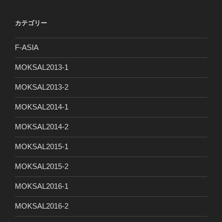
カテゴリー
F-ASIA
MOKSAL2013-1
MOKSAL2013-2
MOKSAL2014-1
MOKSAL2014-2
MOKSAL2015-1
MOKSAL2015-2
MOKSAL2016-1
MOKSAL2016-2