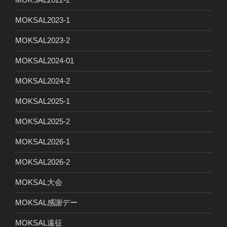
MOKSAL2023-1
MOKSAL2023-2
MOKSAL2024-01
MOKSAL2024-2
MOKSAL2025-1
MOKSAL2025-2
MOKSAL2026-1
MOKSAL2026-2
MOKSAL大会
MOKSAL感謝デー
MOKSAL遠征