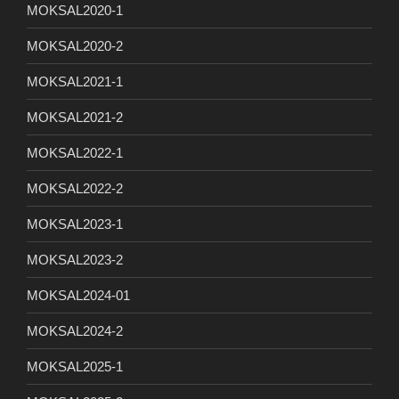
MOKSAL2020-1
MOKSAL2020-2
MOKSAL2021-1
MOKSAL2021-2
MOKSAL2022-1
MOKSAL2022-2
MOKSAL2023-1
MOKSAL2023-2
MOKSAL2024-01
MOKSAL2024-2
MOKSAL2025-1