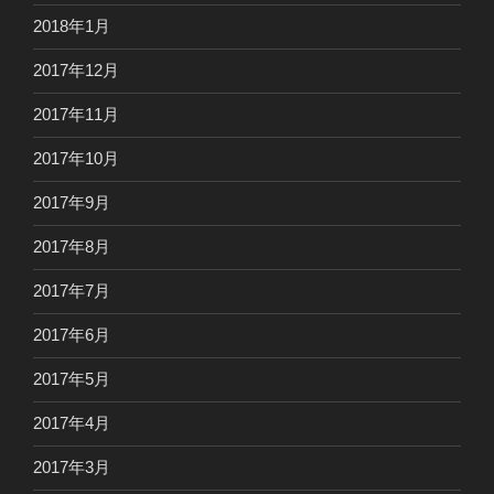
2018年1月
2017年12月
2017年11月
2017年10月
2017年9月
2017年8月
2017年7月
2017年6月
2017年5月
2017年4月
2017年3月