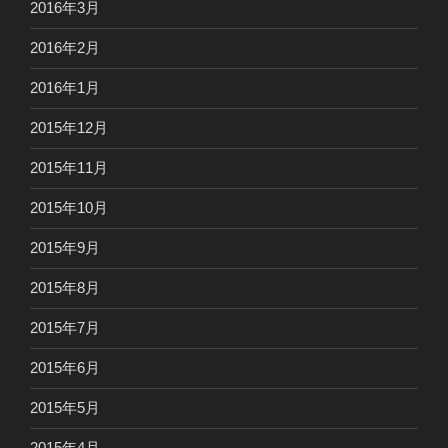
2016年3月
2016年2月
2016年1月
2015年12月
2015年11月
2015年10月
2015年9月
2015年8月
2015年7月
2015年6月
2015年5月
2015年4月