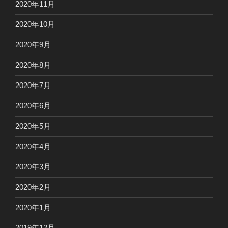
2020年11月
2020年10月
2020年9月
2020年8月
2020年7月
2020年6月
2020年5月
2020年4月
2020年3月
2020年2月
2020年1月
2019年12月