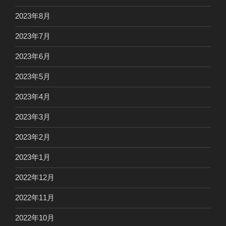
2023年8月
2023年7月
2023年6月
2023年5月
2023年4月
2023年3月
2023年2月
2023年1月
2022年12月
2022年11月
2022年10月