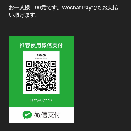
お一人様 90元です。Wechat Payでもお支払
い頂けます。