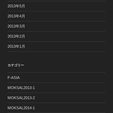
2013年5月
2013年4月
2013年3月
2013年2月
2013年1月
カテゴリー
F-ASIA
MOKSAL2013-1
MOKSAL2013-2
MOKSAL2014-1