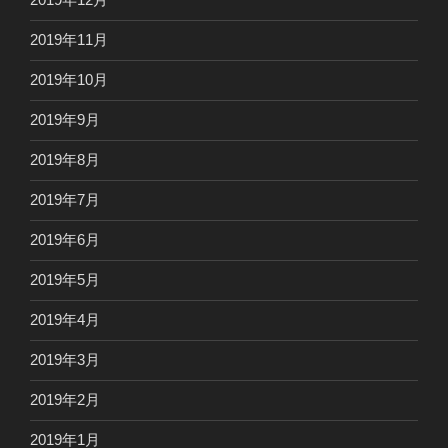
2019年11月
2019年10月
2019年9月
2019年8月
2019年7月
2019年6月
2019年5月
2019年4月
2019年3月
2019年2月
2019年1月