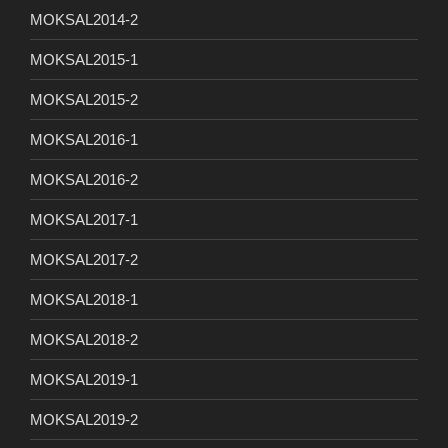
MOKSAL2014-2
MOKSAL2015-1
MOKSAL2015-2
MOKSAL2016-1
MOKSAL2016-2
MOKSAL2017-1
MOKSAL2017-2
MOKSAL2018-1
MOKSAL2018-2
MOKSAL2019-1
MOKSAL2019-2