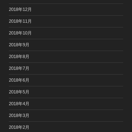
2018年12月
2018年11月
2018年10月
2018年9月
2018年8月
2018年7月
2018年6月
2018年5月
2018年4月
2018年3月
2018年2月