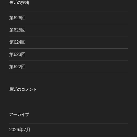
最近の投稿
第626回
第625回
第624回
第623回
第622回
最近のコメント
アーカイブ
2026年7月