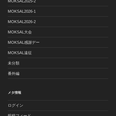
MOKSAL2025-2
MOKSAL2026-1
MOKSAL2026-2
MOKSAL大会
MOKSAL感謝デー
MOKSAL遠征
未分類
番外編
メタ情報
ログイン
投稿フィード