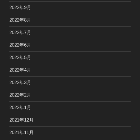
2022年9月
2022年8月
2022年7月
2022年6月
2022年5月
2022年4月
2022年3月
2022年2月
2022年1月
2021年12月
2021年11月