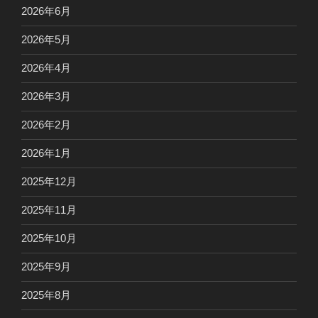
2026年6月
2026年5月
2026年4月
2026年3月
2026年2月
2026年1月
2025年12月
2025年11月
2025年10月
2025年9月
2025年8月