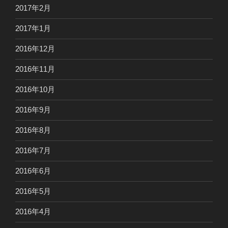
2017年2月
2017年1月
2016年12月
2016年11月
2016年10月
2016年9月
2016年8月
2016年7月
2016年6月
2016年5月
2016年4月