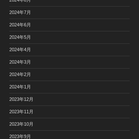
2024年7月
2024年6月
2024年5月
2024年4月
2024年3月
2024年2月
2024年1月
2023年12月
2023年11月
2023年10月
2023年9月