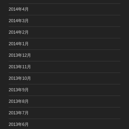
2014年4月
2014年3月
2014年2月
2014年1月
2013年12月
2013年11月
2013年10月
2013年9月
2013年8月
2013年7月
2013年6月