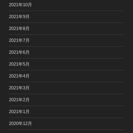
2021年10月
2021年9月
2021年8月
2021年7月
2021年6月
2021年5月
2021年4月
2021年3月
2021年2月
2021年1月
2020年12月