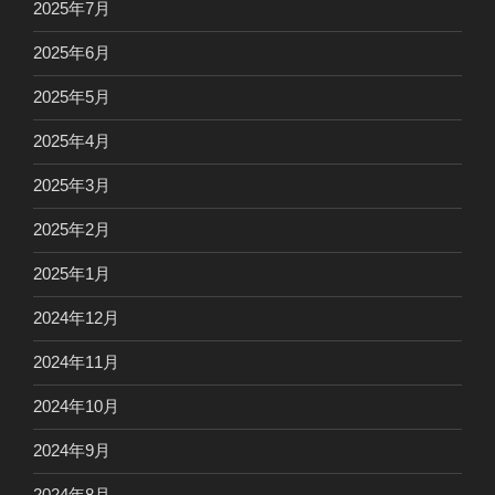
2025年7月
2025年6月
2025年5月
2025年4月
2025年3月
2025年2月
2025年1月
2024年12月
2024年11月
2024年10月
2024年9月
2024年8月