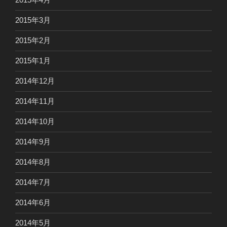
2015年3月
2015年2月
2015年1月
2014年12月
2014年11月
2014年10月
2014年9月
2014年8月
2014年7月
2014年6月
2014年5月