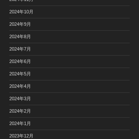
2024年10月
2024年9月
2024年8月
2024年7月
2024年6月
2024年5月
2024年4月
2024年3月
2024年2月
2024年1月
2023年12月