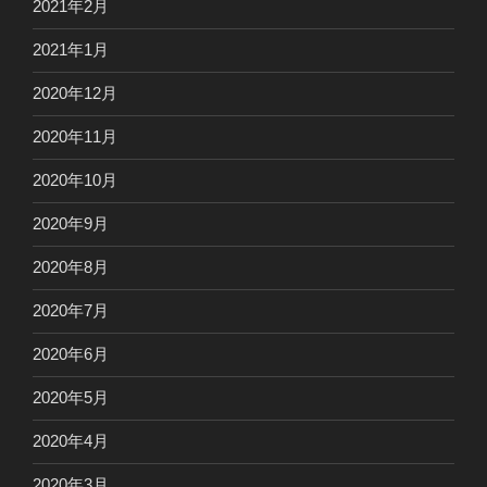
2021年2月
2021年1月
2020年12月
2020年11月
2020年10月
2020年9月
2020年8月
2020年7月
2020年6月
2020年5月
2020年4月
2020年3月