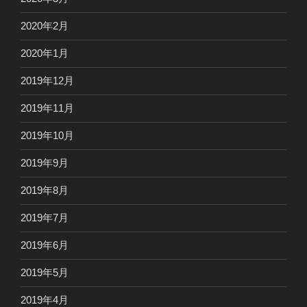
2020年2月
2020年1月
2019年12月
2019年11月
2019年10月
2019年9月
2019年8月
2019年7月
2019年6月
2019年5月
2019年4月