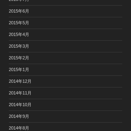
2015年6月
2015年5月
2015年4月
2015年3月
2015年2月
2015年1月
2014年12月
2014年11月
2014年10月
2014年9月
2014年8月