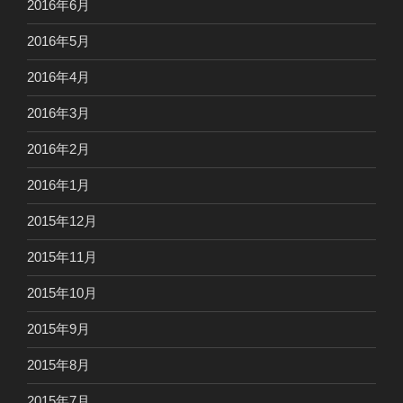
2016年6月
2016年5月
2016年4月
2016年3月
2016年2月
2016年1月
2015年12月
2015年11月
2015年10月
2015年9月
2015年8月
2015年7月