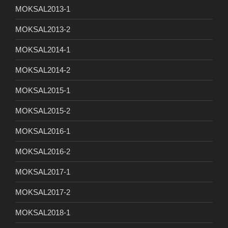
MOKSAL2013-1
MOKSAL2013-2
MOKSAL2014-1
MOKSAL2014-2
MOKSAL2015-1
MOKSAL2015-2
MOKSAL2016-1
MOKSAL2016-2
MOKSAL2017-1
MOKSAL2017-2
MOKSAL2018-1