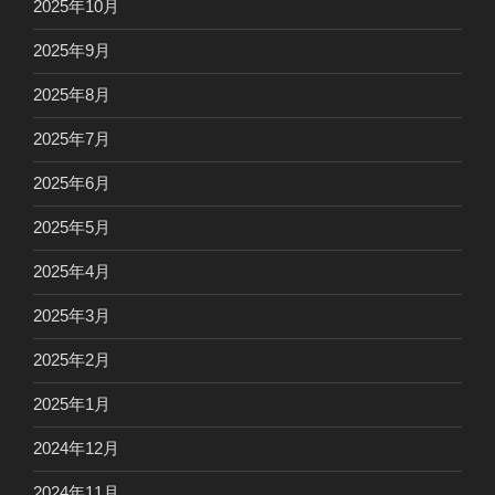
2025年10月
2025年9月
2025年8月
2025年7月
2025年6月
2025年5月
2025年4月
2025年3月
2025年2月
2025年1月
2024年12月
2024年11月