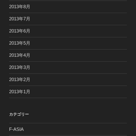
2013年8月
2013年7月
2013年6月
2013年5月
2013年4月
2013年3月
2013年2月
2013年1月
カテゴリー
F-ASIA