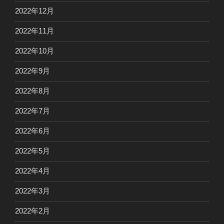
2022年12月
2022年11月
2022年10月
2022年9月
2022年8月
2022年7月
2022年6月
2022年5月
2022年4月
2022年3月
2022年2月