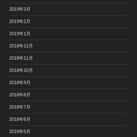
2019年3月
2019年2月
2019年1月
2018年12月
2018年11月
2018年10月
2018年9月
2018年8月
2018年7月
2018年6月
2018年5月