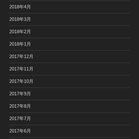
2018年4月
2018年3月
2018年2月
2018年1月
2017年12月
2017年11月
2017年10月
2017年9月
2017年8月
2017年7月
2017年6月