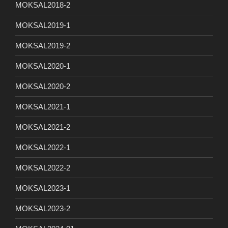
MOKSAL2018-2
MOKSAL2019-1
MOKSAL2019-2
MOKSAL2020-1
MOKSAL2020-2
MOKSAL2021-1
MOKSAL2021-2
MOKSAL2022-1
MOKSAL2022-2
MOKSAL2023-1
MOKSAL2023-2