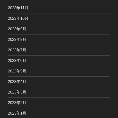
2023年11月
2023年10月
2023年9月
2023年8月
2023年7月
2023年6月
2023年5月
2023年4月
2023年3月
2023年2月
2023年1月