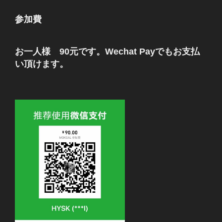
参加費
お一人様 90元です。Wechat Payでもお支払
い頂けます。