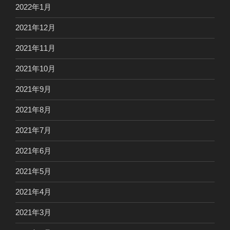
2022年1月
2021年12月
2021年11月
2021年10月
2021年9月
2021年8月
2021年7月
2021年6月
2021年5月
2021年4月
2021年3月