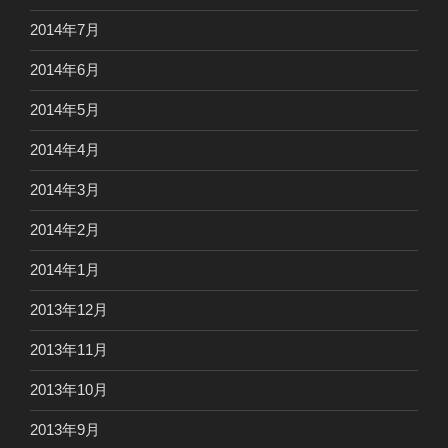
2014年7月
2014年6月
2014年5月
2014年4月
2014年3月
2014年2月
2014年1月
2013年12月
2013年11月
2013年10月
2013年9月