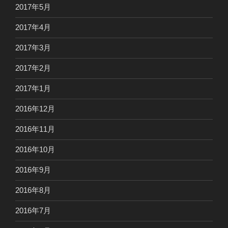
2017年5月
2017年4月
2017年3月
2017年2月
2017年1月
2016年12月
2016年11月
2016年10月
2016年9月
2016年8月
2016年7月