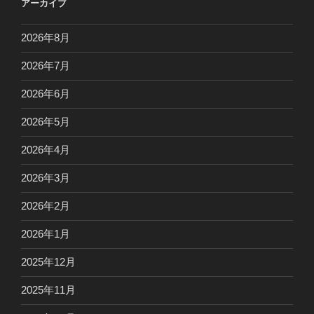
アーカイブ
2026年8月
2026年7月
2026年6月
2026年5月
2026年4月
2026年3月
2026年2月
2026年1月
2025年12月
2025年11月