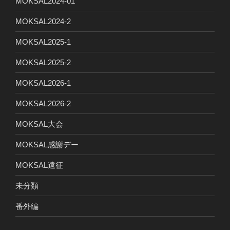
MOKSAL2024-01
MOKSAL2024-2
MOKSAL2025-1
MOKSAL2025-2
MOKSAL2026-1
MOKSAL2026-2
MOKSAL大会
MOKSAL感謝デー
MOKSAL遠征
未分類
番外編