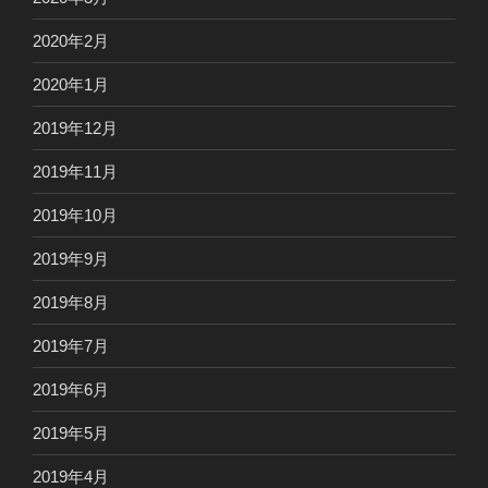
2020年2月
2020年1月
2019年12月
2019年11月
2019年10月
2019年9月
2019年8月
2019年7月
2019年6月
2019年5月
2019年4月