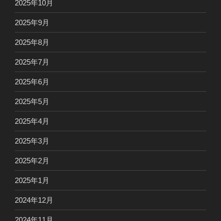
2025年10月
2025年9月
2025年8月
2025年7月
2025年6月
2025年5月
2025年4月
2025年3月
2025年2月
2025年1月
2024年12月
2024年11月