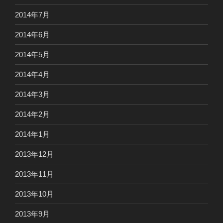
2014年7月
2014年6月
2014年5月
2014年4月
2014年3月
2014年2月
2014年1月
2013年12月
2013年11月
2013年10月
2013年9月