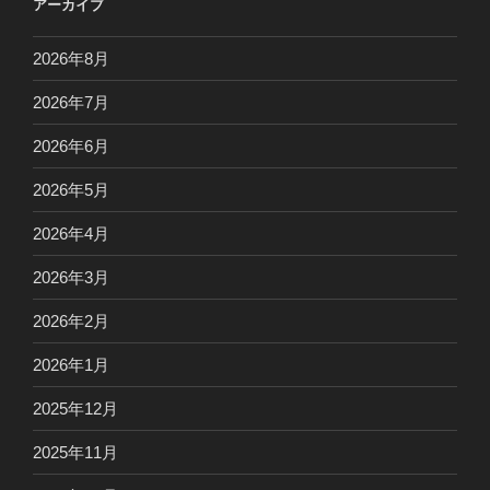
アーカイブ
2026年8月
2026年7月
2026年6月
2026年5月
2026年4月
2026年3月
2026年2月
2026年1月
2025年12月
2025年11月