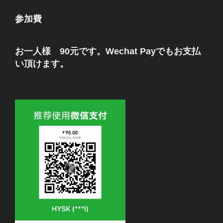
参加費
お一人様 90元です。Wechat Payでもお支払
い頂けます。