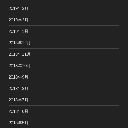
2019年3月
2019年2月
2019年1月
2018年12月
2018年11月
2018年10月
2018年9月
2018年8月
2018年7月
2018年6月
2018年5月