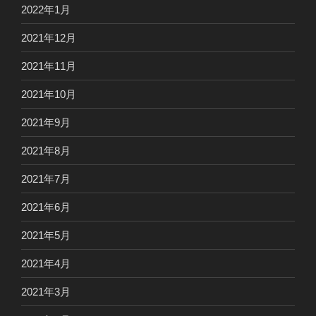
2022年1月
2021年12月
2021年11月
2021年10月
2021年9月
2021年8月
2021年7月
2021年6月
2021年5月
2021年4月
2021年3月