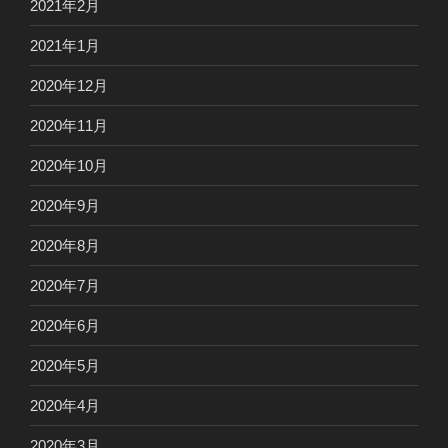
2021年2月
2021年1月
2020年12月
2020年11月
2020年10月
2020年9月
2020年8月
2020年7月
2020年6月
2020年5月
2020年4月
2020年3月