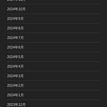
2024年10月
2024年9月
2024年8月
2024年7月
2024年6月
2024年5月
2024年4月
2024年3月
2024年2月
2024年1月
2023年12月