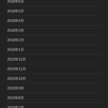
2016年6月
2016年5月
2016年4月
2016年3月
2016年2月
2016年1月
2015年12月
2015年11月
2015年10月
2015年9月
2015年8月
2015年7月