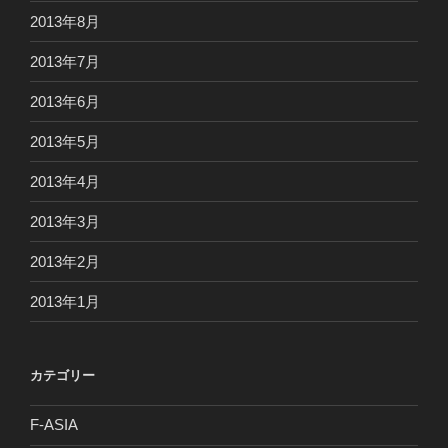
2013年8月
2013年7月
2013年6月
2013年5月
2013年4月
2013年3月
2013年2月
2013年1月
カテゴリー
F-ASIA