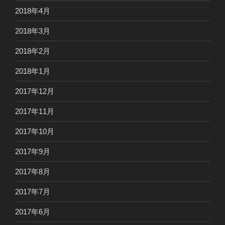
2018年4月
2018年3月
2018年2月
2018年1月
2017年12月
2017年11月
2017年10月
2017年9月
2017年8月
2017年7月
2017年6月