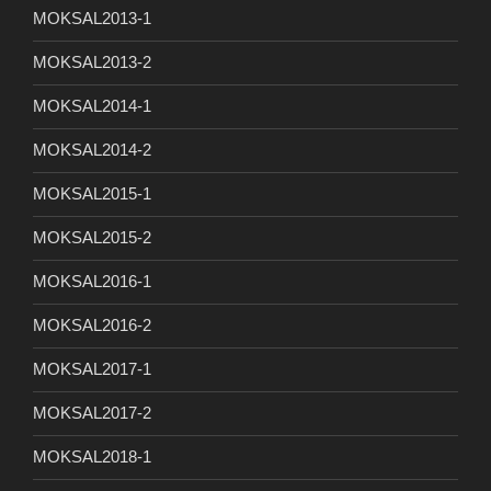
MOKSAL2013-1
MOKSAL2013-2
MOKSAL2014-1
MOKSAL2014-2
MOKSAL2015-1
MOKSAL2015-2
MOKSAL2016-1
MOKSAL2016-2
MOKSAL2017-1
MOKSAL2017-2
MOKSAL2018-1