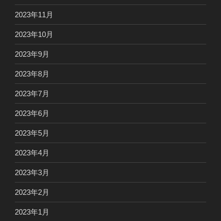
2023年11月
2023年10月
2023年9月
2023年8月
2023年7月
2023年6月
2023年5月
2023年4月
2023年3月
2023年2月
2023年1月