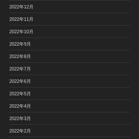
2022年12月
2022年11月
2022年10月
2022年9月
2022年8月
2022年7月
2022年6月
2022年5月
2022年4月
2022年3月
2022年2月