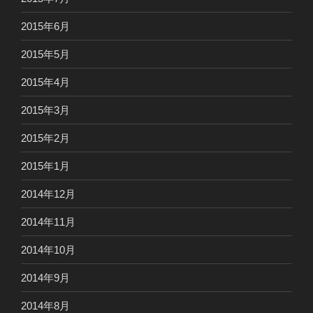
2015年6月
2015年5月
2015年4月
2015年3月
2015年2月
2015年1月
2014年12月
2014年11月
2014年10月
2014年9月
2014年8月