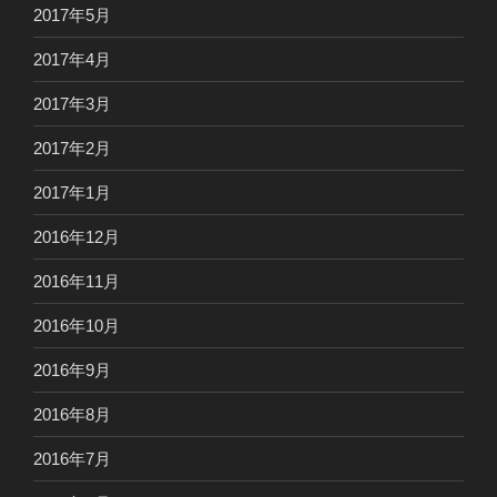
2017年5月
2017年4月
2017年3月
2017年2月
2017年1月
2016年12月
2016年11月
2016年10月
2016年9月
2016年8月
2016年7月