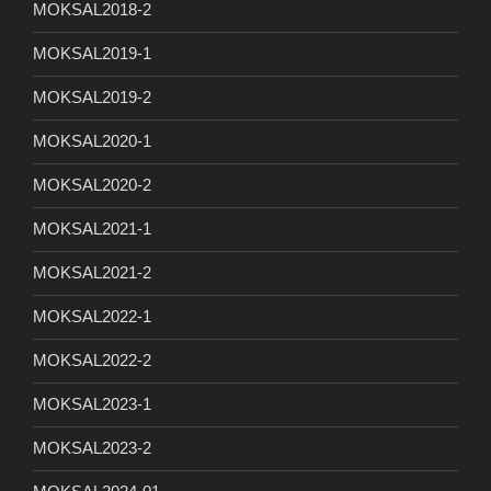
MOKSAL2018-2
MOKSAL2019-1
MOKSAL2019-2
MOKSAL2020-1
MOKSAL2020-2
MOKSAL2021-1
MOKSAL2021-2
MOKSAL2022-1
MOKSAL2022-2
MOKSAL2023-1
MOKSAL2023-2