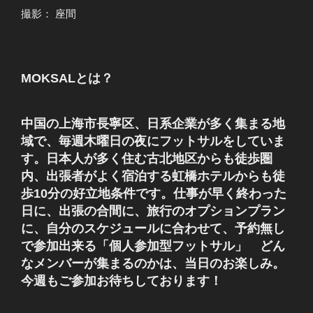
撮影： 座間
MOKSALとは？
中国の上海市長寧区、日系企業が多く集まる地
域で、毎週木曜日の夜にフットサルをしていま
す。日本人が多く住む古北地区からも徒歩圏
内、出張者がよく宿泊する虹橋ホテルからも徒
歩10分の好立地条件です。仕事が早く終わった
日に、出張の合間に、旅行のオプションプラン
に、自分のスケジュールに合わせて、予約無し
で参加出来る「個人参加型フットサル」 どん
なメンバーが集まるのかは、当日のお楽しみ。
今週もご参加お待ちしております！