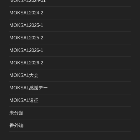
MOKSAL2024-01
MOKSAL2024-2
MOKSAL2025-1
MOKSAL2025-2
MOKSAL2026-1
MOKSAL2026-2
MOKSAL大会
MOKSAL感謝デー
MOKSAL遠征
未分類
番外編