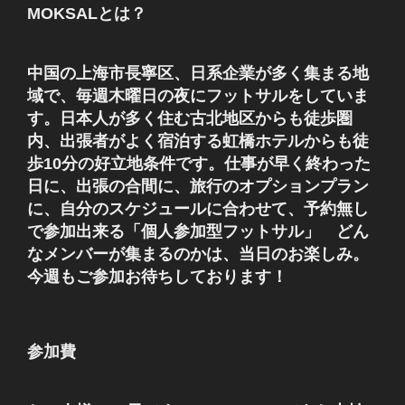
MOKSALとは？
中国の上海市長寧区、日系企業が多く集まる地
域で、毎週木曜日の夜にフットサルをしていま
す。日本人が多く住む古北地区からも徒歩圏
内、出張者がよく宿泊する虹橋ホテルからも徒
歩10分の好立地条件です。仕事が早く終わった
日に、出張の合間に、旅行のオプションプラン
に、自分のスケジュールに合わせて、予約無し
で参加出来る「個人参加型フットサル」 どん
なメンバーが集まるのかは、当日のお楽しみ。
今週もご参加お待ちしております！
参加費