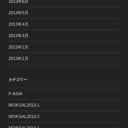
2013年6月
2013年5月
2013年4月
2013年3月
2013年2月
2013年1月
カテゴリー
F-ASIA
MOKSAL2013-1
MOKSAL2013-2
MOKSAL2014-1