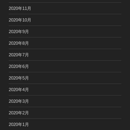
2020年11月
2020年10月
2020年9月
2020年8月
2020年7月
2020年6月
2020年5月
2020年4月
2020年3月
2020年2月
2020年1月