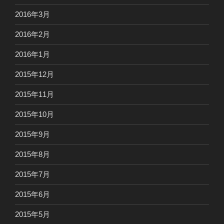
2016年3月
2016年2月
2016年1月
2015年12月
2015年11月
2015年10月
2015年9月
2015年8月
2015年7月
2015年6月
2015年5月