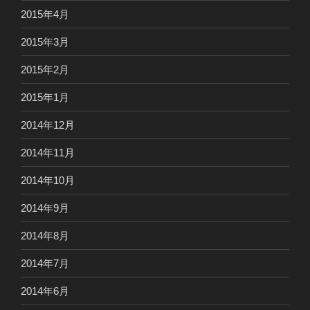
2015年4月
2015年3月
2015年2月
2015年1月
2014年12月
2014年11月
2014年10月
2014年9月
2014年8月
2014年7月
2014年6月