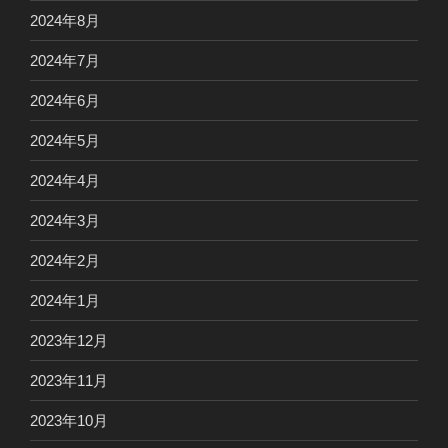
2024年8月
2024年7月
2024年6月
2024年5月
2024年4月
2024年3月
2024年2月
2024年1月
2023年12月
2023年11月
2023年10月