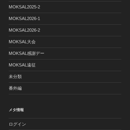
MOKSAL2025-2
MOKSAL2026-1
MOKSAL2026-2
MOKSAL大会
MOKSAL感謝デー
MOKSAL遠征
未分類
番外編
メタ情報
ログイン