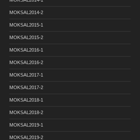
MOKSAL2014-2
MOKSAL2015-1
MOKSAL2015-2
MOKSAL2016-1
MOKSAL2016-2
MOKSAL2017-1
MOKSAL2017-2
MOKSAL2018-1
MOKSAL2018-2
MOKSAL2019-1
MOKSAL2019-2