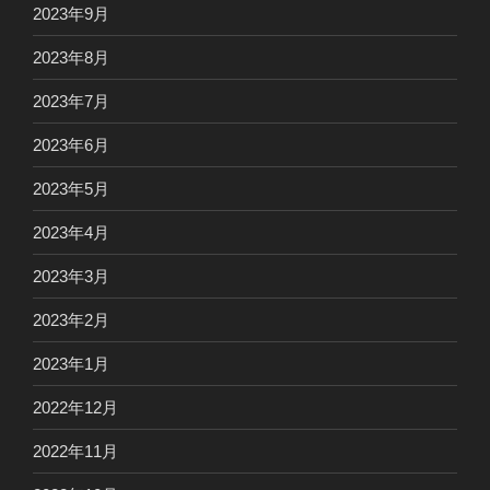
2023年9月
2023年8月
2023年7月
2023年6月
2023年5月
2023年4月
2023年3月
2023年2月
2023年1月
2022年12月
2022年11月