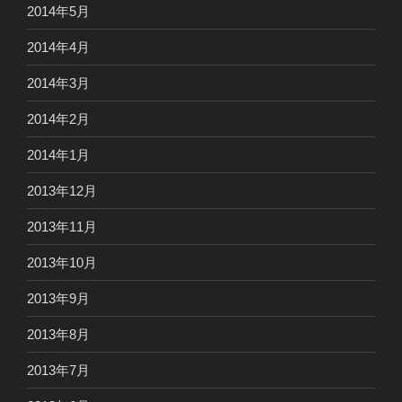
2014年5月
2014年4月
2014年3月
2014年2月
2014年1月
2013年12月
2013年11月
2013年10月
2013年9月
2013年8月
2013年7月