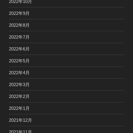
2022年10月
2022年9月
2022年8月
2022年7月
2022年6月
2022年5月
2022年4月
2022年3月
2022年2月
2022年1月
2021年12月
2021年11月