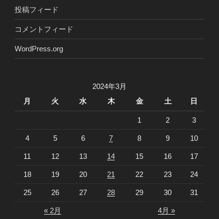
投稿フィード
コメントフィード
WordPress.org
2024年3月
月
火
水
木
金
土
日
1
2
3
4
5
6
7
8
9
10
11
12
13
14
15
16
17
18
19
20
21
22
23
24
25
26
27
28
29
30
31
« 2月
4月 »