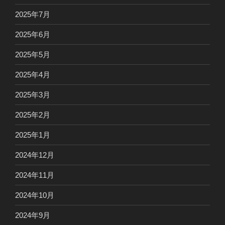
2025年7月
2025年6月
2025年5月
2025年4月
2025年3月
2025年2月
2025年1月
2024年12月
2024年11月
2024年10月
2024年9月