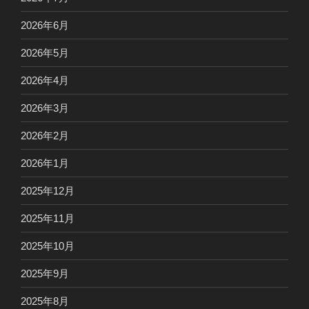
2026年6月
2026年5月
2026年4月
2026年3月
2026年2月
2026年1月
2025年12月
2025年11月
2025年10月
2025年9月
2025年8月