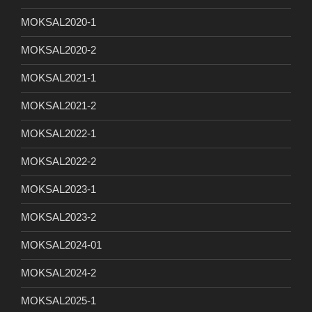
MOKSAL2020-1
MOKSAL2020-2
MOKSAL2021-1
MOKSAL2021-2
MOKSAL2022-1
MOKSAL2022-2
MOKSAL2023-1
MOKSAL2023-2
MOKSAL2024-01
MOKSAL2024-2
MOKSAL2025-1