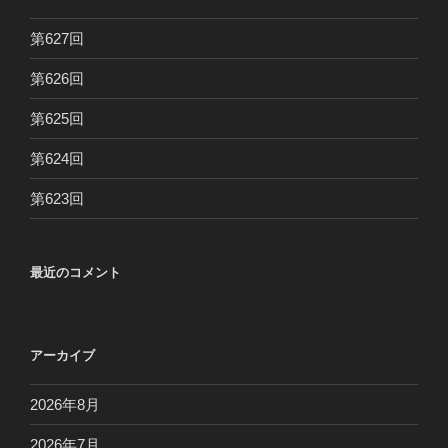
第627回
第626回
第625回
第624回
第623回
最近のコメント
アーカイブ
2026年8月
2026年7月