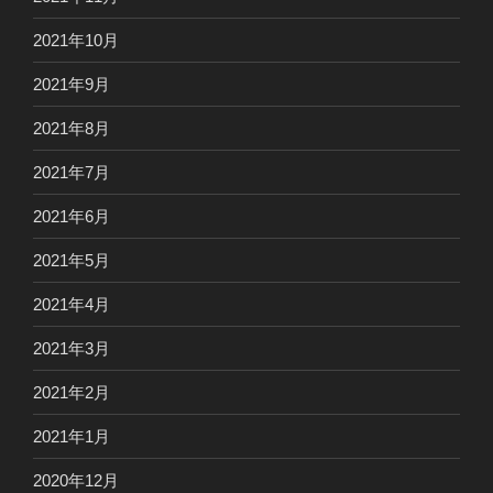
2021年10月
2021年9月
2021年8月
2021年7月
2021年6月
2021年5月
2021年4月
2021年3月
2021年2月
2021年1月
2020年12月