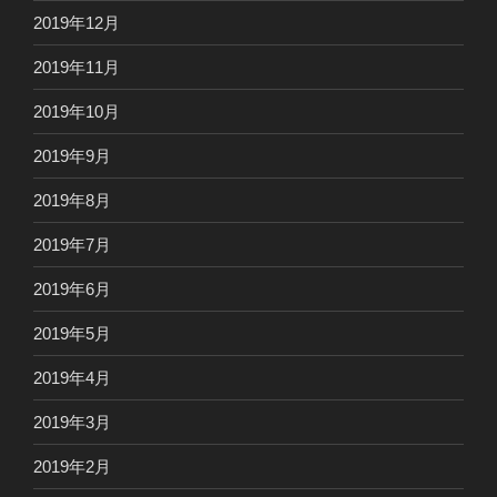
2019年12月
2019年11月
2019年10月
2019年9月
2019年8月
2019年7月
2019年6月
2019年5月
2019年4月
2019年3月
2019年2月