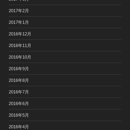
2017年2月
2017年1月
2016年12月
2016年11月
2016年10月
2016年9月
2016年8月
2016年7月
2016年6月
2016年5月
2016年4月