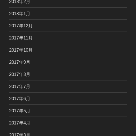
2018年2月
2018年1月
2017年12月
2017年11月
2017年10月
2017年9月
2017年8月
2017年7月
2017年6月
2017年5月
2017年4月
2017年3月