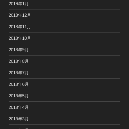
2019年1月
2018年12月
2018年11月
2018年10月
2018年9月
2018年8月
2018年7月
2018年6月
2018年5月
2018年4月
2018年3月