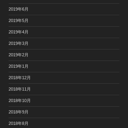
2019年6月
2019年5月
2019年4月
2019年3月
2019年2月
2019年1月
2018年12月
2018年11月
2018年10月
2018年9月
2018年8月