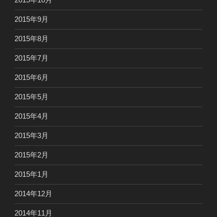
2015年9月
2015年8月
2015年7月
2015年6月
2015年5月
2015年4月
2015年3月
2015年2月
2015年1月
2014年12月
2014年11月