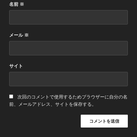
名前
※
メール
※
サイト
次回のコメントで使用するためブラウザーに自分の名
前、メールアドレス、サイトを保存する。