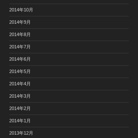
2014年10月
2014年9月
2014年8月
2014年7月
2014年6月
2014年5月
2014年4月
2014年3月
2014年2月
2014年1月
2013年12月