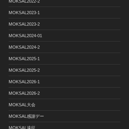
MOKSAL2022-2
MOKSAL2023-1
MOKSAL2023-2
MOKSAL2024-01
MOKSAL2024-2
MOKSAL2025-1
MOKSAL2025-2
MOKSAL2026-1
MOKSAL2026-2
MOKSAL大会
MOKSAL感謝デー
MOKSAL遠征