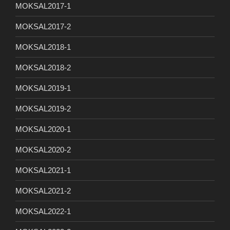
MOKSAL2017-1
MOKSAL2017-2
MOKSAL2018-1
MOKSAL2018-2
MOKSAL2019-1
MOKSAL2019-2
MOKSAL2020-1
MOKSAL2020-2
MOKSAL2021-1
MOKSAL2021-2
MOKSAL2022-1