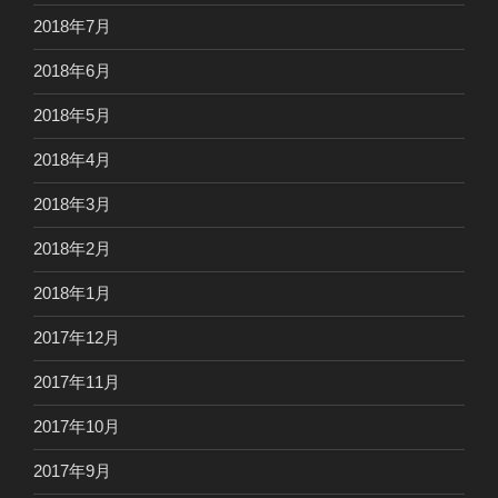
2018年7月
2018年6月
2018年5月
2018年4月
2018年3月
2018年2月
2018年1月
2017年12月
2017年11月
2017年10月
2017年9月