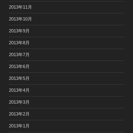
2013年11月
2013年10月
2013年9月
2013年8月
2013年7月
2013年6月
2013年5月
2013年4月
2013年3月
2013年2月
2013年1月