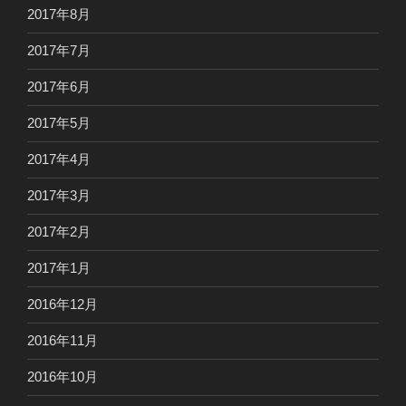
2017年8月
2017年7月
2017年6月
2017年5月
2017年4月
2017年3月
2017年2月
2017年1月
2016年12月
2016年11月
2016年10月