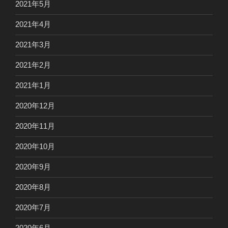
2021年5月
2021年4月
2021年3月
2021年2月
2021年1月
2020年12月
2020年11月
2020年10月
2020年9月
2020年8月
2020年7月
2020年6月