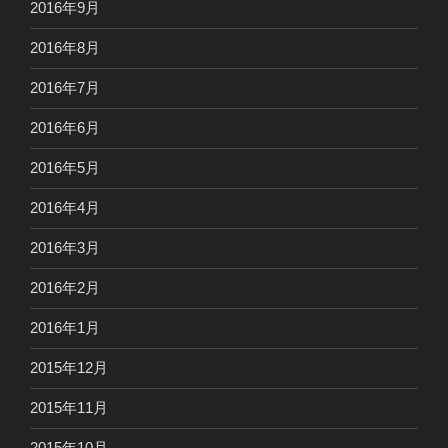
2016年9月
2016年8月
2016年7月
2016年6月
2016年5月
2016年4月
2016年3月
2016年2月
2016年1月
2015年12月
2015年11月
2015年10月