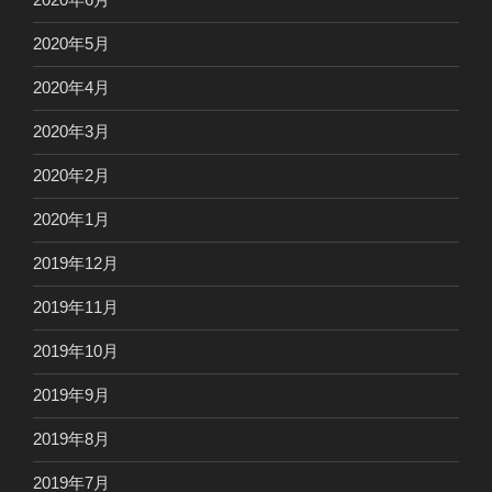
2020年5月
2020年4月
2020年3月
2020年2月
2020年1月
2019年12月
2019年11月
2019年10月
2019年9月
2019年8月
2019年7月