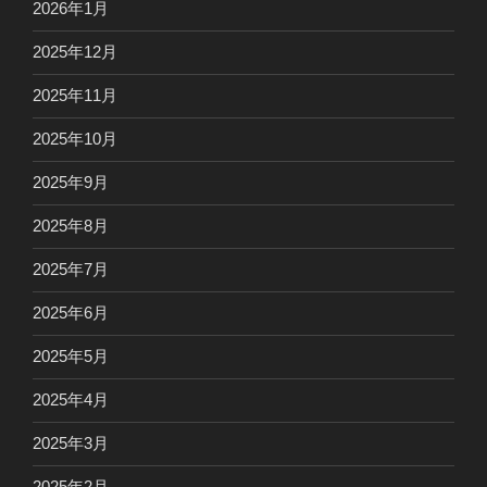
2026年1月
2025年12月
2025年11月
2025年10月
2025年9月
2025年8月
2025年7月
2025年6月
2025年5月
2025年4月
2025年3月
2025年2月