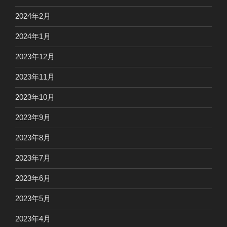
2024年2月
2024年1月
2023年12月
2023年11月
2023年10月
2023年9月
2023年8月
2023年7月
2023年6月
2023年5月
2023年4月