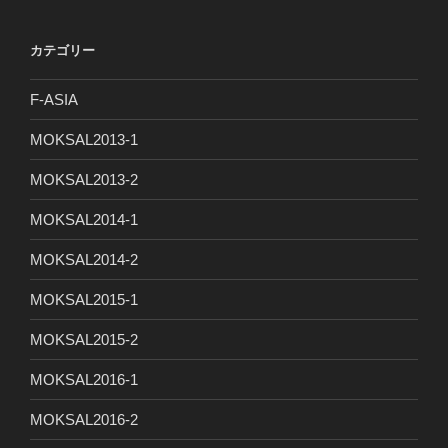
カテゴリー
F-ASIA
MOKSAL2013-1
MOKSAL2013-2
MOKSAL2014-1
MOKSAL2014-2
MOKSAL2015-1
MOKSAL2015-2
MOKSAL2016-1
MOKSAL2016-2