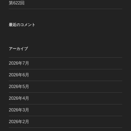
第622回
最近のコメント
アーカイブ
2026年7月
2026年6月
2026年5月
2026年4月
2026年3月
2026年2月