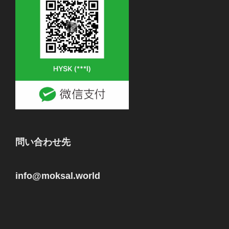
問い合わせ先
info@moksal.world