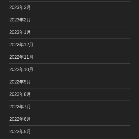
2023年3月
2023年2月
2023年1月
2022年12月
2022年11月
2022年10月
2022年9月
2022年8月
2022年7月
2022年6月
2022年5月