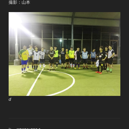
撮影：山本
d