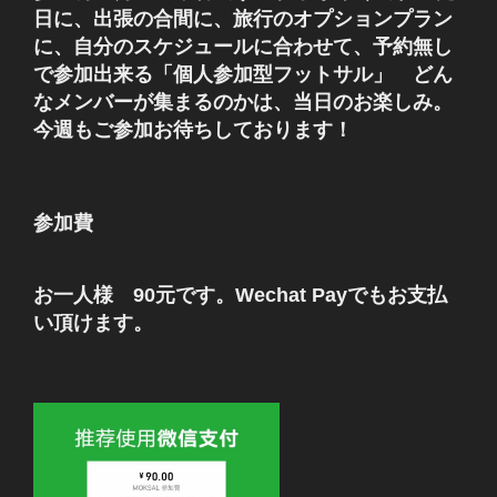
日に、出張の合間に、旅行のオプションプラン
に、自分のスケジュールに合わせて、予約無し
で参加出来る「個人参加型フットサル」 どん
なメンバーが集まるのかは、当日のお楽しみ。
今週もご参加お待ちしております！
参加費
お一人様 90元です。Wechat Payでもお支払
い頂けます。