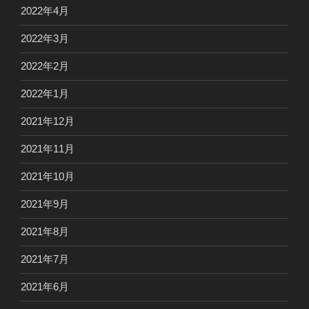
2022年4月
2022年3月
2022年2月
2022年1月
2021年12月
2021年11月
2021年10月
2021年9月
2021年8月
2021年7月
2021年6月