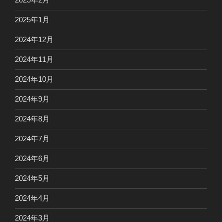
2025年1月
2024年12月
2024年11月
2024年10月
2024年9月
2024年8月
2024年7月
2024年6月
2024年5月
2024年4月
2024年3月